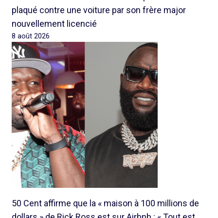
plaqué contre une voiture par son frère major
nouvellement licencié
8 août 2026
50 Cent affirme que la « maison à 100 millions de
dollars » de Rick Ross est sur Airbnb : « Tout est