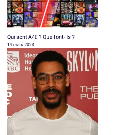
Qui sont A4E ? Que font-ils ?
14 mars 2023