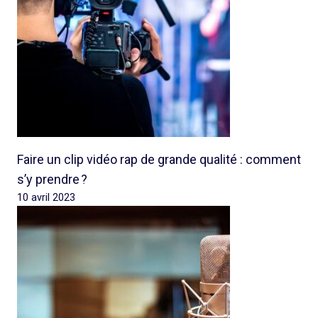
Faire un clip vidéo rap de grande qualité : comment
s’y prendre ?
10 avril 2023