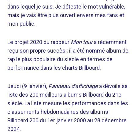
dans lequel je suis. Je déteste le mot vulnérable,
mais je vais être plus ouvert envers mes fans et
mon public.
Le projet 2020 du rappeur
Mon tour
a récemment
reçu son propre succès : il a été nommé album de
rap le plus populaire du siècle en termes de
performance dans les charts Billboard.
Jeudi (9 janvier),
Panneau d'affichage
a dévoilé sa
liste des 200 meilleurs albums Billboard du 21e
siècle. La liste mesure les performances dans les
classements hebdomadaires des albums
Billboard 200 du 1er janvier 2000 au 28 décembre
2024.