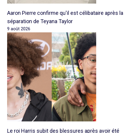
Aaron Pierre confirme qu'il est célibataire après la
séparation de Teyana Taylor
9 août 2026
Le roi Harris subit des blessures après avoir été