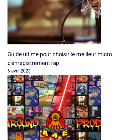
Guide ultime pour choisir le meilleur micro
d’enregistrement rap
6 avril 2023