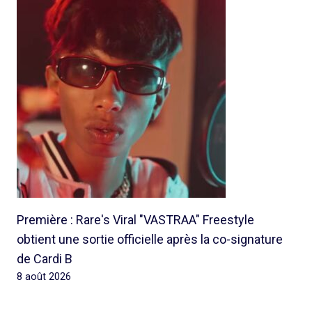
Première : Rare's Viral "VASTRAA" Freestyle
obtient une sortie officielle après la co-signature
de Cardi B
8 août 2026