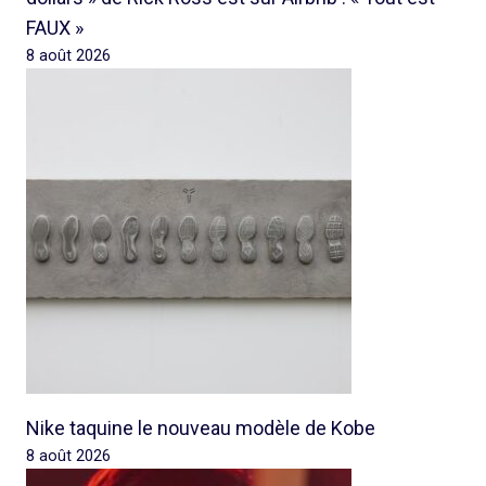
FAUX »
8 août 2026
Nike taquine le nouveau modèle de Kobe
8 août 2026