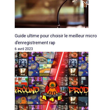
Guide ultime pour choisir le meilleur micro
d’enregistrement rap
6 avril 2023