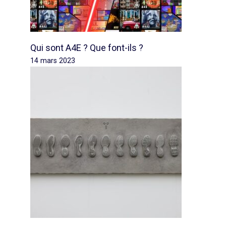
Qui sont A4E ? Que font-ils ?
14 mars 2023