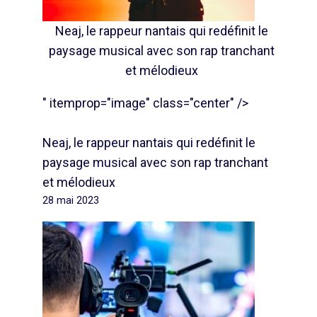
Neaj, le rappeur nantais qui redéfinit le
paysage musical avec son rap tranchant
et mélodieux
" itemprop="image" class="center" />
Neaj, le rappeur nantais qui redéfinit le
paysage musical avec son rap tranchant
et mélodieux
28 mai 2023