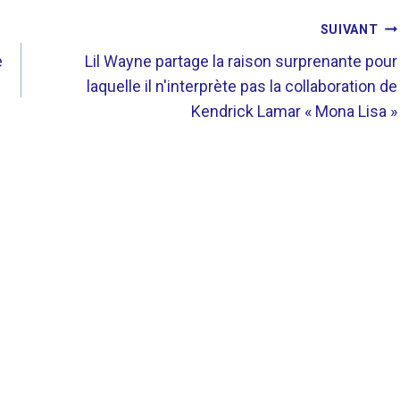
SUIVANT
e
Lil Wayne partage la raison surprenante pour
laquelle il n'interprète pas la collaboration de
Kendrick Lamar « Mona Lisa »