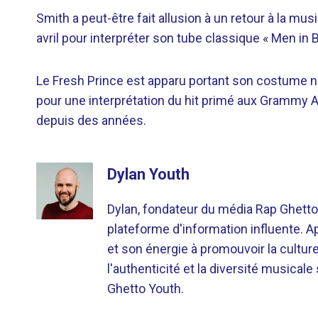
Smith a peut-être fait allusion à un retour à la mus
avril pour interpréter son tube classique « Men in B
Le Fresh Prince est apparu portant son costume noi
pour une interprétation du hit primé aux Grammy 
depuis des années.
Dylan Youth
Dylan, fondateur du média Rap Ghetto
plateforme d'information influente. A
et son énergie à promouvoir la cultu
l'authenticité et la diversité musicale
Ghetto Youth.