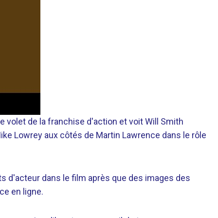
 volet de la franchise d'action et voit Will Smith
Mike Lowrey aux côtés de Martin Lawrence dans le rôle
s d'acteur dans le film après que des images des
ce en ligne.