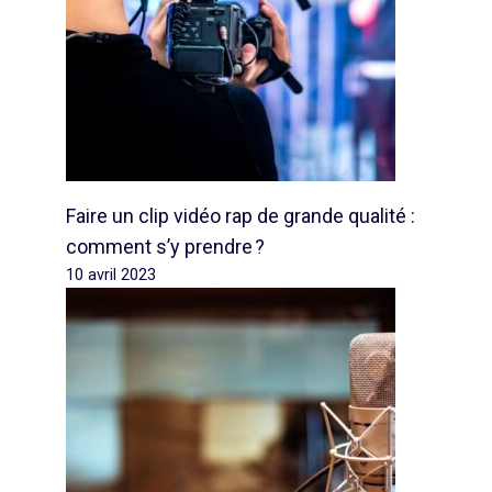
Faire un clip vidéo rap de grande qualité :
comment s’y prendre ?
10 avril 2023