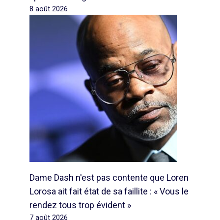
8 août 2026
Dame Dash n'est pas contente que Loren
Lorosa ait fait état de sa faillite : « Vous le
rendez tous trop évident »
7 août 2026