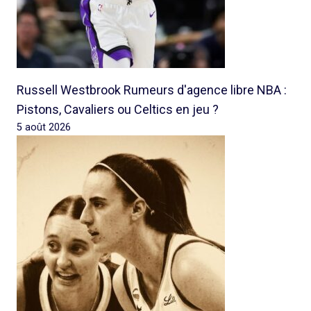
Russell Westbrook Rumeurs d'agence libre NBA :
Pistons, Cavaliers ou Celtics en jeu ?
5 août 2026