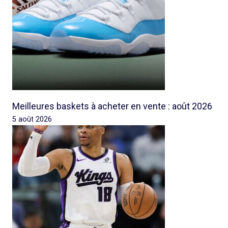
Meilleures baskets à acheter en vente : août 2026
5 août 2026