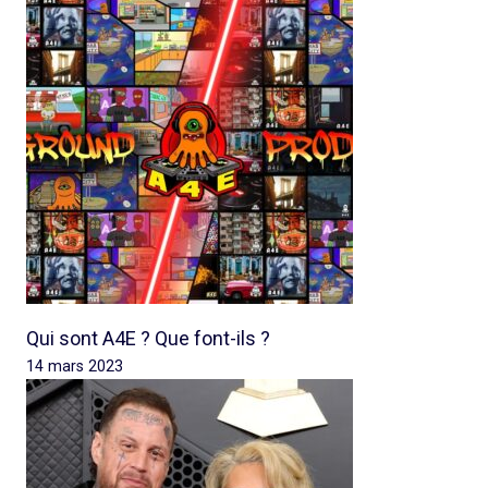
Qui sont A4E ? Que font-ils ?
14 mars 2023