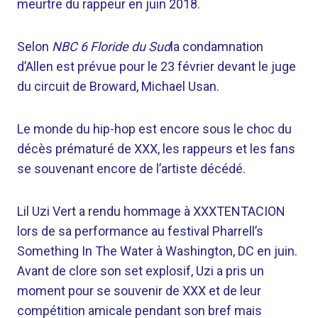
meurtre du rappeur en juin 2018.
Selon
NBC 6 Floride du Sud
la condamnation
d’Allen est prévue pour le 23 février devant le juge
du circuit de Broward, Michael Usan.
Le monde du hip-hop est encore sous le choc du
décès prématuré de XXX, les rappeurs et les fans
se souvenant encore de l’artiste décédé.
Lil Uzi Vert a rendu hommage à XXXTENTACION
lors de sa performance au festival Pharrell’s
Something In The Water à Washington, DC en juin.
Avant de clore son set explosif, Uzi a pris un
moment pour se souvenir de XXX et de leur
compétition amicale pendant son bref mais