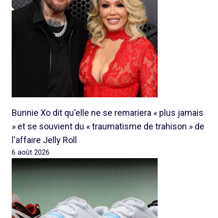
Bunnie Xo dit qu'elle ne se remariera « plus jamais
» et se souvient du « traumatisme de trahison » de
l'affaire Jelly Roll
6 août 2026