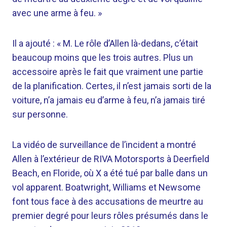
avec une arme à feu. »
Il a ajouté : « M. Le rôle d’Allen là-dedans, c’était
beaucoup moins que les trois autres. Plus un
accessoire après le fait que vraiment une partie
de la planification. Certes, il n’est jamais sorti de la
voiture, n’a jamais eu d’arme à feu, n’a jamais tiré
sur personne.
La vidéo de surveillance de l’incident a montré
Allen à l’extérieur de RIVA Motorsports à Deerfield
Beach, en Floride, où X a été tué par balle dans un
vol apparent. Boatwright, Williams et Newsome
font tous face à des accusations de meurtre au
premier degré pour leurs rôles présumés dans le