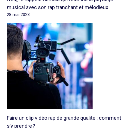
musical avec son rap tranchant et mélodieux
28 mai 2023
Faire un clip vidéo rap de grande qualité : comment
s’y prendre ?