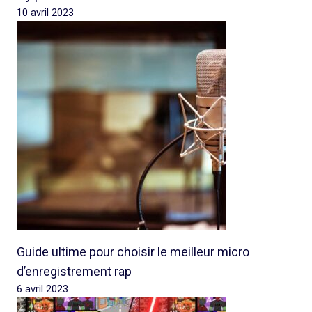
10 avril 2023
Guide ultime pour choisir le meilleur micro
d’enregistrement rap
6 avril 2023