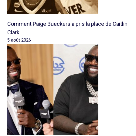
Comment Paige Bueckers a pris la place de Caitlin
Clark
5 août 2026