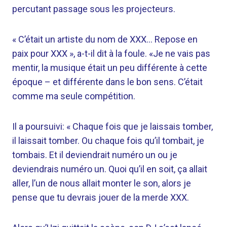
percutant passage sous les projecteurs.
« C’était un artiste du nom de XXX… Repose en
paix pour XXX », a-t-il dit à la foule. «Je ne vais pas
mentir, la musique était un peu différente à cette
époque – et différente dans le bon sens. C’était
comme ma seule compétition.
Il a poursuivi: « Chaque fois que je laissais tomber,
il laissait tomber. Ou chaque fois qu’il tombait, je
tombais. Et il deviendrait numéro un ou je
deviendrais numéro un. Quoi qu’il en soit, ça allait
aller, l’un de nous allait monter le son, alors je
pense que tu devrais jouer de la merde XXX.