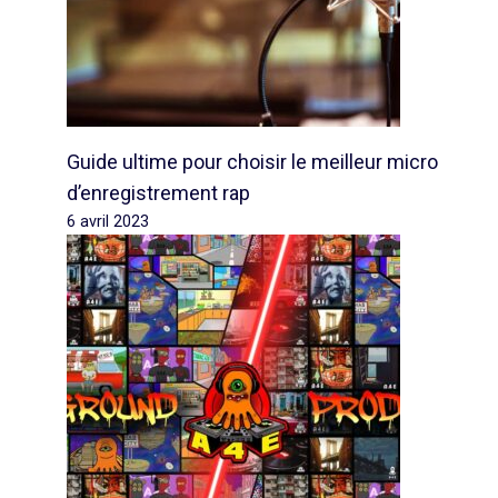
Guide ultime pour choisir le meilleur micro
d’enregistrement rap
6 avril 2023