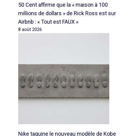
50 Cent affirme que la « maison à 100
millions de dollars » de Rick Ross est sur
Airbnb : « Tout est FAUX »
8 août 2026
Nike taquine le nouveau modèle de Kobe