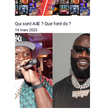
Qui sont A4E ? Que font-ils ?
14 mars 2023