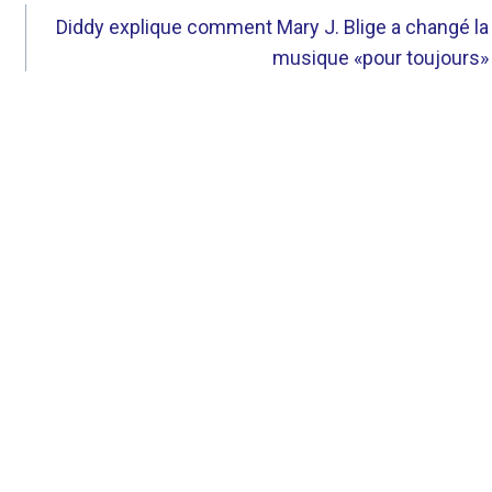
Diddy explique comment Mary J. Blige a changé la
musique «pour toujours»