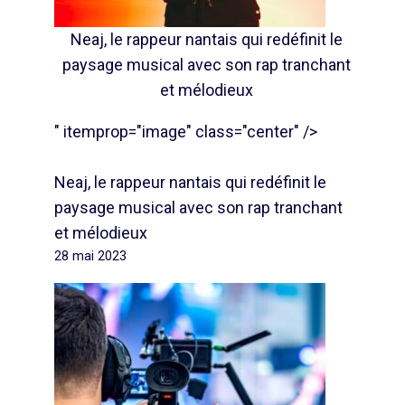
Neaj, le rappeur nantais qui redéfinit le
paysage musical avec son rap tranchant
et mélodieux
" itemprop="image" class="center" />
Neaj, le rappeur nantais qui redéfinit le
paysage musical avec son rap tranchant
et mélodieux
28 mai 2023