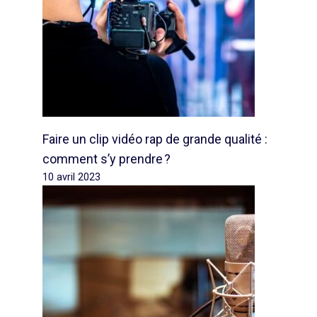
Faire un clip vidéo rap de grande qualité :
comment s’y prendre ?
10 avril 2023