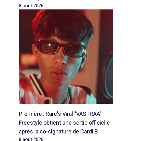
8 août 2026
Première : Rare's Viral "VASTRAA"
Freestyle obtient une sortie officielle
après la co-signature de Cardi B
8 août 2026