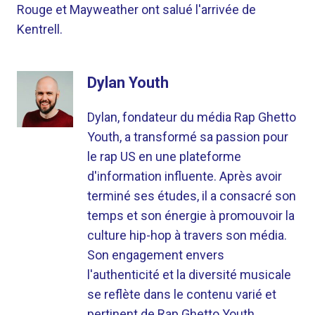
Rouge et Mayweather ont salué l'arrivée de
Kentrell.
Dylan Youth
Dylan, fondateur du média Rap Ghetto
Youth, a transformé sa passion pour
le rap US en une plateforme
d'information influente. Après avoir
terminé ses études, il a consacré son
temps et son énergie à promouvoir la
culture hip-hop à travers son média.
Son engagement envers
l'authenticité et la diversité musicale
se reflète dans le contenu varié et
pertinent de Rap Ghetto Youth.