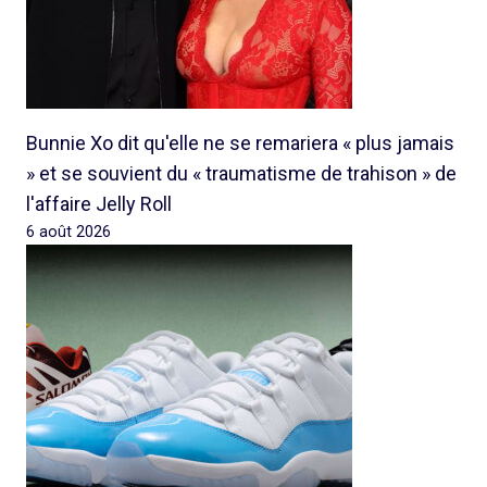
Bunnie Xo dit qu'elle ne se remariera « plus jamais
» et se souvient du « traumatisme de trahison » de
l'affaire Jelly Roll
6 août 2026