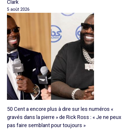
Clark
5 août 2026
50 Cent a encore plus à dire sur les numéros «
gravés dans la pierre » de Rick Ross : « Je ne peux
pas faire semblant pour toujours »