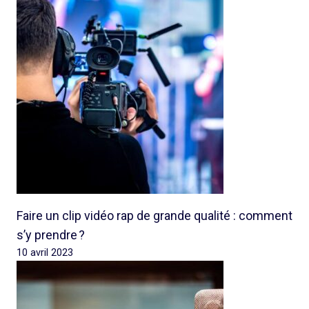
Faire un clip vidéo rap de grande qualité : comment
s’y prendre ?
10 avril 2023