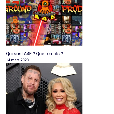
Qui sont A4E ? Que font-ils ?
14 mars 2023