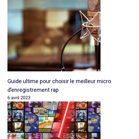
Guide ultime pour choisir le meilleur micro
d’enregistrement rap
6 avril 2023