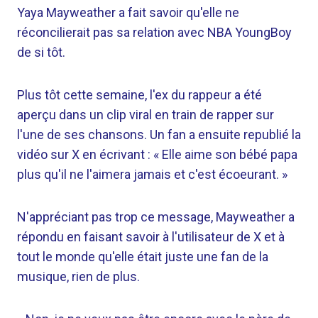
Yaya Mayweather a fait savoir qu'elle ne
réconcilierait pas sa relation avec NBA YoungBoy
de si tôt.
Plus tôt cette semaine, l'ex du rappeur a été
aperçu dans un clip viral en train de rapper sur
l'une de ses chansons. Un fan a ensuite republié la
vidéo sur X en écrivant : « Elle aime son bébé papa
plus qu'il ne l'aimera jamais et c'est écoeurant. »
N'appréciant pas trop ce message, Mayweather a
répondu en faisant savoir à l'utilisateur de X et à
tout le monde qu'elle était juste une fan de la
musique, rien de plus.