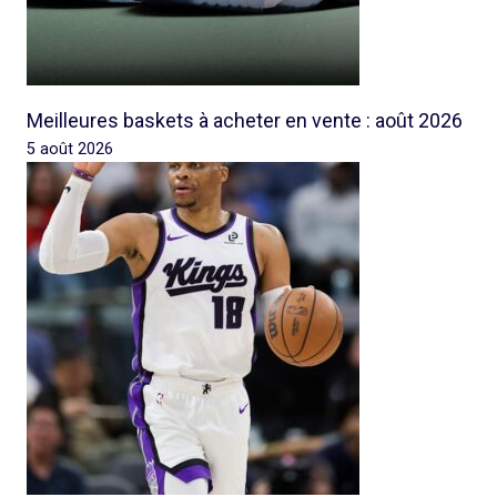
Meilleures baskets à acheter en vente : août 2026
5 août 2026