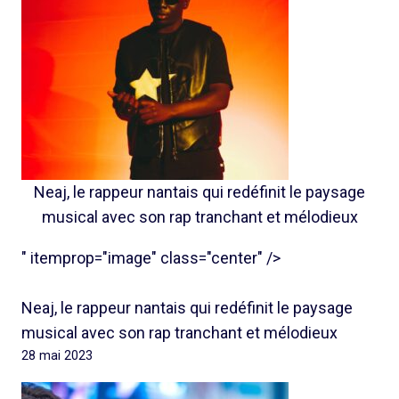
Neaj, le rappeur nantais qui redéfinit le paysage
musical avec son rap tranchant et mélodieux
" itemprop="image" class="center" />
Neaj, le rappeur nantais qui redéfinit le paysage
musical avec son rap tranchant et mélodieux
28 mai 2023