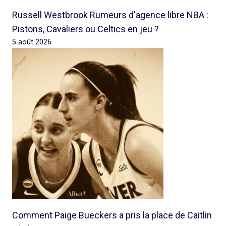
Russell Westbrook Rumeurs d'agence libre NBA :
Pistons, Cavaliers ou Celtics en jeu ?
5 août 2026
Comment Paige Bueckers a pris la place de Caitlin