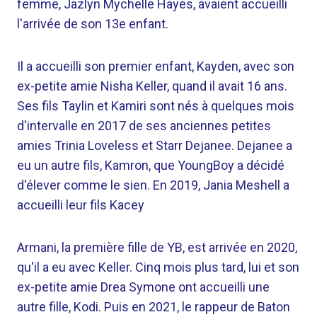
femme, Jazlyn Mychelle Hayes, avaient accueilli
l'arrivée de son 13e enfant.
Il a accueilli son premier enfant, Kayden, avec son
ex-petite amie Nisha Keller, quand il avait 16 ans.
Ses fils Taylin et Kamiri sont nés à quelques mois
d'intervalle en 2017 de ses anciennes petites
amies Trinia Loveless et Starr Dejanee. Dejanee a
eu un autre fils, Kamron, que YoungBoy a décidé
d'élever comme le sien. En 2019, Jania Meshell a
accueilli leur fils Kacey
Armani, la première fille de YB, est arrivée en 2020,
qu'il a eu avec Keller. Cinq mois plus tard, lui et son
ex-petite amie Drea Symone ont accueilli une
autre fille, Kodi. Puis en 2021, le rappeur de Baton