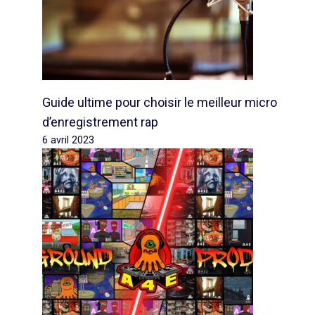
Guide ultime pour choisir le meilleur micro
d’enregistrement rap
6 avril 2023