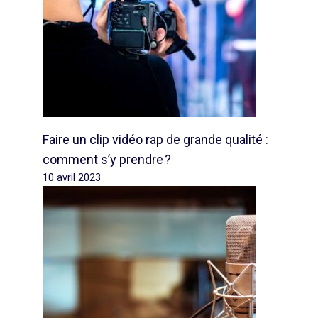
Faire un clip vidéo rap de grande qualité :
comment s’y prendre ?
10 avril 2023