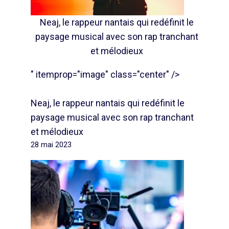
Neaj, le rappeur nantais qui redéfinit le
paysage musical avec son rap tranchant
et mélodieux
" itemprop="image" class="center" />
Neaj, le rappeur nantais qui redéfinit le
paysage musical avec son rap tranchant
et mélodieux
28 mai 2023