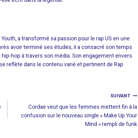
 Youth, a transformé sa passion pour le rap US en une
près avoir terminé ses études, il a consacré son temps
re hip-hop à travers son média. Son engagement envers
 se reflète dans le contenu varié et pertinent de Rap
SUIVANT
e
Cordae veut que les femmes mettent fin à la
confusion sur le nouveau single « Make Up Your
Mind » rempli de funk