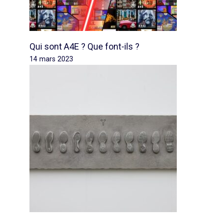
Qui sont A4E ? Que font-ils ?
14 mars 2023