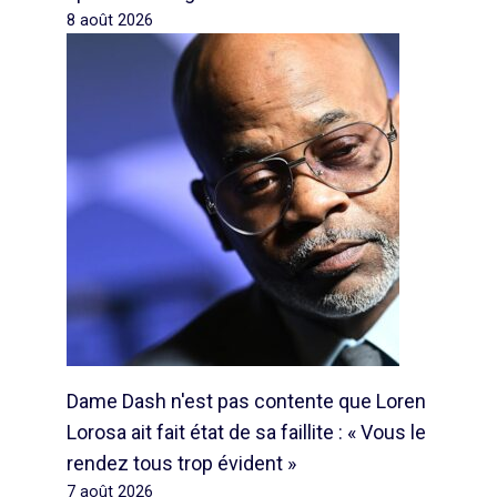
8 août 2026
Dame Dash n'est pas contente que Loren
Lorosa ait fait état de sa faillite : « Vous le
rendez tous trop évident »
7 août 2026