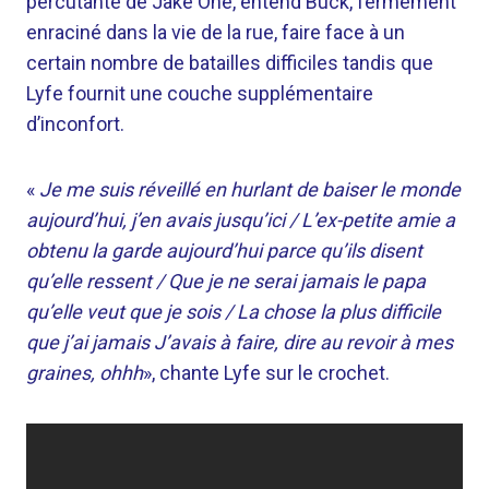
percutante de Jake One, entend Buck, fermement
enraciné dans la vie de la rue, faire face à un
certain nombre de batailles difficiles tandis que
Lyfe fournit une couche supplémentaire
d’inconfort.
«
Je me suis réveillé en hurlant de baiser le monde
aujourd’hui, j’en avais jusqu’ici / L’ex-petite amie a
obtenu la garde aujourd’hui parce qu’ils disent
qu’elle ressent / Que je ne serai jamais le papa
qu’elle veut que je sois / La chose la plus difficile
que j’ai jamais J’avais à faire, dire au revoir à mes
graines, ohhh
», chante Lyfe sur le crochet.