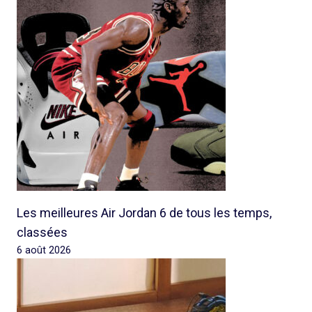
Les meilleures Air Jordan 6 de tous les temps,
classées
6 août 2026