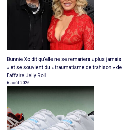
Bunnie Xo dit qu'elle ne se remariera « plus jamais
» et se souvient du « traumatisme de trahison » de
l'affaire Jelly Roll
6 août 2026