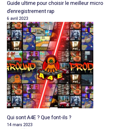
Guide ultime pour choisir le meilleur micro
d’enregistrement rap
6 avril 2023
Qui sont A4E ? Que font-ils ?
14 mars 2023