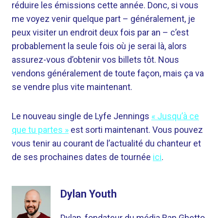
réduire les émissions cette année. Donc, si vous
me voyez venir quelque part – généralement, je
peux visiter un endroit deux fois par an – c’est
probablement la seule fois où je serai là, alors
assurez-vous d’obtenir vos billets tôt. Nous
vendons généralement de toute façon, mais ça va
se vendre plus vite maintenant.
Le nouveau single de Lyfe Jennings
« Jusqu’à ce
que tu partes »
est sorti maintenant. Vous pouvez
vous tenir au courant de l’actualité du chanteur et
de ses prochaines dates de tournée
ici
.
Dylan Youth
Dylan, fondateur du média Rap Ghetto