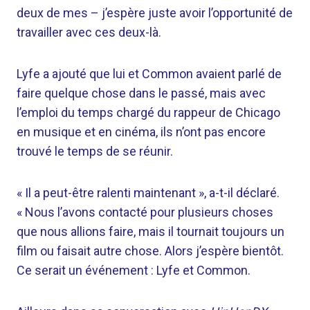
deux de mes – j’espère juste avoir l’opportunité de
travailler avec ces deux-là.
Lyfe a ajouté que lui et Common avaient parlé de
faire quelque chose dans le passé, mais avec
l’emploi du temps chargé du rappeur de Chicago
en musique et en cinéma, ils n’ont pas encore
trouvé le temps de se réunir.
« Il a peut-être ralenti maintenant », a-t-il déclaré.
« Nous l’avons contacté pour plusieurs choses
que nous allions faire, mais il tournait toujours un
film ou faisait autre chose. Alors j’espère bientôt.
Ce serait un événement : Lyfe et Common.