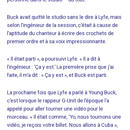
Buck avait quitté le studio sans le dire à Lyfe, mais
selon l’ingénieur de la session, c’était à cause de
l’aptitude du chanteur à écrire des crochets de
premier ordre et à sa voix impressionnante.
« Il était parti », a poursuivi Lyfe. « Il a dit à
l’ingénieur : ‘Ça y est.’ La première prise que j’ai
faite, il m’a dit : « Ça y est », et Buck est parti.
La prochaine fois que Lyfe a parlé à Young Buck,
c’est lorsque le rappeur G-Unit de l’époque l’a
appelé pour aller tourner une vidéo pour le
morceau. « Il était comme, ‘Yo, nous tournons une
vidéo, je reçois votre billet. Nous allons à Cuba »,