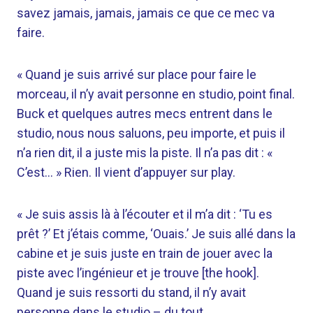
savez jamais, jamais, jamais ce que ce mec va
faire.
« Quand je suis arrivé sur place pour faire le
morceau, il n’y avait personne en studio, point final.
Buck et quelques autres mecs entrent dans le
studio, nous nous saluons, peu importe, et puis il
n’a rien dit, il a juste mis la piste. Il n’a pas dit : «
C’est… » Rien. Il vient d’appuyer sur play.
« Je suis assis là à l’écouter et il m’a dit : ‘Tu es
prêt ?’ Et j’étais comme, ‘Ouais.’ Je suis allé dans la
cabine et je suis juste en train de jouer avec la
piste avec l’ingénieur et je trouve [the hook].
Quand je suis ressorti du stand, il n’y avait
personne dans le studio – du tout.