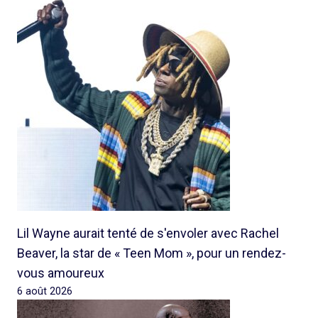
Lil Wayne aurait tenté de s'envoler avec Rachel
Beaver, la star de « Teen Mom », pour un rendez-
vous amoureux
6 août 2026