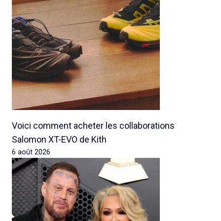
Voici comment acheter les collaborations
Salomon XT-EVO de Kith
6 août 2026