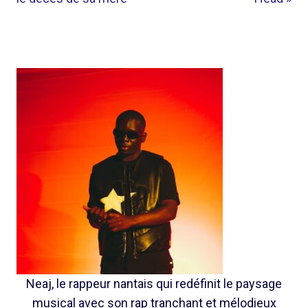
Neaj, le rappeur nantais qui redéfinit le paysage
musical avec son rap tranchant et mélodieux