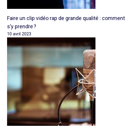
Faire un clip vidéo rap de grande qualité : comment
s’y prendre ?
10 avril 2023