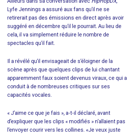
Ailleurs dans sa conversation avec
HipHopDX
,
Lyfe Jennings a assuré aux fans qu’il ne se
retirerait pas des émissions en direct après avoir
suggéré en décembre qu’il le pourrait. Au lieu de
cela, il va simplement réduire le nombre de
spectacles qu’il fait.
Il a révélé qu’il envisageait de s’éloigner de la
scène après que quelques clips de lui chantant
apparemment faux soient devenus viraux, ce qui a
conduit à de nombreuses critiques sur ses
capacités vocales.
« J’aime ce que je fais », a-t-il déclaré, avant
d’expliquer que les clips « modifiés » n’allaient pas
l’envoyer courir vers les collines. «Je veux juste