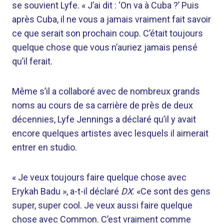
se souvient Lyfe. « J’ai dit : ‘On va à Cuba ?’ Puis
après Cuba, il ne vous a jamais vraiment fait savoir
ce que serait son prochain coup. C’était toujours
quelque chose que vous n’auriez jamais pensé
qu’il ferait.
Même s’il a collaboré avec de nombreux grands
noms au cours de sa carrière de près de deux
décennies, Lyfe Jennings a déclaré qu’il y avait
encore quelques artistes avec lesquels il aimerait
entrer en studio.
« Je veux toujours faire quelque chose avec
Erykah Badu », a-t-il déclaré
DX
. «Ce sont des gens
super, super cool. Je veux aussi faire quelque
chose avec Common. C’est vraiment comme