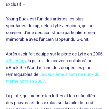
Exclusif –
Young Buck est l’un des artistes les plus
spontanés du rap, selon Lyfe Jennings, qui se
souvient d’une session studio particulièrement
mémorable avec l’ancien rappeur du G-Unit.
Après avoir fait équipe sur la piste de Lyfe en 2006
« Ralentir, »
la paire a de nouveau collaboré sur
« Buck the World », l’une des coupes les plus
remarquables de
Le deuxième album de Buck du
même nom en 2007
.
La piste, qui raconte les luttes et les difficultés
des pauvres et des exclus sur la toile de fond