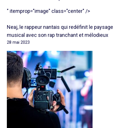
" itemprop="image" class="center" />
Neaj, le rappeur nantais qui redéfinit le paysage
musical avec son rap tranchant et mélodieux
28 mai 2023