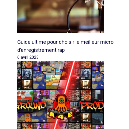
Guide ultime pour choisir le meilleur micro
d’enregistrement rap
6 avril 2023