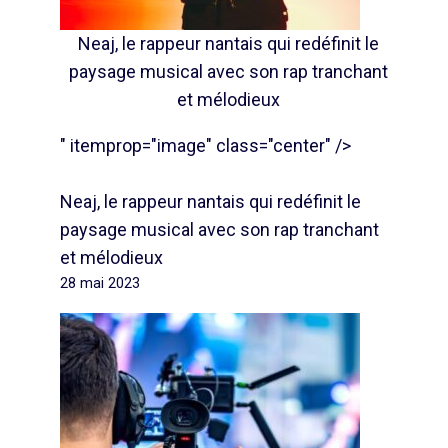
Neaj, le rappeur nantais qui redéfinit le
paysage musical avec son rap tranchant
et mélodieux
" itemprop="image" class="center" />
Neaj, le rappeur nantais qui redéfinit le
paysage musical avec son rap tranchant
et mélodieux
28 mai 2023