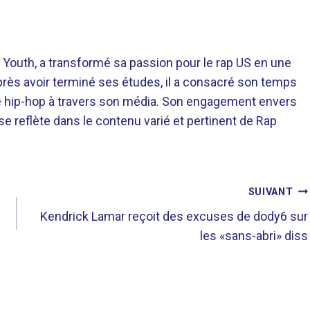
 Youth, a transformé sa passion pour le rap US en une
près avoir terminé ses études, il a consacré son temps
re hip-hop à travers son média. Son engagement envers
 se reflète dans le contenu varié et pertinent de Rap
SUIVANT
Kendrick Lamar reçoit des excuses de dody6 sur
les «sans-abri» diss