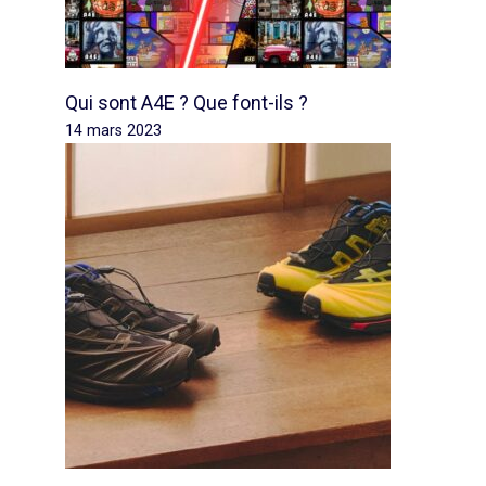
Qui sont A4E ? Que font-ils ?
14 mars 2023