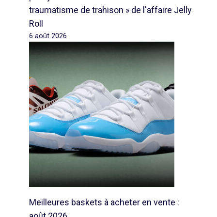
traumatisme de trahison » de l'affaire Jelly
Roll
6 août 2026
Meilleures baskets à acheter en vente :
août 2026