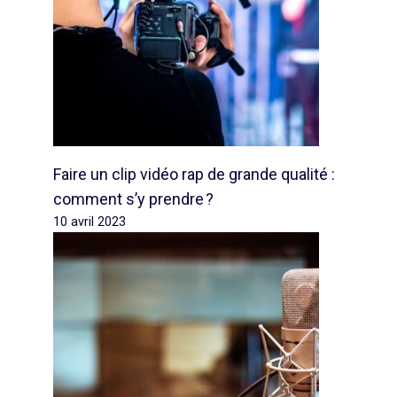
Faire un clip vidéo rap de grande qualité :
comment s’y prendre ?
10 avril 2023