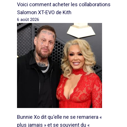
Voici comment acheter les collaborations
Salomon XT-EVO de Kith
6 août 2026
Bunnie Xo dit qu'elle ne se remariera «
plus jamais » et se souvient du «