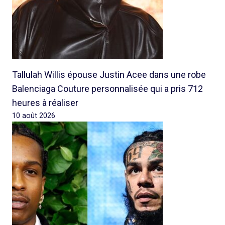
Tallulah Willis épouse Justin Acee dans une robe
Balenciaga Couture personnalisée qui a pris 712
heures à réaliser
10 août 2026