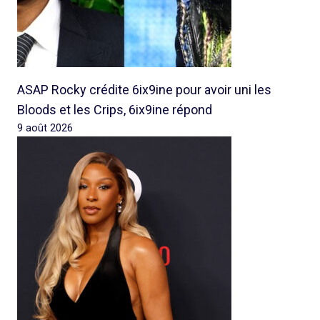
ASAP Rocky crédite 6ix9ine pour avoir uni les
Bloods et les Crips, 6ix9ine répond
9 août 2026