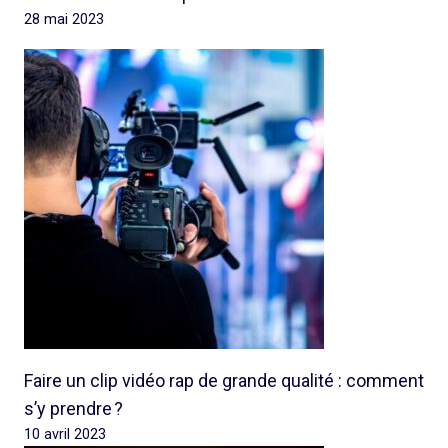
28 mai 2023
Faire un clip vidéo rap de grande qualité : comment
s’y prendre ?
10 avril 2023