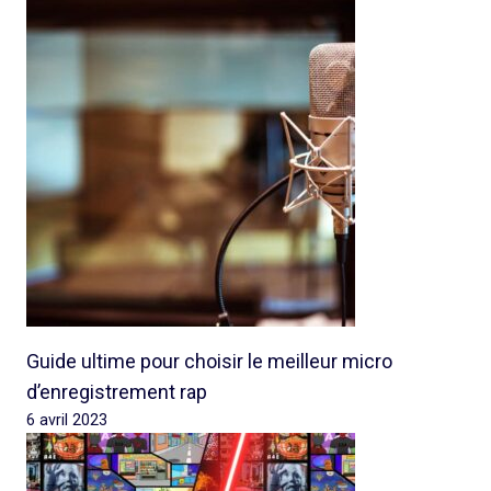
Guide ultime pour choisir le meilleur micro
d’enregistrement rap
6 avril 2023