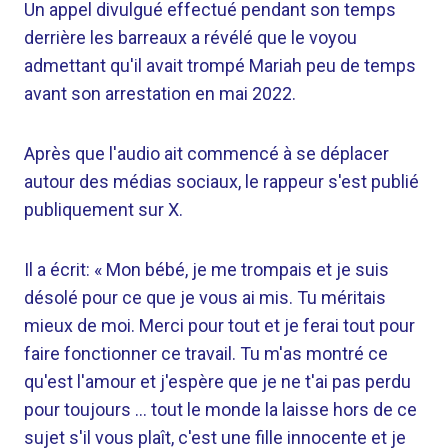
Un appel divulgué effectué pendant son temps
derrière les barreaux a révélé que le voyou
admettant qu'il avait trompé Mariah peu de temps
avant son arrestation en mai 2022.
Après que l'audio ait commencé à se déplacer
autour des médias sociaux, le rappeur s'est publié
publiquement sur X.
Il a écrit: « Mon bébé, je me trompais et je suis
désolé pour ce que je vous ai mis. Tu méritais
mieux de moi. Merci pour tout et je ferai tout pour
faire fonctionner ce travail. Tu m'as montré ce
qu'est l'amour et j'espère que je ne t'ai pas perdu
pour toujours … tout le monde la laisse hors de ce
sujet s'il vous plaît, c'est une fille innocente et je