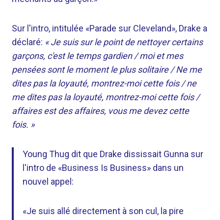
Sur l'intro, intitulée «Parade sur Cleveland», Drake a
déclaré:
« Je suis sur le point de nettoyer certains
garçons, c'est le temps gardien / moi et mes
pensées sont le moment le plus solitaire / Ne me
dites pas la loyauté, montrez-moi cette fois / ne
me dites pas la loyauté, montrez-moi cette fois /
affaires est des affaires, vous me devez cette
fois. »
Young Thug dit que Drake dississait Gunna sur
l'intro de «Business Is Business» dans un
nouvel appel:
«Je suis allé directement à son cul, la pire