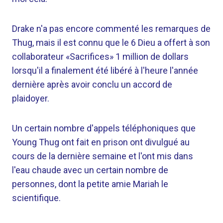
Drake n'a pas encore commenté les remarques de
Thug, mais il est connu que le 6 Dieu a offert à son
collaborateur «Sacrifices» 1 million de dollars
lorsqu'il a finalement été libéré à l'heure l'année
dernière après avoir conclu un accord de
plaidoyer.
Un certain nombre d'appels téléphoniques que
Young Thug ont fait en prison ont divulgué au
cours de la dernière semaine et l'ont mis dans
l'eau chaude avec un certain nombre de
personnes, dont la petite amie Mariah le
scientifique.