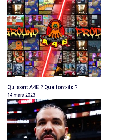
Qui sont A4E ? Que font-ils ?
14 mars 2023