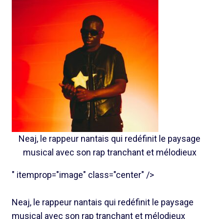
Neaj, le rappeur nantais qui redéfinit le paysage
musical avec son rap tranchant et mélodieux
" itemprop="image" class="center" />
Neaj, le rappeur nantais qui redéfinit le paysage
musical avec son rap tranchant et mélodieux