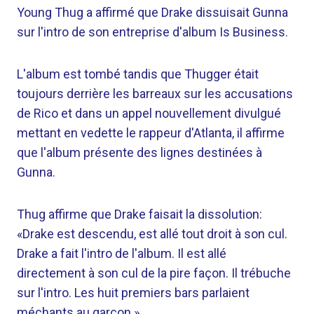
Young Thug a affirmé que Drake dissuisait Gunna
sur l'intro de son entreprise d'album Is Business.
L'album est tombé tandis que Thugger était
toujours derrière les barreaux sur les accusations
de Rico et dans un appel nouvellement divulgué
mettant en vedette le rappeur d'Atlanta, il affirme
que l'album présente des lignes destinées à
Gunna.
Thug affirme que Drake faisait la dissolution:
«Drake est descendu, est allé tout droit à son cul.
Drake a fait l'intro de l'album. Il est allé
directement à son cul de la pire façon. Il trébuche
sur l'intro. Les huit premiers bars parlaient
méchants au garçon.»