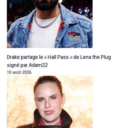
Drake partage le « Hall Pass » de Lena the Plug
signé par Adam22
10 août 2026