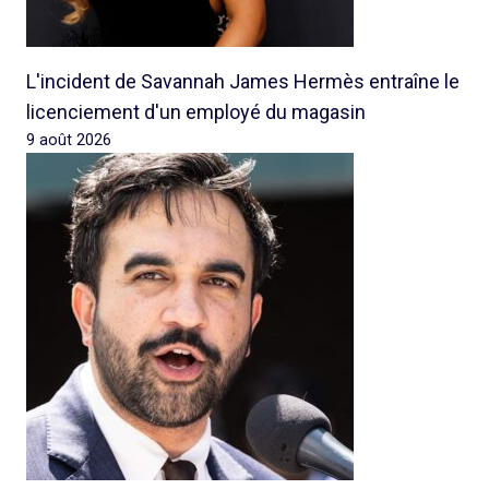
L'incident de Savannah James Hermès entraîne le
licenciement d'un employé du magasin
9 août 2026