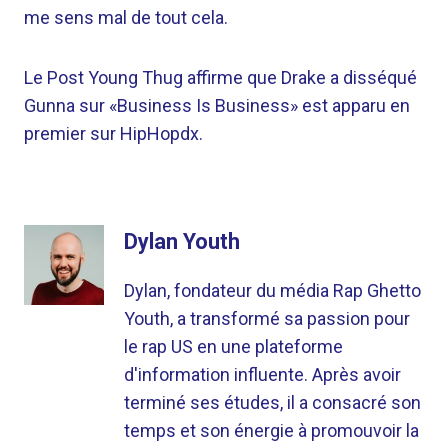
me sens mal de tout cela.
Le Post Young Thug affirme que Drake a disséqué
Gunna sur «Business Is Business» est apparu en
premier sur HipHopdx.
Dylan Youth
Dylan, fondateur du média Rap Ghetto
Youth, a transformé sa passion pour
le rap US en une plateforme
d'information influente. Après avoir
terminé ses études, il a consacré son
temps et son énergie à promouvoir la