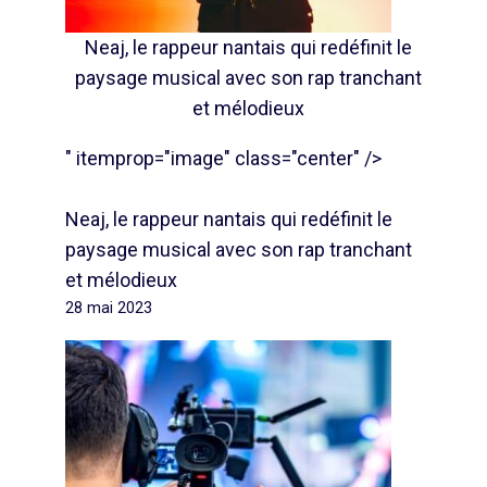
Neaj, le rappeur nantais qui redéfinit le
paysage musical avec son rap tranchant
et mélodieux
" itemprop="image" class="center" />
Neaj, le rappeur nantais qui redéfinit le
paysage musical avec son rap tranchant
et mélodieux
28 mai 2023