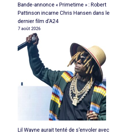
Bande-annonce « Primetime » : Robert
Pattinson incarne Chris Hansen dans le
dernier film d'A24
7 août 2026
Lil Wayne aurait tenté de s'envoler avec