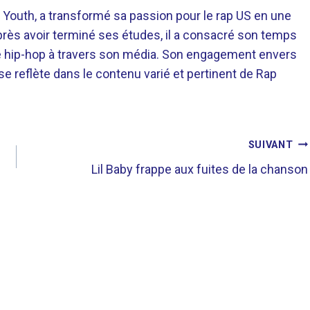
 Youth, a transformé sa passion pour le rap US en une
près avoir terminé ses études, il a consacré son temps
re hip-hop à travers son média. Son engagement envers
 se reflète dans le contenu varié et pertinent de Rap
SUIVANT
Lil Baby frappe aux fuites de la chanson