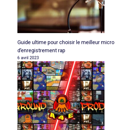
Guide ultime pour choisir le meilleur micro
d’enregistrement rap
6 avril 2023