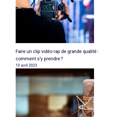
Faire un clip vidéo rap de grande qualité :
comment s’y prendre ?
10 avril 2023