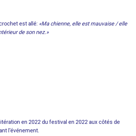
 crochet est allé:
«Ma chienne, elle est mauvaise / elle
intérieur de son nez.»
itération en 2022 du festival en 2022 aux côtés de
ant l'événement.