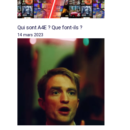
Qui sont A4E ? Que font-ils ?
14 mars 2023