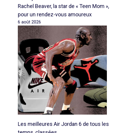
Rachel Beaver, la star de « Teen Mom »,
pour un rendez-vous amoureux
6 août 2026
Les meilleures Air Jordan 6 de tous les
temps, classées