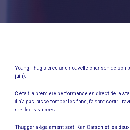
Young Thug a créé une nouvelle chanson de son 
juin).
C'était la première performance en direct de la sta
il n'a pas laissé tomber les fans, faisant sortir Trav
meilleurs succès.
Thugger a également sorti Ken Carson et les deux 