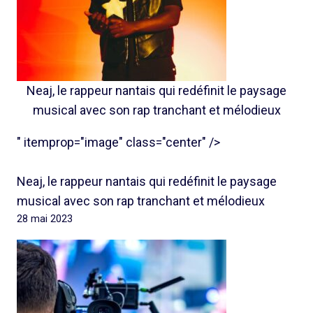
Neaj, le rappeur nantais qui redéfinit le paysage
musical avec son rap tranchant et mélodieux
" itemprop="image" class="center" />
Neaj, le rappeur nantais qui redéfinit le paysage
musical avec son rap tranchant et mélodieux
28 mai 2023