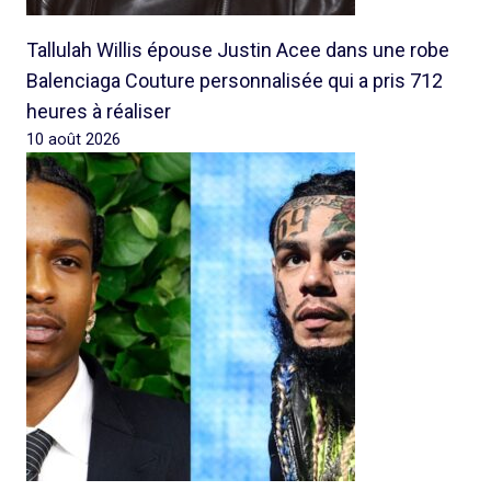
Tallulah Willis épouse Justin Acee dans une robe
Balenciaga Couture personnalisée qui a pris 712
heures à réaliser
10 août 2026