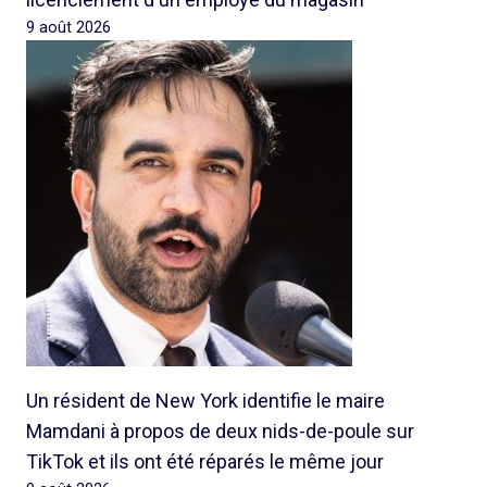
9 août 2026
Un résident de New York identifie le maire
Mamdani à propos de deux nids-de-poule sur
TikTok et ils ont été réparés le même jour