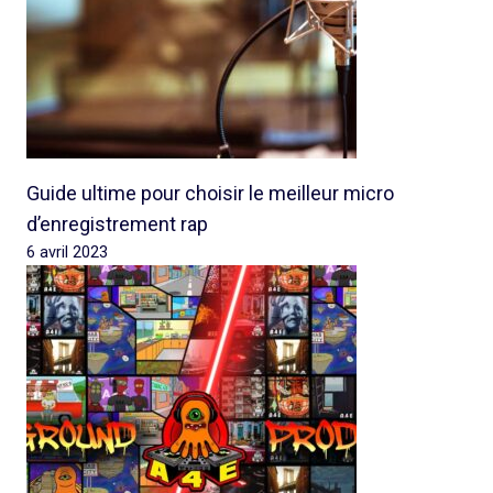
Guide ultime pour choisir le meilleur micro
d’enregistrement rap
6 avril 2023