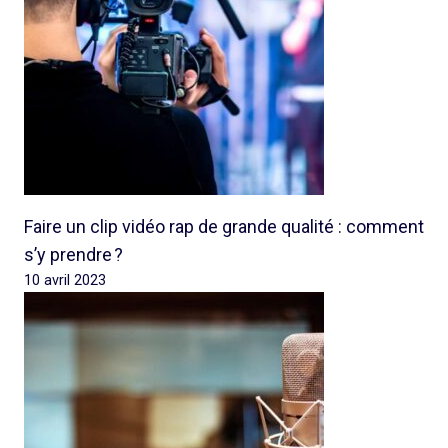
Faire un clip vidéo rap de grande qualité : comment
s’y prendre ?
10 avril 2023