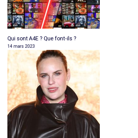
Qui sont A4E ? Que font-ils ?
14 mars 2023