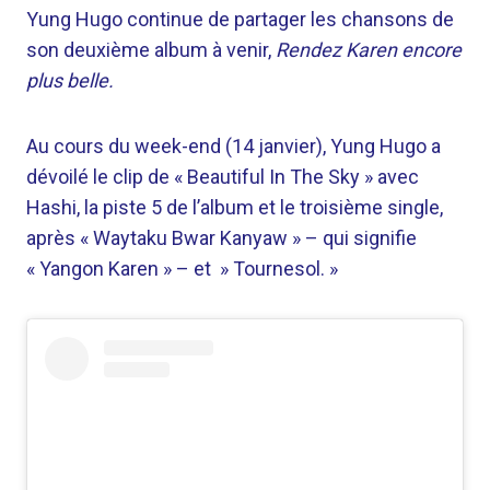
Yung Hugo continue de partager les chansons de
son deuxième album à venir,
Rendez Karen encore
plus belle.
Au cours du week-end (14 janvier), Yung Hugo a
dévoilé le clip de « Beautiful In The Sky » avec
Hashi, la piste 5 de l’album et le troisième single,
après « Waytaku Bwar Kanyaw » – qui signifie
« Yangon Karen » – et » Tournesol. »