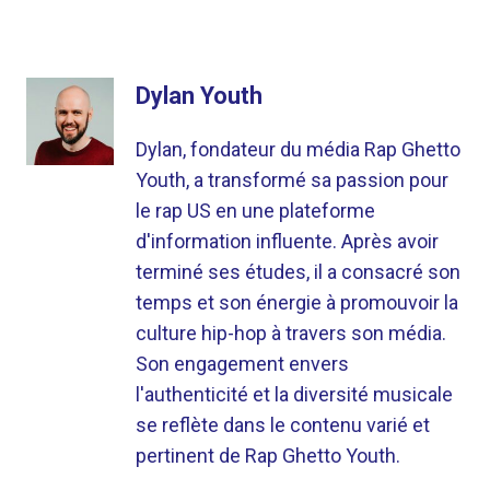
Dylan Youth
Dylan, fondateur du média Rap Ghetto
Youth, a transformé sa passion pour
le rap US en une plateforme
d'information influente. Après avoir
terminé ses études, il a consacré son
temps et son énergie à promouvoir la
culture hip-hop à travers son média.
Son engagement envers
l'authenticité et la diversité musicale
se reflète dans le contenu varié et
pertinent de Rap Ghetto Youth.