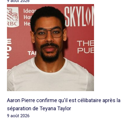
9 août 2026
Aaron Pierre confirme qu'il est célibataire après la
séparation de Teyana Taylor
9 août 2026