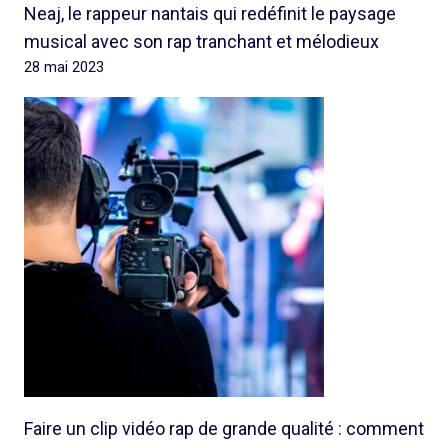
Neaj, le rappeur nantais qui redéfinit le paysage
musical avec son rap tranchant et mélodieux
28 mai 2023
Faire un clip vidéo rap de grande qualité : comment