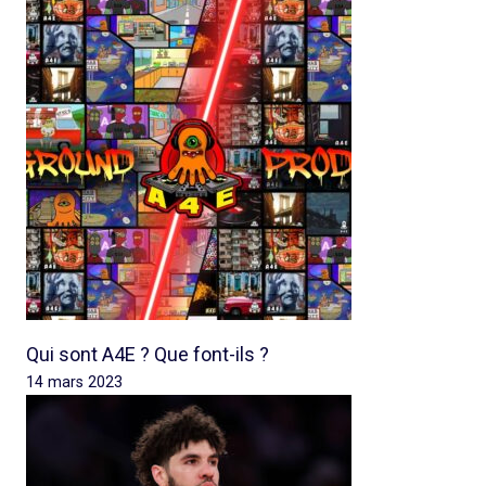
Qui sont A4E ? Que font-ils ?
14 mars 2023