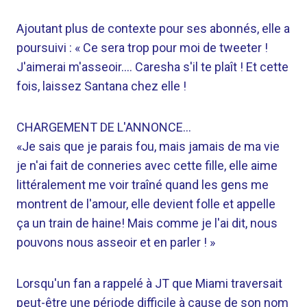
Ajoutant plus de contexte pour ses abonnés, elle a
poursuivi : « Ce sera trop pour moi de tweeter !
J'aimerai m'asseoir…. Caresha s'il te plaît ! Et cette
fois, laissez Santana chez elle !
CHARGEMENT DE L'ANNONCE…
«Je sais que je parais fou, mais jamais de ma vie
je n'ai fait de conneries avec cette fille, elle aime
littéralement me voir traîné quand les gens me
montrent de l'amour, elle devient folle et appelle
ça un train de haine! Mais comme je l'ai dit, nous
pouvons nous asseoir et en parler ! »
Lorsqu'un fan a rappelé à JT que Miami traversait
peut-être une période difficile à cause de son nom