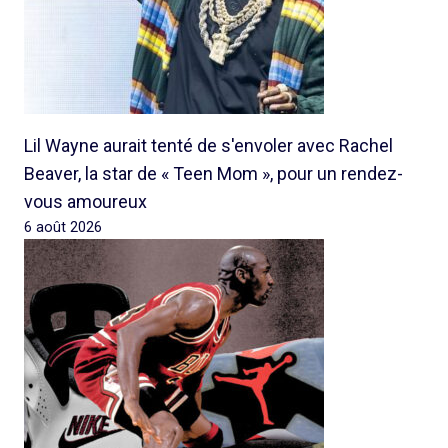
Lil Wayne aurait tenté de s'envoler avec Rachel
Beaver, la star de « Teen Mom », pour un rendez-
vous amoureux
6 août 2026