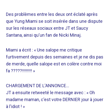
Des problèmes entre les deux ont éclaté après
que Yung Miami se soit insérée dans une dispute
sur les réseaux sociaux entre JT et Saucy
Santana, ainsi qu'un fan de Nicki Minaj.
Miami a écrit : « Une salope me critique
furtivement depuis des semaines et je ne dis pas
de merde, quelle salope est en colère contre moi
fa ?????!!!!!!!! »
CHARGEMENT DE L'ANNONCE…
JT a ensuite retweeté le message avec : « Oh
madame maman, c'est votre DERNIER jour à jouer
à l'idiot ! »