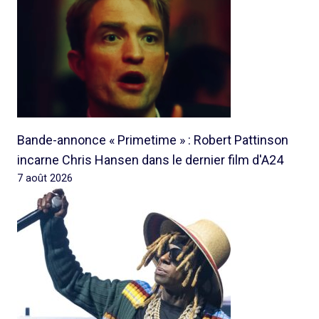
Bande-annonce « Primetime » : Robert Pattinson
incarne Chris Hansen dans le dernier film d'A24
7 août 2026