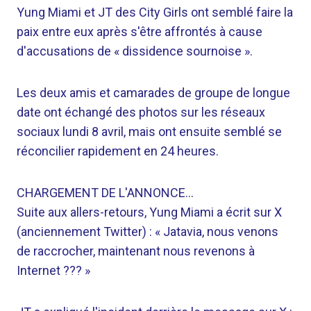
Yung Miami et JT des City Girls ont semblé faire la
paix entre eux après s'être affrontés à cause
d'accusations de « dissidence sournoise ».
Les deux amis et camarades de groupe de longue
date ont échangé des photos sur les réseaux
sociaux lundi 8 avril, mais ont ensuite semblé se
réconcilier rapidement en 24 heures.
CHARGEMENT DE L'ANNONCE…
Suite aux allers-retours, Yung Miami a écrit sur X
(anciennement Twitter) : « Jatavia, nous venons
de raccrocher, maintenant nous revenons à
Internet ??? »