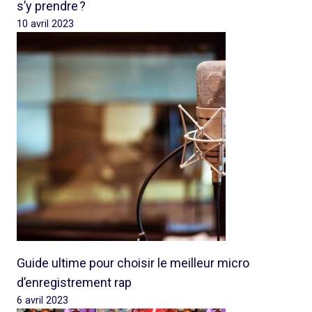
s’y prendre ?
10 avril 2023
Guide ultime pour choisir le meilleur micro
d’enregistrement rap
6 avril 2023