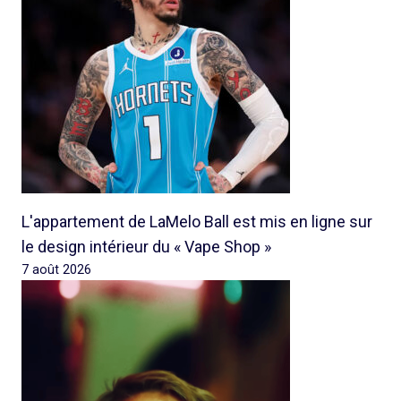
L'appartement de LaMelo Ball est mis en ligne sur
le design intérieur du « Vape Shop »
7 août 2026