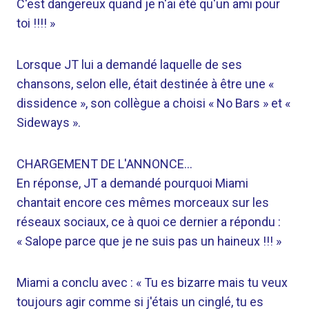
C'est dangereux quand je n'ai été qu'un ami pour
toi !!!! »
Lorsque JT lui a demandé laquelle de ses
chansons, selon elle, était destinée à être une «
dissidence », son collègue a choisi « No Bars » et «
Sideways ».
CHARGEMENT DE L'ANNONCE…
En réponse, JT a demandé pourquoi Miami
chantait encore ces mêmes morceaux sur les
réseaux sociaux, ce à quoi ce dernier a répondu :
« Salope parce que je ne suis pas un haineux !!! »
Miami a conclu avec : « Tu es bizarre mais tu veux
toujours agir comme si j'étais un cinglé, tu es