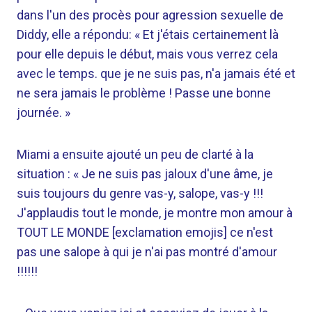
dans l'un des procès pour agression sexuelle de
Diddy, elle a répondu: « Et j'étais certainement là
pour elle depuis le début, mais vous verrez cela
avec le temps. que je ne suis pas, n'a jamais été et
ne sera jamais le problème ! Passe une bonne
journée. »
Miami a ensuite ajouté un peu de clarté à la
situation : « Je ne suis pas jaloux d'une âme, je
suis toujours du genre vas-y, salope, vas-y !!!
J'applaudis tout le monde, je montre mon amour à
TOUT LE MONDE [exclamation emojis] ce n'est
pas une salope à qui je n'ai pas montré d'amour
!!!!!!