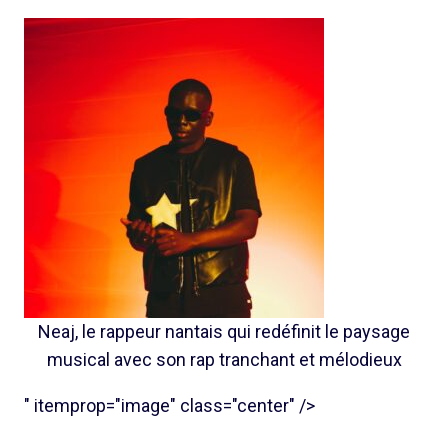
Neaj, le rappeur nantais qui redéfinit le paysage
musical avec son rap tranchant et mélodieux
" itemprop="image" class="center" />