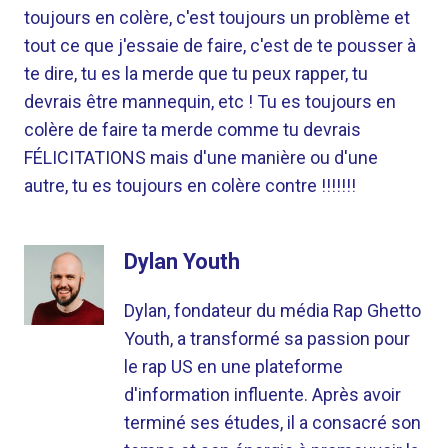
toujours en colère, c'est toujours un problème et
tout ce que j'essaie de faire, c'est de te pousser à
te dire, tu es la merde que tu peux rapper, tu
devrais être mannequin, etc ! Tu es toujours en
colère de faire ta merde comme tu devrais
FÉLICITATIONS mais d'une manière ou d'une
autre, tu es toujours en colère contre !!!!!!!
Dylan Youth
Dylan, fondateur du média Rap Ghetto
Youth, a transformé sa passion pour
le rap US en une plateforme
d'information influente. Après avoir
terminé ses études, il a consacré son