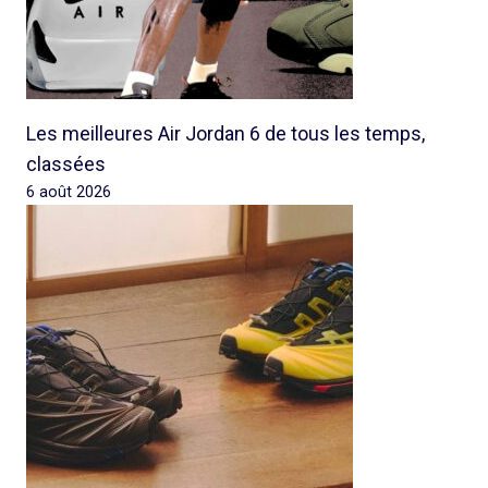
Les meilleures Air Jordan 6 de tous les temps,
classées
6 août 2026