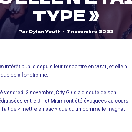
TYPE »
Par
Dylan Youth
7 novembre 2023
un intérêt public depuis leur rencontre en 2021, et elle a
 que cela fonctionne.
é vendredi 3 novembre, City Girls a discuté de son
médiatisées entre JT et Miami ont été évoquées au cours
 le fait de « mettre en sac » quelqu’un comme le magnat