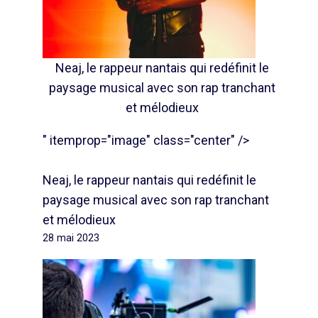
Neaj, le rappeur nantais qui redéfinit le
paysage musical avec son rap tranchant
et mélodieux
" itemprop="image" class="center" />
Neaj, le rappeur nantais qui redéfinit le
paysage musical avec son rap tranchant
et mélodieux
28 mai 2023