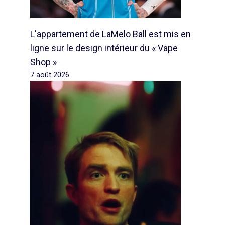
L'appartement de LaMelo Ball est mis en
ligne sur le design intérieur du « Vape
Shop »
7 août 2026