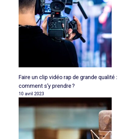
Faire un clip vidéo rap de grande qualité :
comment s’y prendre ?
10 avril 2023