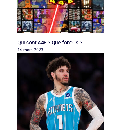
Qui sont A4E ? Que font-ils ?
14 mars 2023