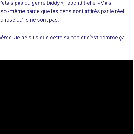
’étais pas du genre Diddy », répondit-elle. «Mais
re soi-même parce que les gens sont attirés par le réel.
chose qu’ils ne sont pas.
-même. Je ne suis que cette salope et c’est comme ça