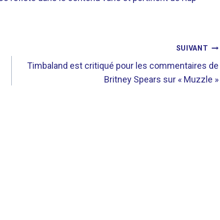
SUIVANT
Timbaland est critiqué pour les commentaires de
Britney Spears sur « Muzzle »