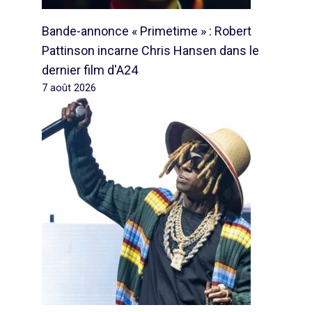
Bande-annonce « Primetime » : Robert
Pattinson incarne Chris Hansen dans le
dernier film d'A24
7 août 2026