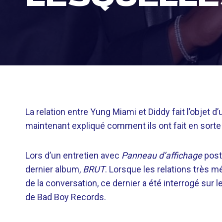
La relation entre Yung Miami et Diddy fait l’objet d’
maintenant expliqué comment ils ont fait en sorte
Lors d’un entretien avec
Panneau d’affichage
post
dernier album,
BRUT
. Lorsque les relations très 
de la conversation, ce dernier a été interrogé sur
de Bad Boy Records.