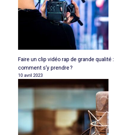
Faire un clip vidéo rap de grande qualité :
comment s’y prendre ?
10 avril 2023