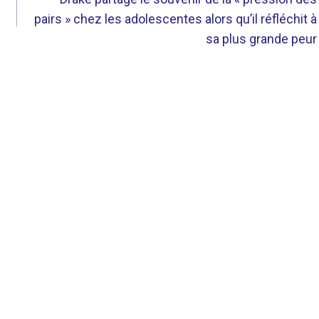
pairs » chez les adolescentes alors qu’il réfléchit à
sa plus grande peur