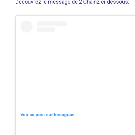
Découvrez le message de 2 Chainz ci-dessous:
Voir ce post sur Instagram