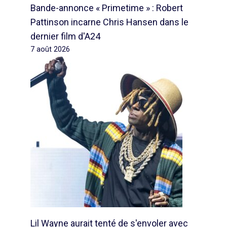
Bande-annonce « Primetime » : Robert
Pattinson incarne Chris Hansen dans le
dernier film d'A24
7 août 2026
Lil Wayne aurait tenté de s'envoler avec