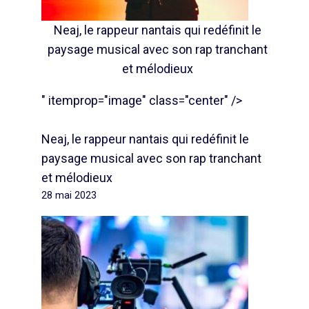
Neaj, le rappeur nantais qui redéfinit le
paysage musical avec son rap tranchant
et mélodieux
" itemprop="image" class="center" />
Neaj, le rappeur nantais qui redéfinit le
paysage musical avec son rap tranchant
et mélodieux
28 mai 2023