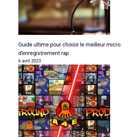
Guide ultime pour choisir le meilleur micro
d’enregistrement rap
6 avril 2023