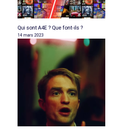
Qui sont A4E ? Que font-ils ?
14 mars 2023