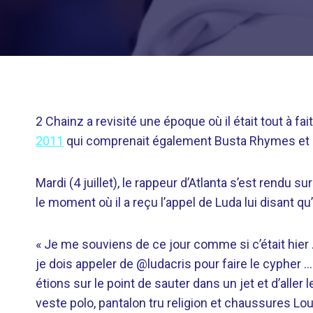
2 Chainz a revisité une époque où il était tout à 
2011
qui comprenait également Busta Rhymes et 
Mardi (4 juillet), le rappeur d’Atlanta s’est rendu 
le moment où il a reçu l’appel de Luda lui disant qu
« Je me souviens de ce jour comme si c’était hier
je dois appeler de @ludacris pour faire le cypher
étions sur le point de sauter dans un jet et d’aller l
veste polo, pantalon tru religion et chaussures Louis