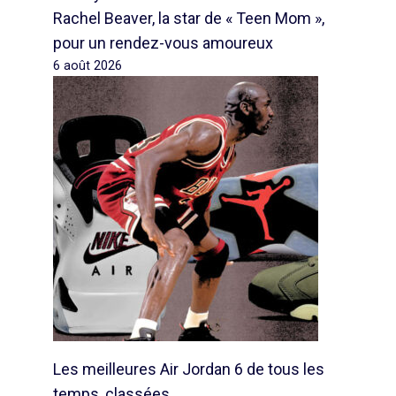
Rachel Beaver, la star de « Teen Mom »,
pour un rendez-vous amoureux
6 août 2026
Les meilleures Air Jordan 6 de tous les
temps, classées