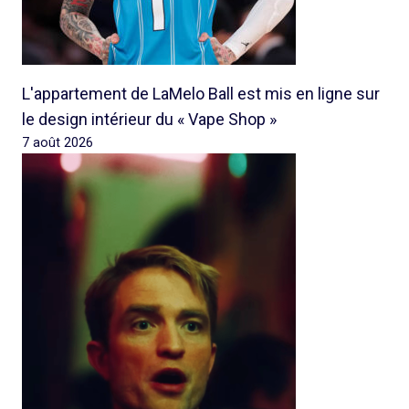
L'appartement de LaMelo Ball est mis en ligne sur
le design intérieur du « Vape Shop »
7 août 2026