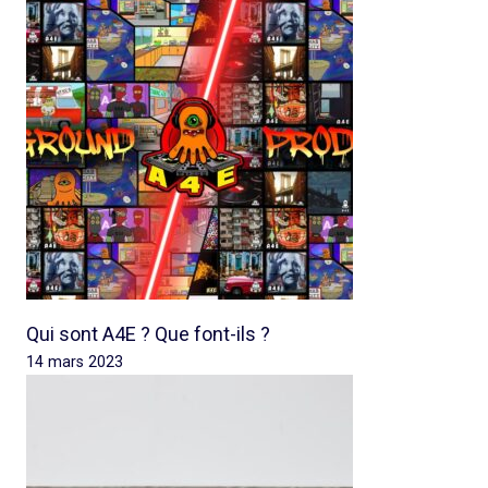
Qui sont A4E ? Que font-ils ?
14 mars 2023