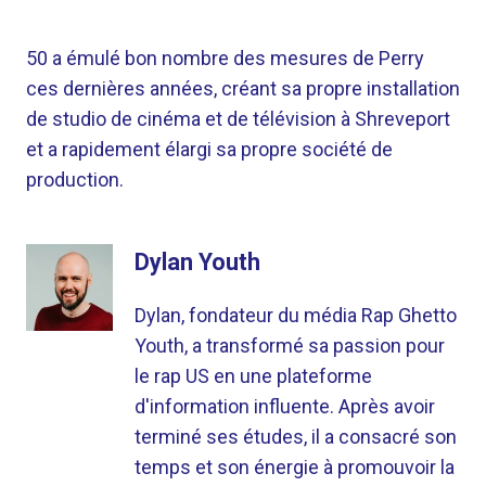
50 a émulé bon nombre des mesures de Perry
ces dernières années, créant sa propre installation
de studio de cinéma et de télévision à Shreveport
et a rapidement élargi sa propre société de
production.
Dylan Youth
Dylan, fondateur du média Rap Ghetto
Youth, a transformé sa passion pour
le rap US en une plateforme
d'information influente. Après avoir
terminé ses études, il a consacré son
temps et son énergie à promouvoir la