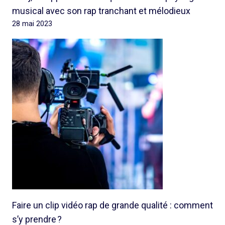
musical avec son rap tranchant et mélodieux
28 mai 2023
Faire un clip vidéo rap de grande qualité : comment
s’y prendre ?