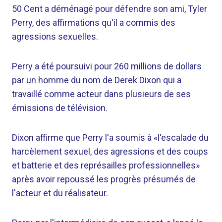
50 Cent a déménagé pour défendre son ami, Tyler
Perry, des affirmations qu'il a commis des
agressions sexuelles.
Perry a été poursuivi pour 260 millions de dollars
par un homme du nom de Derek Dixon qui a
travaillé comme acteur dans plusieurs de ses
émissions de télévision.
Dixon affirme que Perry l'a soumis à «l'escalade du
harcèlement sexuel, des agressions et des coups
et batterie et des représailles professionnelles»
après avoir repoussé les progrès présumés de
l'acteur et du réalisateur.