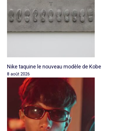
Nike taquine le nouveau modèle de Kobe
8 août 2026