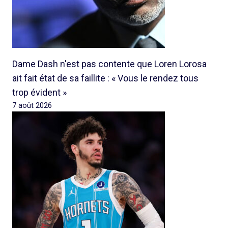
Dame Dash n'est pas contente que Loren Lorosa
ait fait état de sa faillite : « Vous le rendez tous
trop évident »
7 août 2026