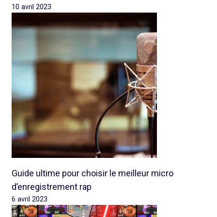
10 avril 2023
Guide ultime pour choisir le meilleur micro
d’enregistrement rap
6 avril 2023