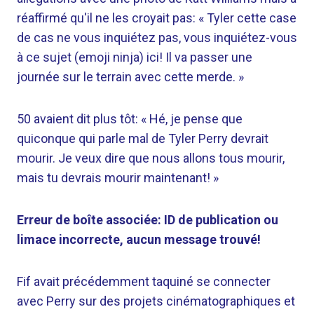
réaffirmé qu'il ne les croyait pas: « Tyler cette case
de cas ne vous inquiétez pas, vous inquiétez-vous
à ce sujet (emoji ninja) ici! Il va passer une
journée sur le terrain avec cette merde. »
50 avaient dit plus tôt: « Hé, je pense que
quiconque qui parle mal de Tyler Perry devrait
mourir. Je veux dire que nous allons tous mourir,
mais tu devrais mourir maintenant! »
Erreur de boîte associée: ID de publication ou
limace incorrecte, aucun message trouvé!
Fif avait précédemment taquiné se connecter
avec Perry sur des projets cinématographiques et