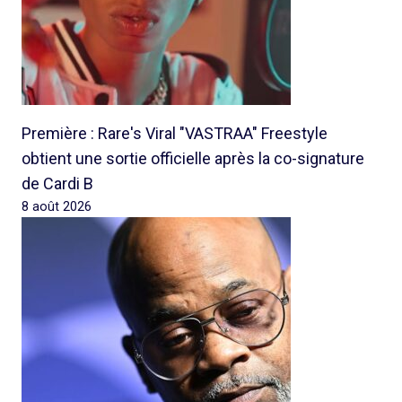
Première : Rare's Viral "VASTRAA" Freestyle
obtient une sortie officielle après la co-signature
de Cardi B
8 août 2026