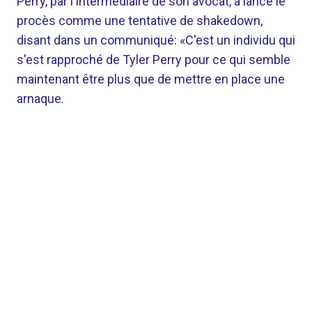
Perry, par l'intermédiaire de son avocat, a lancé le
procès comme une tentative de shakedown,
disant dans un communiqué: «C'est un individu qui
s'est rapproché de Tyler Perry pour ce qui semble
maintenant être plus que de mettre en place une
arnaque.