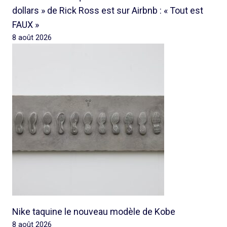
dollars » de Rick Ross est sur Airbnb : « Tout est
FAUX »
8 août 2026
Nike taquine le nouveau modèle de Kobe
8 août 2026