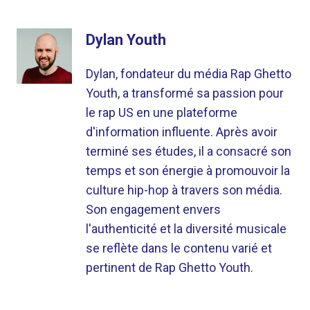
Dylan Youth
Dylan, fondateur du média Rap Ghetto
Youth, a transformé sa passion pour
le rap US en une plateforme
d'information influente. Après avoir
terminé ses études, il a consacré son
temps et son énergie à promouvoir la
culture hip-hop à travers son média.
Son engagement envers
l'authenticité et la diversité musicale
se reflète dans le contenu varié et
pertinent de Rap Ghetto Youth.