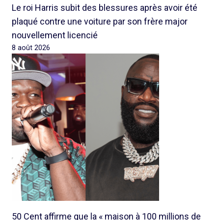
Le roi Harris subit des blessures après avoir été
plaqué contre une voiture par son frère major
nouvellement licencié
8 août 2026
50 Cent affirme que la « maison à 100 millions de