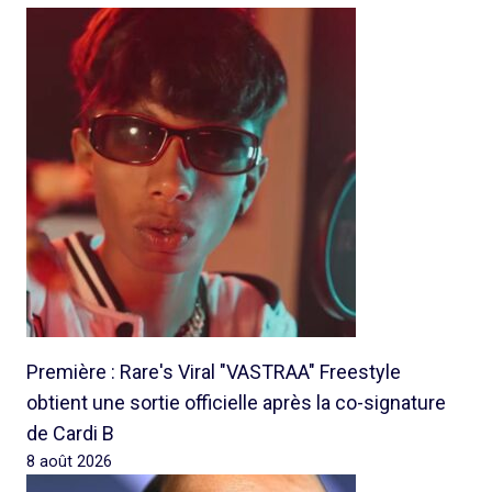
Première : Rare's Viral "VASTRAA" Freestyle
obtient une sortie officielle après la co-signature
de Cardi B
8 août 2026