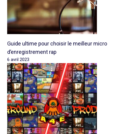
Guide ultime pour choisir le meilleur micro
d’enregistrement rap
6 avril 2023