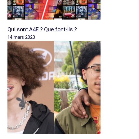
Qui sont A4E ? Que font-ils ?
14 mars 2023