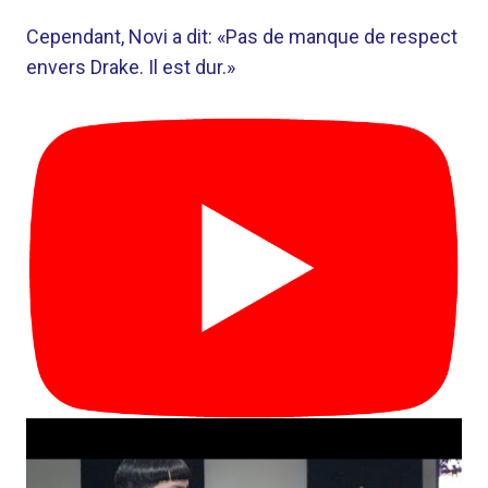
Cependant, Novi a dit: «Pas de manque de respect
envers Drake. Il est dur.»