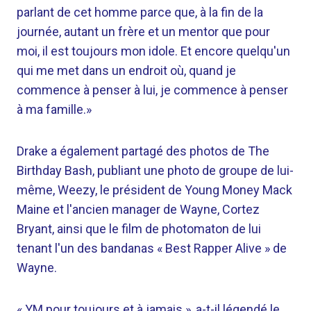
parlant de cet homme parce que, à la fin de la
journée, autant un frère et un mentor que pour
moi, il est toujours mon idole. Et encore quelqu'un
qui me met dans un endroit où, quand je
commence à penser à lui, je commence à penser
à ma famille.»
Drake a également partagé des photos de The
Birthday Bash, publiant une photo de groupe de lui-
même, Weezy, le président de Young Money Mack
Maine et l'ancien manager de Wayne, Cortez
Bryant, ainsi que le film de photomaton de lui
tenant l'un des bandanas « Best Rapper Alive » de
Wayne.
« YM pour toujours et à jamais », a-t-il légendé le