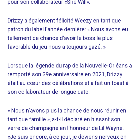
pour son collaborateur «She Will».
Drizzy a également félicité Weezy en tant que
patron du label l'année dernière: « Nous avons eu
tellement de chance d'avoir le boss le plus
favorable du jeu nous a toujours gazé. »
Lorsque la légende du rap de la Nouvelle-Orléans a
remporté son 39e anniversaire en 2021, Drizzy
était au cœur des célébrations et a fait un toast à
son collaborateur de longue date.
« Nous n'avons plus la chance de nous réunir en
tant que famille », a-t-il déclaré en hissant son
verre de champagne en l'honneur de Lil Wayne.
«Je suis encore, à ce jour, je deviens nerveux en