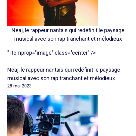
Neaj, le rappeur nantais qui redéfinit le paysage
musical avec son rap tranchant et mélodieux
" itemprop="image" class="center" />
Neaj, le rappeur nantais qui redéfinit le paysage
musical avec son rap tranchant et mélodieux
28 mai 2023