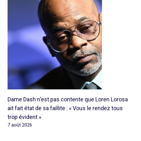
Dame Dash n'est pas contente que Loren Lorosa
ait fait état de sa faillite : « Vous le rendez tous
trop évident »
7 août 2026