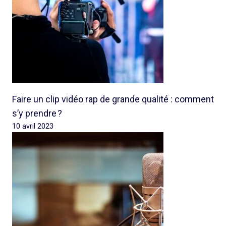
Faire un clip vidéo rap de grande qualité : comment
s’y prendre ?
10 avril 2023