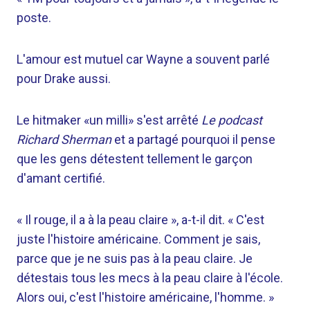
poste.
L'amour est mutuel car Wayne a souvent parlé
pour Drake aussi.
Le hitmaker «un milli» s'est arrêté
Le podcast
Richard Sherman
et a partagé pourquoi il pense
que les gens détestent tellement le garçon
d'amant certifié.
« Il rouge, il a à la peau claire », a-t-il dit. « C'est
juste l'histoire américaine. Comment je sais,
parce que je ne suis pas à la peau claire. Je
détestais tous les mecs à la peau claire à l'école.
Alors oui, c'est l'histoire américaine, l'homme. »