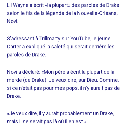
Lil Wayne a écrit «la plupart» des paroles de Drake
selon le fils de la légende de la Nouvelle-Orléans,
Novi.
S'adressant à Trillmarty sur YouTube, le jeune
Carter a expliqué la saleté qui serait derrière les
paroles de Drake.
Novi a déclaré: «Mon père a écrit la plupart de la
merde (de Drake). Je veux dire, sur Dieu. Comme,
si ce n'était pas pour mes pops, il n'y aurait pas de
Drake.
«Je veux dire, il y aurait probablement un Drake,
mais il ne serait pas là où il en est.»