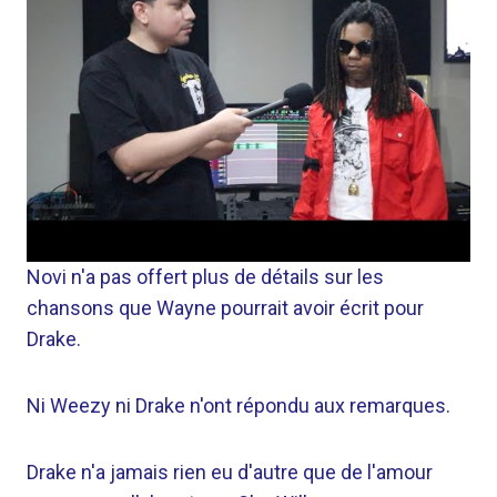
Novi n'a pas offert plus de détails sur les
chansons que Wayne pourrait avoir écrit pour
Drake.
Ni Weezy ni Drake n'ont répondu aux remarques.
Drake n'a jamais rien eu d'autre que de l'amour