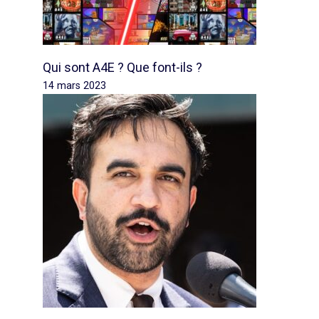
Qui sont A4E ? Que font-ils ?
14 mars 2023