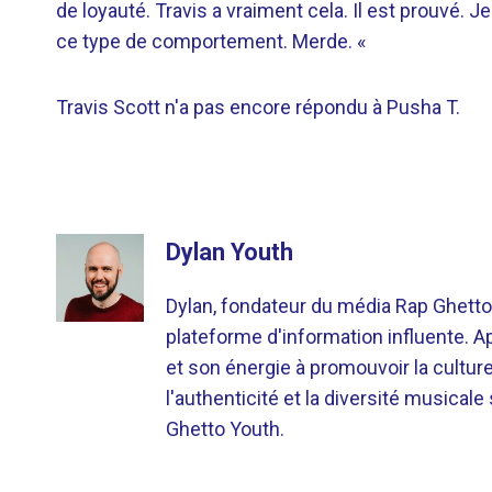
de loyauté. Travis a vraiment cela. Il est prouvé. 
ce type de comportement. Merde. «
Travis Scott n'a pas encore répondu à Pusha T.
Dylan Youth
Dylan, fondateur du média Rap Ghetto
plateforme d'information influente. A
et son énergie à promouvoir la cultu
l'authenticité et la diversité musicale
Ghetto Youth.