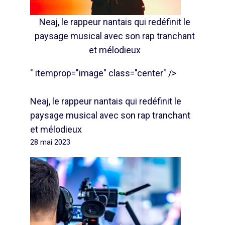
Neaj, le rappeur nantais qui redéfinit le
paysage musical avec son rap tranchant
et mélodieux
" itemprop="image" class="center" />
Neaj, le rappeur nantais qui redéfinit le
paysage musical avec son rap tranchant
et mélodieux
28 mai 2023