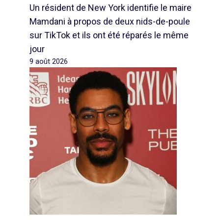
Un résident de New York identifie le maire
Mamdani à propos de deux nids-de-poule
sur TikTok et ils ont été réparés le même
jour
9 août 2026