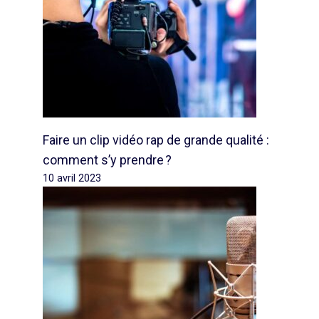
Faire un clip vidéo rap de grande qualité :
comment s’y prendre ?
10 avril 2023