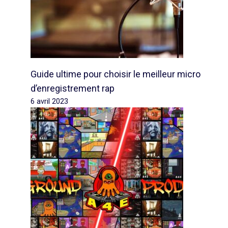
Guide ultime pour choisir le meilleur micro
d’enregistrement rap
6 avril 2023