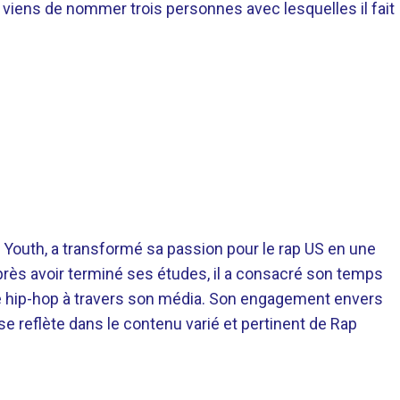
Je viens de nommer trois personnes avec lesquelles il fait
 Youth, a transformé sa passion pour le rap US en une
près avoir terminé ses études, il a consacré son temps
re hip-hop à travers son média. Son engagement envers
 se reflète dans le contenu varié et pertinent de Rap