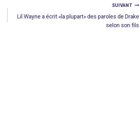
SUIVANT
Lil Wayne a écrit «la plupart» des paroles de Drake
selon son fils