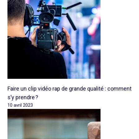
Faire un clip vidéo rap de grande qualité : comment
s’y prendre ?
10 avril 2023