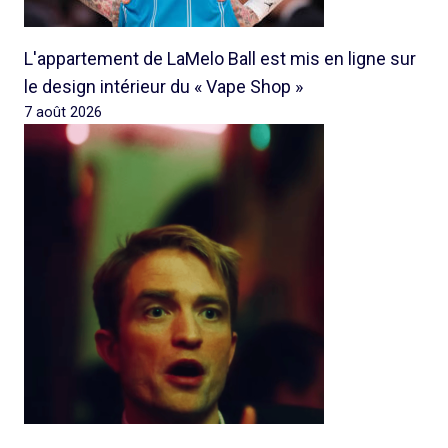
L'appartement de LaMelo Ball est mis en ligne sur
le design intérieur du « Vape Shop »
7 août 2026