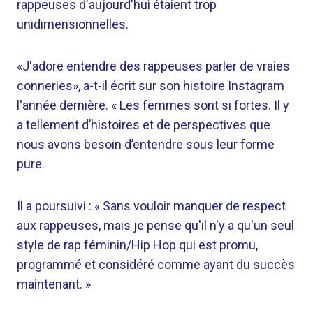
rappeuses d'aujourd'hui étaient trop
unidimensionnelles.
«J'adore entendre des rappeuses parler de vraies
conneries», a-t-il écrit sur son histoire Instagram
l'année dernière. « Les femmes sont si fortes. Il y
a tellement d’histoires et de perspectives que
nous avons besoin d’entendre sous leur forme
pure.
Il a poursuivi : « Sans vouloir manquer de respect
aux rappeuses, mais je pense qu'il n'y a qu'un seul
style de rap féminin/Hip Hop qui est promu,
programmé et considéré comme ayant du succès
maintenant. »