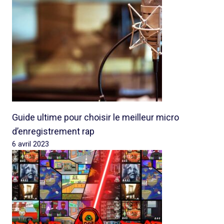
Guide ultime pour choisir le meilleur micro
d’enregistrement rap
6 avril 2023