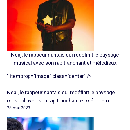
Neaj, le rappeur nantais qui redéfinit le paysage
musical avec son rap tranchant et mélodieux
" itemprop="image" class="center" />
Neaj, le rappeur nantais qui redéfinit le paysage
musical avec son rap tranchant et mélodieux
28 mai 2023