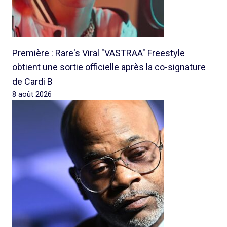
Première : Rare's Viral "VASTRAA" Freestyle
obtient une sortie officielle après la co-signature
de Cardi B
8 août 2026