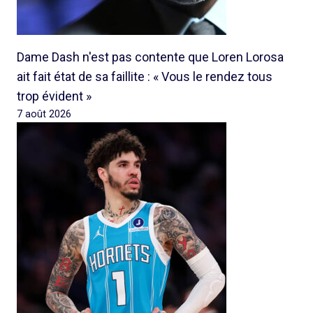
Dame Dash n'est pas contente que Loren Lorosa
ait fait état de sa faillite : « Vous le rendez tous
trop évident »
7 août 2026