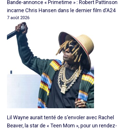
Bande-annonce « Primetime » : Robert Pattinson
incarne Chris Hansen dans le dernier film d'A24
7 août 2026
Lil Wayne aurait tenté de s'envoler avec Rachel
Beaver, la star de « Teen Mom », pour un rendez-