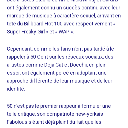
ont également connu un succès continu avec leur
marque de musique à caractère sexuel, arrivant en
tête du Billboard Hot 100 avec respectivement «
Super Freaky Girl » et « WAP ».
Cependant, comme les fans n'ont pas tardé à le
rappeler à 50 Cent sur les réseaux sociaux, des
artistes comme Doja Cat et Doechii, en plein
essor, ont également percé en adoptant une
approche différente de leur musique et de leur
identité.
50 n'est pas le premier rappeur à formuler une
telle critique, son compatriote new-yorkais
Fabolous s'étant déjà plaint du fait que les