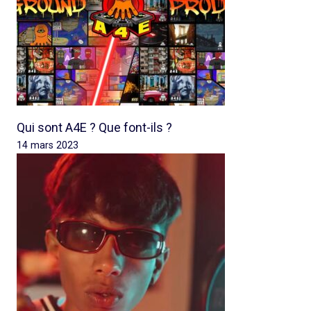
Qui sont A4E ? Que font-ils ?
14 mars 2023