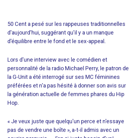
50 Cent a pesé sur les rappeuses traditionnelles
d'aujourd'hui, suggérant qu'il y a un manque
d'équilibre entre le fond et le sex-appeal.
Lors d'une interview avec le comédien et
personnalité de la radio Michael Perry, le patron de
la G-Unit a été interrogé sur ses MC féminines
préférées et n'a pas hésité à donner son avis sur
la génération actuelle de femmes phares du Hip
Hop.
« Je veux juste que quelqu'un perce et n'essaye
pas de vendre une boîte », a-t-il admis avec un