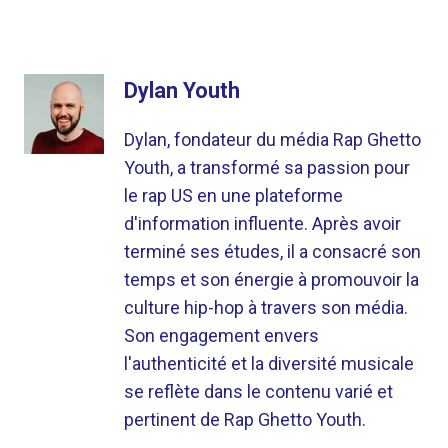
Dylan Youth
Dylan, fondateur du média Rap Ghetto
Youth, a transformé sa passion pour
le rap US en une plateforme
d'information influente. Après avoir
terminé ses études, il a consacré son
temps et son énergie à promouvoir la
culture hip-hop à travers son média.
Son engagement envers
l'authenticité et la diversité musicale
se reflète dans le contenu varié et
pertinent de Rap Ghetto Youth.