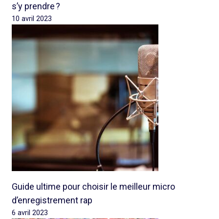
s’y prendre ?
10 avril 2023
Guide ultime pour choisir le meilleur micro
d’enregistrement rap
6 avril 2023