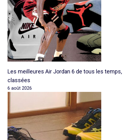
Les meilleures Air Jordan 6 de tous les temps,
classées
6 août 2026