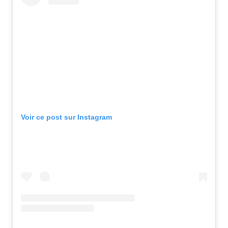
Voir ce post sur Instagram