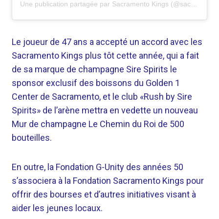
Une publication partagée par Sacramento Kings (@sacramentokings)
Le joueur de 47 ans a accepté un accord avec les
Sacramento Kings plus tôt cette année, qui a fait
de sa marque de champagne Sire Spirits le
sponsor exclusif des boissons du Golden 1
Center de Sacramento, et le club «Rush by Sire
Spirits» de l’arène mettra en vedette un nouveau
Mur de champagne Le Chemin du Roi de 500
bouteilles.
En outre, la Fondation G-Unity des années 50
s’associera à la Fondation Sacramento Kings pour
offrir des bourses et d’autres initiatives visant à
aider les jeunes locaux.