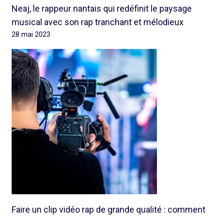
Neaj, le rappeur nantais qui redéfinit le paysage
musical avec son rap tranchant et mélodieux
28 mai 2023
Faire un clip vidéo rap de grande qualité : comment