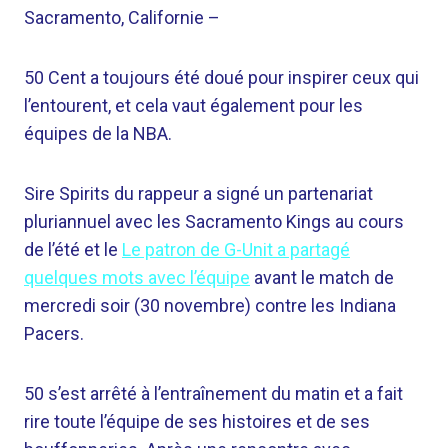
Sacramento, Californie –
50 Cent a toujours été doué pour inspirer ceux qui
l’entourent, et cela vaut également pour les
équipes de la NBA.
Sire Spirits du rappeur a signé un partenariat
pluriannuel avec les Sacramento Kings au cours
de l’été et le
Le patron de G-Unit a partagé
quelques mots avec l’équipe
avant le match de
mercredi soir (30 novembre) contre les Indiana
Pacers.
50 s’est arrêté à l’entraînement du matin et a fait
rire toute l’équipe de ses histoires et de ses