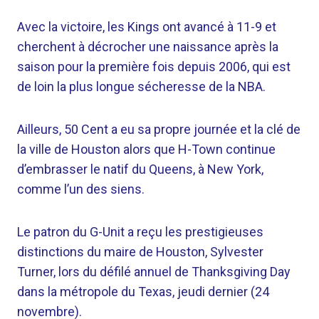
Avec la victoire, les Kings ont avancé à 11-9 et
cherchent à décrocher une naissance après la
saison pour la première fois depuis 2006, qui est
de loin la plus longue sécheresse de la NBA.
Ailleurs, 50 Cent a eu sa propre journée et la clé de
la ville de Houston alors que H-Town continue
d’embrasser le natif du Queens, à New York,
comme l’un des siens.
Le patron du G-Unit a reçu les prestigieuses
distinctions du maire de Houston, Sylvester
Turner, lors du défilé annuel de Thanksgiving Day
dans la métropole du Texas, jeudi dernier (24
novembre).