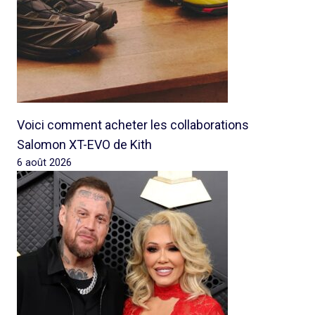
Voici comment acheter les collaborations
Salomon XT-EVO de Kith
6 août 2026