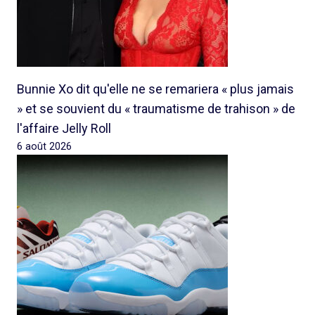
Bunnie Xo dit qu'elle ne se remariera « plus jamais
» et se souvient du « traumatisme de trahison » de
l'affaire Jelly Roll
6 août 2026