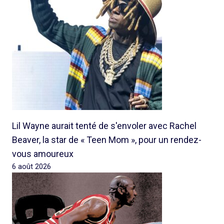
Lil Wayne aurait tenté de s'envoler avec Rachel
Beaver, la star de « Teen Mom », pour un rendez-
vous amoureux
6 août 2026