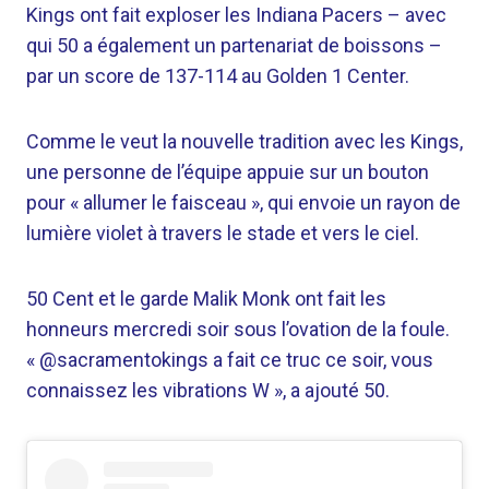
Kings ont fait exploser les Indiana Pacers – avec
qui 50 a également un partenariat de boissons –
par un score de 137-114 au Golden 1 Center.
Comme le veut la nouvelle tradition avec les Kings,
une personne de l’équipe appuie sur un bouton
pour « allumer le faisceau », qui envoie un rayon de
lumière violet à travers le stade et vers le ciel.
50 Cent et le garde Malik Monk ont ​​​​fait les
honneurs mercredi soir sous l’ovation de la foule.
«
@sacramentokings a fait ce truc ce soir, vous
connaissez les vibrations W », a ajouté 50.