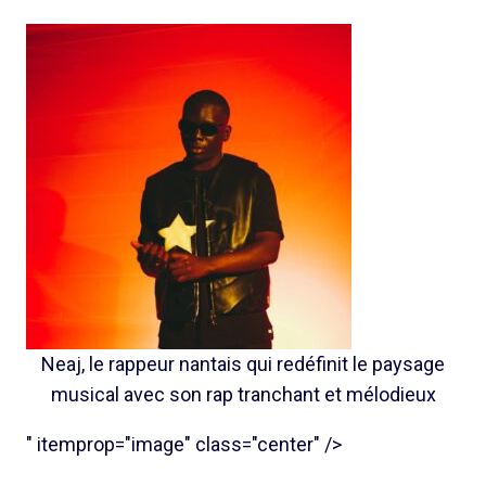
Neaj, le rappeur nantais qui redéfinit le paysage
musical avec son rap tranchant et mélodieux
" itemprop="image" class="center" />