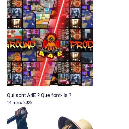
Qui sont A4E ? Que font-ils ?
14 mars 2023