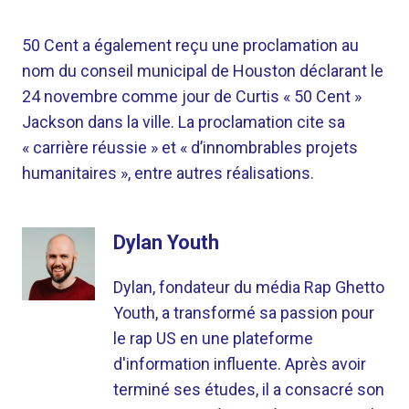
50 Cent a également reçu une proclamation au
nom du conseil municipal de Houston déclarant le
24 novembre comme jour de Curtis « 50 Cent »
Jackson dans la ville. La proclamation cite sa
« carrière réussie » et « d’innombrables projets
humanitaires », entre autres réalisations.
Dylan Youth
Dylan, fondateur du média Rap Ghetto
Youth, a transformé sa passion pour
le rap US en une plateforme
d'information influente. Après avoir
terminé ses études, il a consacré son