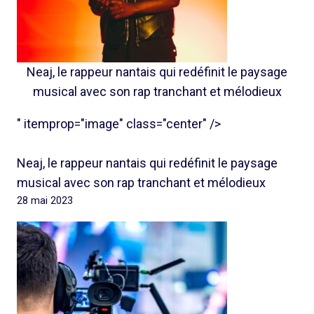
Neaj, le rappeur nantais qui redéfinit le paysage
musical avec son rap tranchant et mélodieux
" itemprop="image" class="center" />
Neaj, le rappeur nantais qui redéfinit le paysage
musical avec son rap tranchant et mélodieux
28 mai 2023