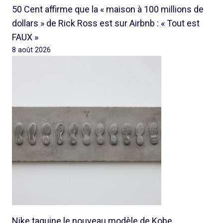
50 Cent affirme que la « maison à 100 millions de
dollars » de Rick Ross est sur Airbnb : « Tout est
FAUX »
8 août 2026
Nike taquine le nouveau modèle de Kobe