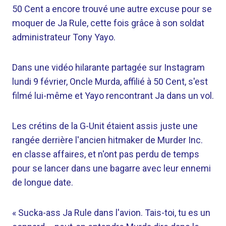
50 Cent a encore trouvé une autre excuse pour se
moquer de Ja Rule, cette fois grâce à son soldat
administrateur Tony Yayo.
Dans une vidéo hilarante partagée sur Instagram
lundi 9 février, Oncle Murda, affilié à 50 Cent, s'est
filmé lui-même et Yayo rencontrant Ja dans un vol.
Les crétins de la G-Unit étaient assis juste une
rangée derrière l'ancien hitmaker de Murder Inc.
en classe affaires, et n'ont pas perdu de temps
pour se lancer dans une bagarre avec leur ennemi
de longue date.
« Sucka-ass Ja Rule dans l'avion. Tais-toi, tu es un