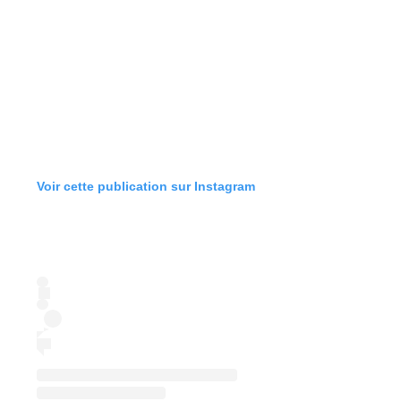
Voir cette publication sur Instagram