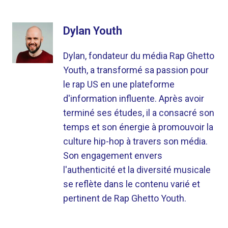
Dylan Youth
Dylan, fondateur du média Rap Ghetto
Youth, a transformé sa passion pour
le rap US en une plateforme
d'information influente. Après avoir
terminé ses études, il a consacré son
temps et son énergie à promouvoir la
culture hip-hop à travers son média.
Son engagement envers
l'authenticité et la diversité musicale
se reflète dans le contenu varié et
pertinent de Rap Ghetto Youth.