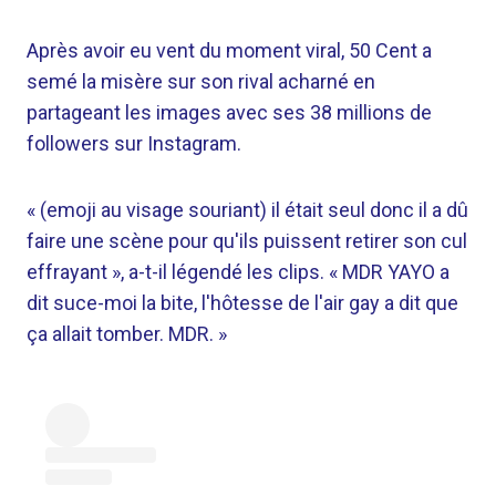
Après avoir eu vent du moment viral, 50 Cent a
semé la misère sur son rival acharné en
partageant les images avec ses 38 millions de
followers sur Instagram.
« (emoji au visage souriant) il était seul donc il a dû
faire une scène pour qu'ils puissent retirer son cul
effrayant », a-t-il légendé les clips. « MDR YAYO a
dit suce-moi la bite, l'hôtesse de l'air gay a dit que
ça allait tomber. MDR. »