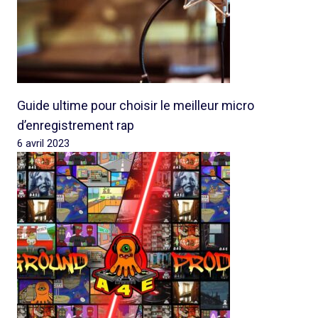
Guide ultime pour choisir le meilleur micro
d’enregistrement rap
6 avril 2023