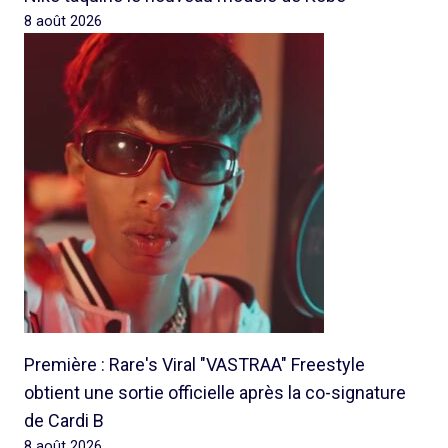
8 août 2026
Première : Rare's Viral "VASTRAA" Freestyle
obtient une sortie officielle après la co-signature
de Cardi B
8 août 2026