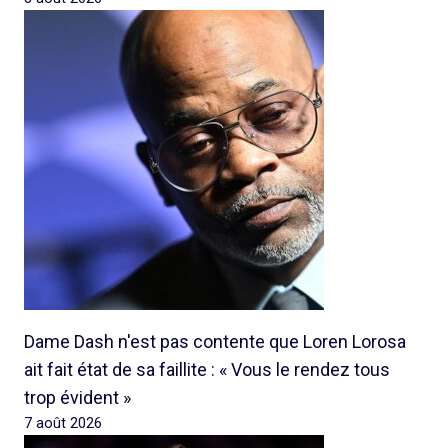
Dame Dash n'est pas contente que Loren Lorosa
ait fait état de sa faillite : « Vous le rendez tous
trop évident »
7 août 2026