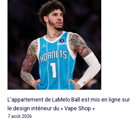
L'appartement de LaMelo Ball est mis en ligne sur
le design intérieur du « Vape Shop »
7 août 2026