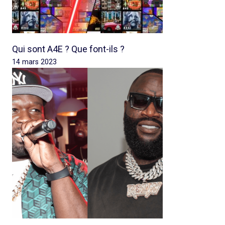
Qui sont A4E ? Que font-ils ?
14 mars 2023