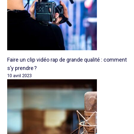
Faire un clip vidéo rap de grande qualité : comment
s’y prendre ?
10 avril 2023