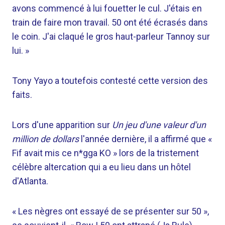
avons commencé à lui fouetter le cul. J'étais en
train de faire mon travail. 50 ont été écrasés dans
le coin. J'ai claqué le gros haut-parleur Tannoy sur
lui. »
Tony Yayo a toutefois contesté cette version des
faits.
Lors d'une apparition sur
Un jeu d'une valeur d'un
million de dollars
l'année dernière, il a affirmé que «
Fif avait mis ce n*gga KO » lors de la tristement
célèbre altercation qui a eu lieu dans un hôtel
d'Atlanta.
« Les nègres ont essayé de se présenter sur 50 »,