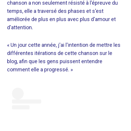
chanson a non seulement résisté à l'épreuve du
temps, elle a traversé des phases et s'est
améliorée de plus en plus avec plus d'amour et
d'attention.
« Un jour cette année, j'ai l'intention de mettre les
différentes itérations de cette chanson sur le
blog, afin que les gens puissent entendre
comment elle a progressé. »