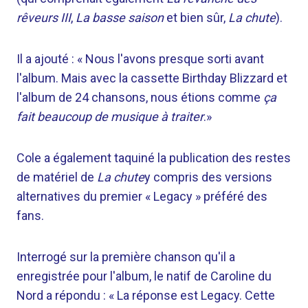
rêveurs III
,
La basse saison
et bien sûr,
La chute
).
Il a ajouté : « Nous l'avons presque sorti avant
l'album. Mais avec la cassette Birthday Blizzard et
l'album de 24 chansons, nous étions comme
ça
fait beaucoup de musique à traiter
.»
Cole a également taquiné la publication des restes
de matériel de
La chute
y compris des versions
alternatives du premier « Legacy » préféré des
fans.
Interrogé sur la première chanson qu'il a
enregistrée pour l'album, le natif de Caroline du
Nord a répondu : « La réponse est Legacy. Cette