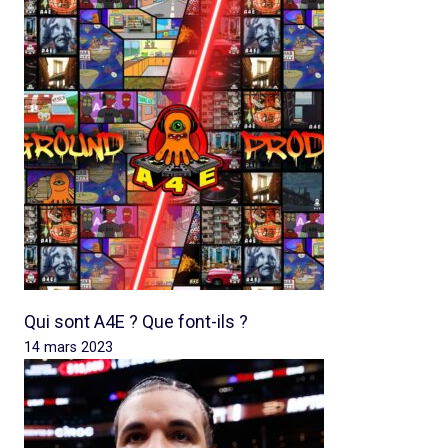
Qui sont A4E ? Que font-ils ?
14 mars 2023