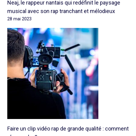
Neaj, le rappeur nantais qui redéfinit le paysage
musical avec son rap tranchant et mélodieux
28 mai 2023
Faire un clip vidéo rap de grande qualité : comment