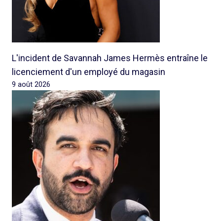
L'incident de Savannah James Hermès entraîne le
licenciement d'un employé du magasin
9 août 2026