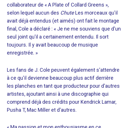
collaborateur de « A Plate of Collard Greens »,
selon lequel aucun des
Chute
Les morceaux qu'il
avait déjà entendus (et aimés) ont fait le montage
final, Cole a déclaré : « Je ne me souviens que d'un
seul joint qu'il a certainement entendu. Il sort
toujours. Il y avait beaucoup de musique
enregistrée. »
Les fans de J. Cole peuvent également s'attendre
à ce qu'il devienne beaucoup plus actif derrière
les planches en tant que producteur pour d'autres
artistes, ajoutant ainsi à une discographie qui
comprend déjà des crédits pour Kendrick Lamar,
Pusha T, Mac Miller et d'autres.
« Ma passion et mon enthousiasme en ce