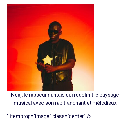
Neaj, le rappeur nantais qui redéfinit le paysage
musical avec son rap tranchant et mélodieux
" itemprop="image" class="center" />