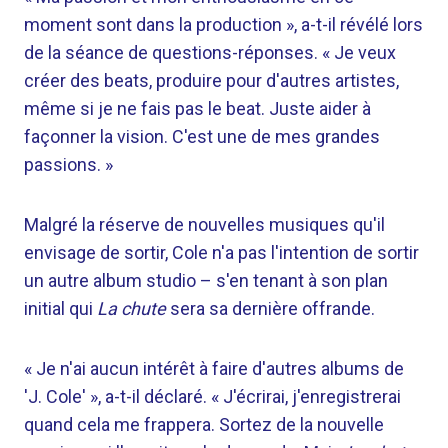
moment sont dans la production », a-t-il révélé lors
de la séance de questions-réponses. « Je veux
créer des beats, produire pour d'autres artistes,
même si je ne fais pas le beat. Juste aider à
façonner la vision. C'est une de mes grandes
passions. »
Malgré la réserve de nouvelles musiques qu'il
envisage de sortir, Cole n'a pas l'intention de sortir
un autre album studio – s'en tenant à son plan
initial qui
La chute
sera sa dernière offrande.
« Je n'ai aucun intérêt à faire d'autres albums de
'J. Cole' », a-t-il déclaré. « J'écrirai, j'enregistrerai
quand cela me frappera. Sortez de la nouvelle