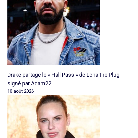
Drake partage le « Hall Pass » de Lena the Plug
signé par Adam22
10 août 2026