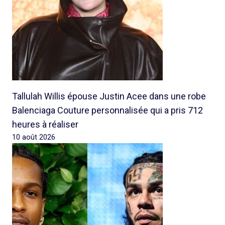
Tallulah Willis épouse Justin Acee dans une robe
Balenciaga Couture personnalisée qui a pris 712
heures à réaliser
10 août 2026