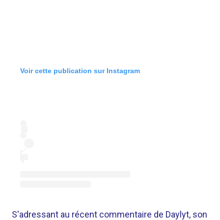
Voir cette publication sur Instagram
S'adressant au récent commentaire de Daylyt, son