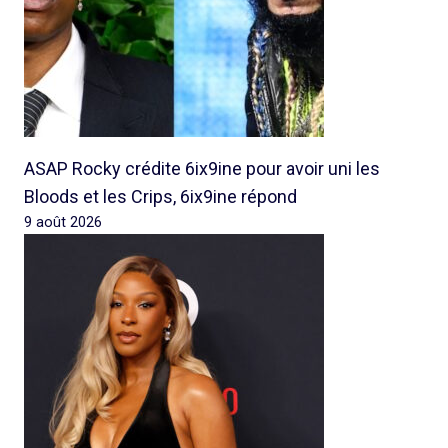
ASAP Rocky crédite 6ix9ine pour avoir uni les
Bloods et les Crips, 6ix9ine répond
9 août 2026