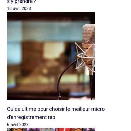
s’y prendre ?
10 avril 2023
Guide ultime pour choisir le meilleur micro
d’enregistrement rap
6 avril 2023