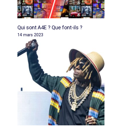
Qui sont A4E ? Que font-ils ?
14 mars 2023