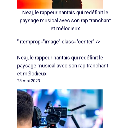
Neaj, le rappeur nantais qui redéfinit le
paysage musical avec son rap tranchant
et mélodieux
" itemprop="image" class="center" />
Neaj, le rappeur nantais qui redéfinit le
paysage musical avec son rap tranchant
et mélodieux
28 mai 2023