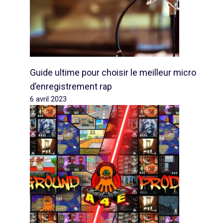
Guide ultime pour choisir le meilleur micro
d’enregistrement rap
6 avril 2023