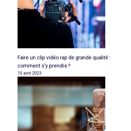
Faire un clip vidéo rap de grande qualité :
comment s’y prendre ?
10 avril 2023