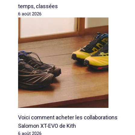
temps, classées
6 août 2026
Voici comment acheter les collaborations
Salomon XT-EVO de Kith
6 août 2026