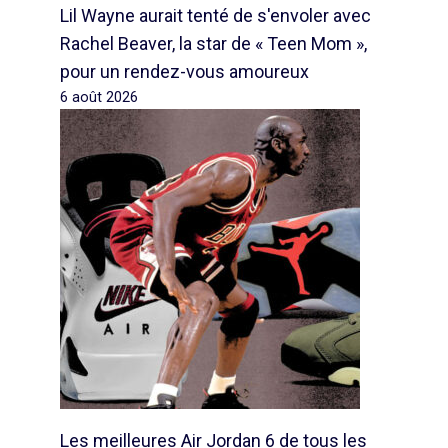
Lil Wayne aurait tenté de s'envoler avec
Rachel Beaver, la star de « Teen Mom »,
pour un rendez-vous amoureux
6 août 2026
Les meilleures Air Jordan 6 de tous les