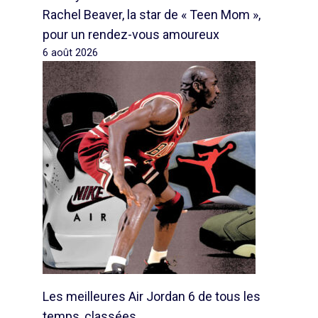
Rachel Beaver, la star de « Teen Mom »,
pour un rendez-vous amoureux
6 août 2026
Les meilleures Air Jordan 6 de tous les
temps, classées