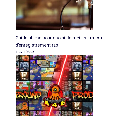
Guide ultime pour choisir le meilleur micro
d’enregistrement rap
6 avril 2023