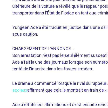
ultérieure de la voiture a révélé que le rappeur poss
transporter dans l'État de Floride en tant que crim
Yungeen Ace a été traduit en justice dans une sall
sous caution.
CHARGEMENT DE L'ANNONCE…
Son arrestation n’est pas le seul élément suscepti
Ace a fait la une des journaux lorsque son numéro 
tenté de l'inscrire dans les forces armées.
Le drame a commencé lorsque le rival du rappeur 
sociaux
affirmant que cela le montrait en train de 
Ace a réfuté les affirmations et s'est ensuite re