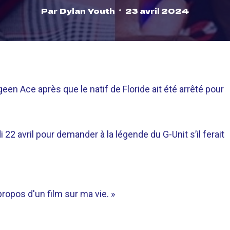
Par
Dylan Youth
23 avril 2024
n Ace après que le natif de Floride ait été arrêté pour
 22 avril pour demander à la légende du G-Unit s’il ferait
propos d'un film sur ma vie. »