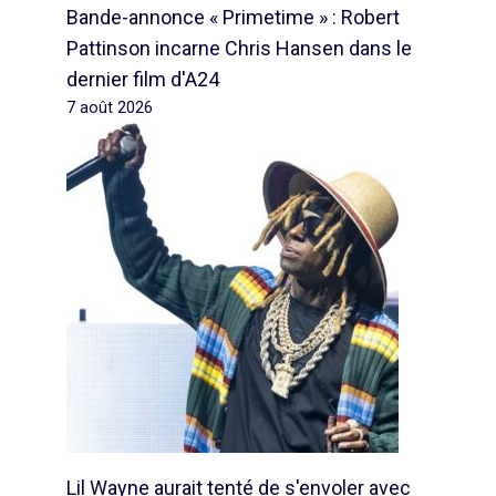
Bande-annonce « Primetime » : Robert
Pattinson incarne Chris Hansen dans le
dernier film d'A24
7 août 2026
Lil Wayne aurait tenté de s'envoler avec