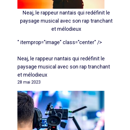
Neaj, le rappeur nantais qui redéfinit le
paysage musical avec son rap tranchant
et mélodieux
" itemprop="image" class="center" />
Neaj, le rappeur nantais qui redéfinit le
paysage musical avec son rap tranchant
et mélodieux
28 mai 2023