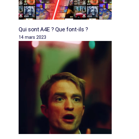
Qui sont A4E ? Que font-ils ?
14 mars 2023