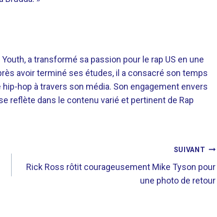
 Youth, a transformé sa passion pour le rap US en une
près avoir terminé ses études, il a consacré son temps
re hip-hop à travers son média. Son engagement envers
 se reflète dans le contenu varié et pertinent de Rap
SUIVANT
Rick Ross rôtit courageusement Mike Tyson pour
une photo de retour