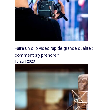
Faire un clip vidéo rap de grande qualité :
comment s’y prendre ?
10 avril 2023