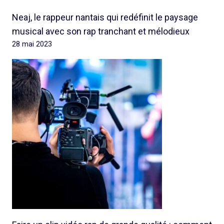
Neaj, le rappeur nantais qui redéfinit le paysage
musical avec son rap tranchant et mélodieux
28 mai 2023