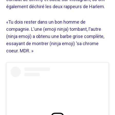
également déchiré les deux rappeurs de Harlem.
«Tu dois rester dans un bon homme de
compagnie. L'une (emoji ninja) tombant, l'autre
(ninja emoji) a obtenu une barbe grise complète,
essayant de montrer (ninja emoji) 'sa chrome
coeur. MDR. »