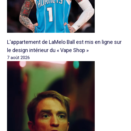
L'appartement de LaMelo Ball est mis en ligne sur
le design intérieur du « Vape Shop »
7 août 2026