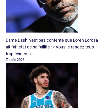
Dame Dash n'est pas contente que Loren Lorosa
ait fait état de sa faillite : « Vous le rendez tous
trop évident »
7 août 2026