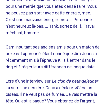
pour une merde que vous êtes censé faire. Vous
ne pouvez pas sortir avec cette énergie, mec.
C'est une mauvaise énergie, mec. … Personne
n'est heureux là-bas. … Tank, sortez de là. Travail
méchant, homme.
Cam insultant ses anciens amis pour un match de
boxe est approprié, étant donné que Jim Jones a
récemment mis à l'épreuve Killa à entrer dans le
ring et à régler leurs différences de longue date.
Lors d'une interview sur
Le club de petit-déjeuner
La semaine dernière, Capo a déclaré: «C'est un
oiseau. Il ne veut pas de fumée. Je vais mettre la
tête. Où est la bague? Vous obtenez de l'argent,