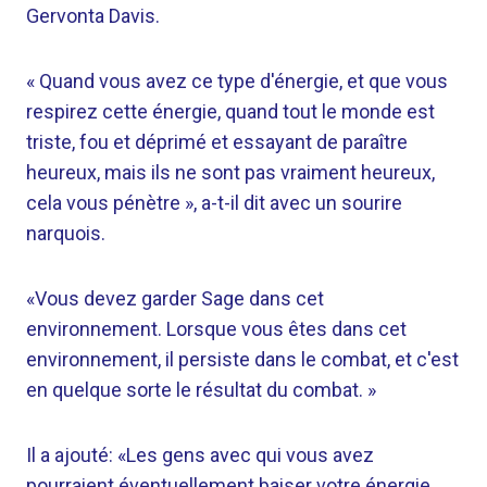
Gervonta Davis.
« Quand vous avez ce type d'énergie, et que vous
respirez cette énergie, quand tout le monde est
triste, fou et déprimé et essayant de paraître
heureux, mais ils ne sont pas vraiment heureux,
cela vous pénètre », a-t-il dit avec un sourire
narquois.
«Vous devez garder Sage dans cet
environnement. Lorsque vous êtes dans cet
environnement, il persiste dans le combat, et c'est
en quelque sorte le résultat du combat. »
Il a ajouté: «Les gens avec qui vous avez
pourraient éventuellement baiser votre énergie