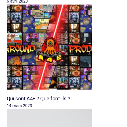
6 avril 2023
Qui sont A4E ? Que font-ils ?
14 mars 2023