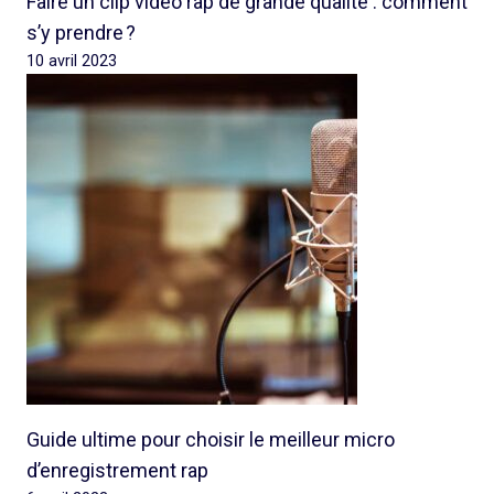
Faire un clip vidéo rap de grande qualité : comment
s’y prendre ?
10 avril 2023
Guide ultime pour choisir le meilleur micro
d’enregistrement rap