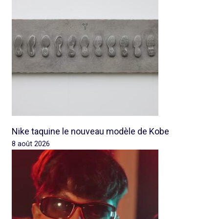
Nike taquine le nouveau modèle de Kobe
8 août 2026