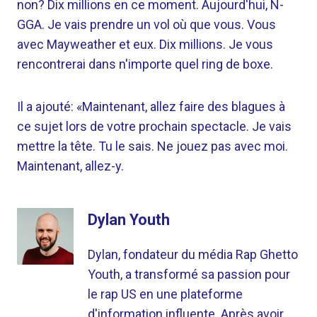
non? Dix millions en ce moment. Aujourd'hui, N-
GGA. Je vais prendre un vol où que vous. Vous
avec Mayweather et eux. Dix millions. Je vous
rencontrerai dans n'importe quel ring de boxe.
Il a ajouté: «Maintenant, allez faire des blagues à
ce sujet lors de votre prochain spectacle. Je vais
mettre la tête. Tu le sais. Ne jouez pas avec moi.
Maintenant, allez-y.
Dylan Youth
Dylan, fondateur du média Rap Ghetto
Youth, a transformé sa passion pour
le rap US en une plateforme
d'information influente. Après avoir