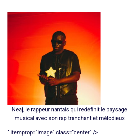
Neaj, le rappeur nantais qui redéfinit le paysage
musical avec son rap tranchant et mélodieux
" itemprop="image" class="center" />