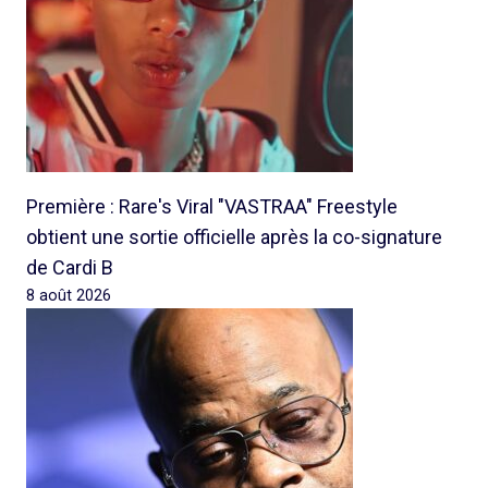
Première : Rare's Viral "VASTRAA" Freestyle
obtient une sortie officielle après la co-signature
de Cardi B
8 août 2026