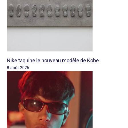
Nike taquine le nouveau modèle de Kobe
8 août 2026