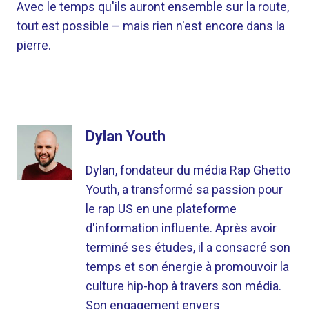
Avec le temps qu'ils auront ensemble sur la route,
tout est possible – mais rien n'est encore dans la
pierre.
Dylan Youth
Dylan, fondateur du média Rap Ghetto
Youth, a transformé sa passion pour
le rap US en une plateforme
d'information influente. Après avoir
terminé ses études, il a consacré son
temps et son énergie à promouvoir la
culture hip-hop à travers son média.
Son engagement envers