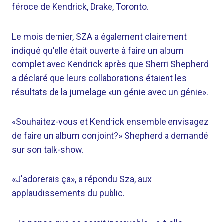
féroce de Kendrick, Drake, Toronto.
Le mois dernier, SZA a également clairement
indiqué qu'elle était ouverte à faire un album
complet avec Kendrick après que Sherri Shepherd
a déclaré que leurs collaborations étaient les
résultats de la jumelage «un génie avec un génie».
«Souhaitez-vous et Kendrick ensemble envisagez
de faire un album conjoint?» Shepherd a demandé
sur son talk-show.
«J'adorerais ça», a répondu Sza, aux
applaudissements du public.