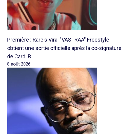
Première : Rare's Viral "VASTRAA" Freestyle
obtient une sortie officielle après la co-signature
de Cardi B
8 août 2026