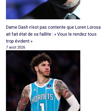
Dame Dash n'est pas contente que Loren Lorosa
ait fait état de sa faillite : « Vous le rendez tous
trop évident »
7 août 2026