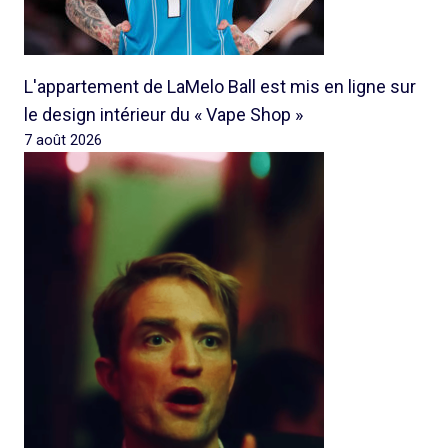
L'appartement de LaMelo Ball est mis en ligne sur
le design intérieur du « Vape Shop »
7 août 2026