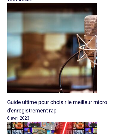
Guide ultime pour choisir le meilleur micro
d’enregistrement rap
6 avril 2023