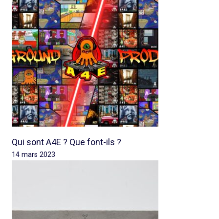
Qui sont A4E ? Que font-ils ?
14 mars 2023