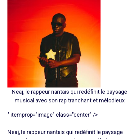
Neaj, le rappeur nantais qui redéfinit le paysage
musical avec son rap tranchant et mélodieux
" itemprop="image" class="center" />
Neaj, le rappeur nantais qui redéfinit le paysage