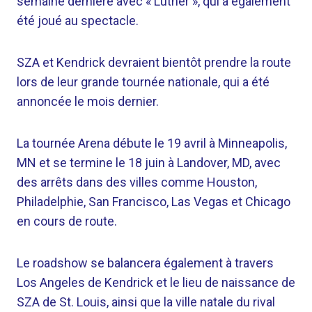
semaine dernière avec « Luther », qui a également
été joué au spectacle.
SZA et Kendrick devraient bientôt prendre la route
lors de leur grande tournée nationale, qui a été
annoncée le mois dernier.
La tournée Arena débute le 19 avril à Minneapolis,
MN et se termine le 18 juin à Landover, MD, avec
des arrêts dans des villes comme Houston,
Philadelphie, San Francisco, Las Vegas et Chicago
en cours de route.
Le roadshow se balancera également à travers
Los Angeles de Kendrick et le lieu de naissance de
SZA de St. Louis, ainsi que la ville natale du rival