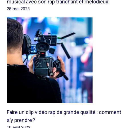
musical avec son rap tranchant et mélodieux
28 mai 2023
Faire un clip vidéo rap de grande qualité : comment
s’y prendre ?
10 avril 2023