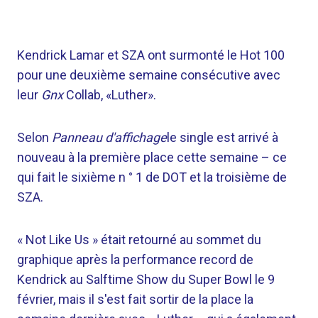
Kendrick Lamar et SZA ont surmonté le Hot 100
pour une deuxième semaine consécutive avec
leur
Gnx
Collab, «Luther».
Selon
Panneau d'affichage
le single est arrivé à
nouveau à la première place cette semaine – ce
qui fait le sixième n ° 1 de DOT et la troisième de
SZA.
« Not Like Us » était retourné au sommet du
graphique après la performance record de
Kendrick au Salftime Show du Super Bowl le 9
février, mais il s'est fait sortir de la place la