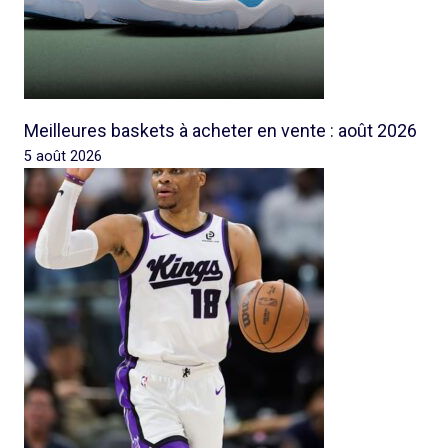
Meilleures baskets à acheter en vente : août 2026
5 août 2026