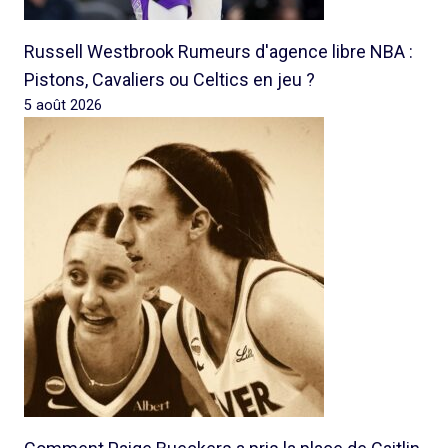
Russell Westbrook Rumeurs d'agence libre NBA :
Pistons, Cavaliers ou Celtics en jeu ?
5 août 2026