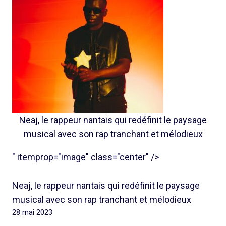
Neaj, le rappeur nantais qui redéfinit le paysage
musical avec son rap tranchant et mélodieux
" itemprop="image" class="center" />
Neaj, le rappeur nantais qui redéfinit le paysage
musical avec son rap tranchant et mélodieux
28 mai 2023