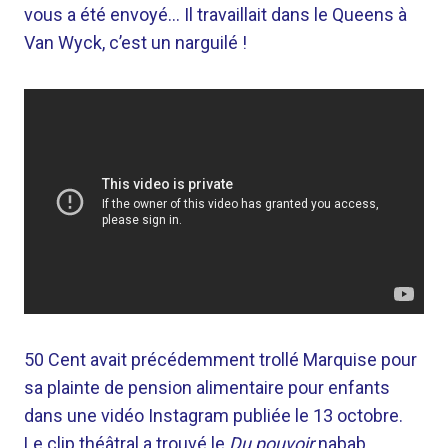
vous a été envoyé… Il travaillait dans le Queens à
Van Wyck, c’est un narguilé !
50 Cent avait précédemment trollé Marquise pour
sa plainte de pension alimentaire pour enfants
dans une vidéo Instagram publiée le 13 octobre.
Le clip théâtral a trouvé le
Du pouvoir
nabab