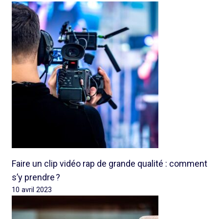
Faire un clip vidéo rap de grande qualité : comment
s’y prendre ?
10 avril 2023