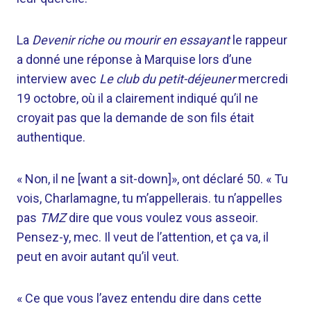
La
Devenir riche ou mourir en essayant
le rappeur
a donné une réponse à Marquise lors d’une
interview avec
Le club du petit-déjeuner
mercredi
19 octobre, où il a clairement indiqué qu’il ne
croyait pas que la demande de son fils était
authentique.
« Non, il ne [want a sit-down]», ont déclaré 50. « Tu
vois, Charlamagne, tu m’appellerais. tu n’appelles
pas
TMZ
dire que vous voulez vous asseoir.
Pensez-y, mec. Il veut de l’attention, et ça va, il
peut en avoir autant qu’il veut.
« Ce que vous l’avez entendu dire dans cette