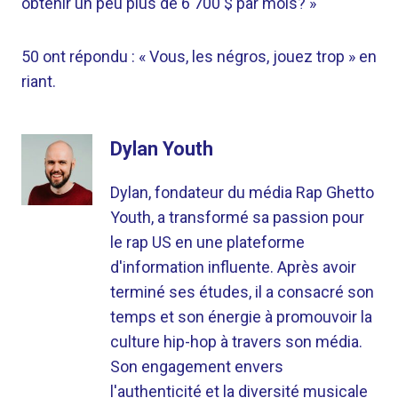
obtenir un peu plus de 6 700 $ par mois? »
50 ont répondu : « Vous, les négros, jouez trop » en
riant.
Dylan Youth
Dylan, fondateur du média Rap Ghetto
Youth, a transformé sa passion pour
le rap US en une plateforme
d'information influente. Après avoir
terminé ses études, il a consacré son
temps et son énergie à promouvoir la
culture hip-hop à travers son média.
Son engagement envers
l'authenticité et la diversité musicale