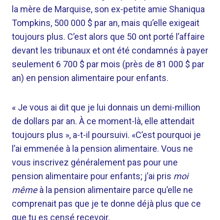
la mère de Marquise, son ex-petite amie Shaniqua
Tompkins, 500 000 $ par an, mais qu’elle exigeait
toujours plus. C’est alors que 50 ont porté l’affaire
devant les tribunaux et ont été condamnés à payer
seulement 6 700 $ par mois (près de 81 000 $ par
an) en pension alimentaire pour enfants.
« Je vous ai dit que je lui donnais un demi-million
de dollars par an. À ce moment-là, elle attendait
toujours plus », a-t-il poursuivi. «C’est pourquoi je
l’ai emmenée à la pension alimentaire. Vous ne
vous inscrivez généralement pas pour une
pension alimentaire pour enfants; j’ai pris
moi
même
à la pension alimentaire parce qu’elle ne
comprenait pas que je te donne déjà plus que ce
que tu es censé recevoir.