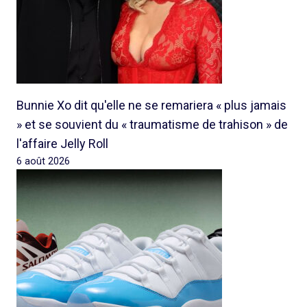
Bunnie Xo dit qu'elle ne se remariera « plus jamais
» et se souvient du « traumatisme de trahison » de
l'affaire Jelly Roll
6 août 2026