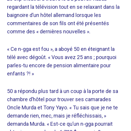
regardant la télévision tout en se relaxant dans la
baignoire d’un hôtel allemand lorsque les
commentaires de son fils ont été présentés
comme des « dernières nouvelles ».
« Ce n-gga est fou », a aboyé 50 en éteignant la
télé avec dégoût. « Vous avez 25 ans ; pourquoi
parles-tu encore de pension alimentaire pour
enfants ?! »
50 a répondu plus tard à un coup à la porte de sa
chambre d’hôtel pour trouver ses camarades
Oncle Murda et Tony Yayo. « Tu sais que je ne te
demande rien, mec, mais je réfléchissais, »
demanda Murda. « Est-ce qu’un n-gga pourrait