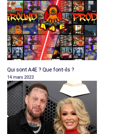
Qui sont A4E ? Que font-ils ?
14 mars 2023