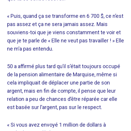
« Puis, quand ça se transforme en 6 700 $, ce n’est
pas assez et ça ne sera jamais assez. Mais
souviens-toi que je viens constamment te voir et
que je te parle de « Elle ne veut pas travailler ! » Elle
ne m’a pas entendu.
50 a affirmé plus tard qu’il s’était toujours occupé
de la pension alimentaire de Marquise, même si
cela impliquait de déplacer une partie de son
argent, mais en fin de compte, il pense que leur
relation a peu de chances d’être réparée car elle
est basée sur l’argent, pas sur le respect.
« Si vous avez envoyé 1 million de dollars à