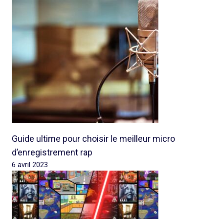
Guide ultime pour choisir le meilleur micro
d’enregistrement rap
6 avril 2023