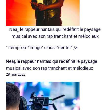
Neaj, le rappeur nantais qui redéfinit le paysage
musical avec son rap tranchant et mélodieux
" itemprop="image" class="center" />
Neaj, le rappeur nantais qui redéfinit le paysage
musical avec son rap tranchant et mélodieux
28 mai 2023