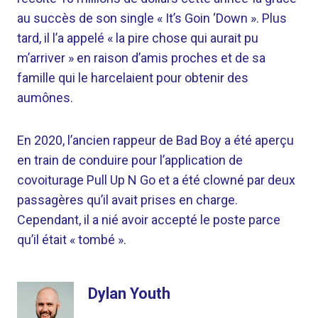
au succès de son single « It’s Goin ‘Down ». Plus
tard, il l’a appelé « la pire chose qui aurait pu
m’arriver » en raison d’amis proches et de sa
famille qui le harcelaient pour obtenir des
aumônes.
En 2020, l’ancien rappeur de Bad Boy a été aperçu
en train de conduire pour l’application de
covoiturage Pull Up N Go et a été clowné par deux
passagères qu’il avait prises en charge.
Cependant, il a nié avoir accepté le poste parce
qu’il était « tombé ».
Dylan Youth