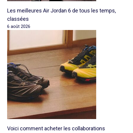
Les meilleures Air Jordan 6 de tous les temps,
classées
6 août 2026
Voici comment acheter les collaborations