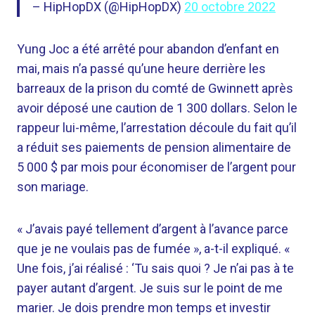
– HipHopDX (@HipHopDX)
20 octobre 2022
Yung Joc a été arrêté pour abandon d’enfant en
mai, mais n’a passé qu’une heure derrière les
barreaux de la prison du comté de Gwinnett après
avoir déposé une caution de 1 300 dollars. Selon le
rappeur lui-même, l’arrestation découle du fait qu’il
a réduit ses paiements de pension alimentaire de
5 000 $ par mois pour économiser de l’argent pour
son mariage.
« J’avais payé tellement d’argent à l’avance parce
que je ne voulais pas de fumée », a-t-il expliqué. «
Une fois, j’ai réalisé : ‘Tu sais quoi ? Je n’ai pas à te
payer autant d’argent. Je suis sur le point de me
marier. Je dois prendre mon temps et investir