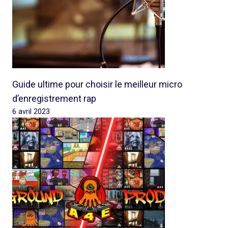
Guide ultime pour choisir le meilleur micro
d’enregistrement rap
6 avril 2023