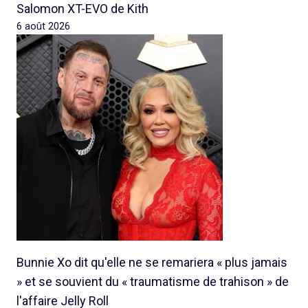
Salomon XT-EVO de Kith
6 août 2026
Bunnie Xo dit qu'elle ne se remariera « plus jamais
» et se souvient du « traumatisme de trahison » de
l'affaire Jelly Roll