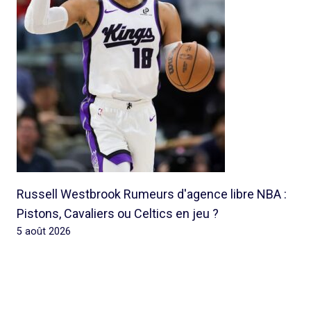
Russell Westbrook Rumeurs d'agence libre NBA :
Pistons, Cavaliers ou Celtics en jeu ?
5 août 2026