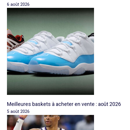
6 août 2026
Meilleures baskets à acheter en vente : août 2026
5 août 2026