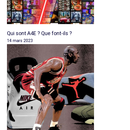
Qui sont A4E ? Que font-ils ?
14 mars 2023