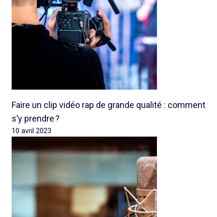
Faire un clip vidéo rap de grande qualité : comment
s’y prendre ?
10 avril 2023