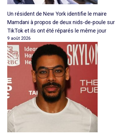
Un résident de New York identifie le maire
Mamdani à propos de deux nids-de-poule sur
TikTok et ils ont été réparés le même jour
9 août 2026