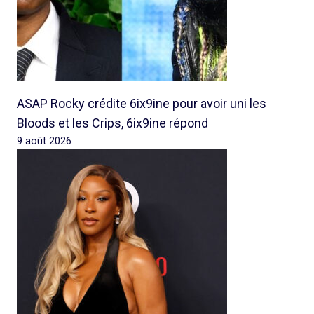
ASAP Rocky crédite 6ix9ine pour avoir uni les
Bloods et les Crips, 6ix9ine répond
9 août 2026