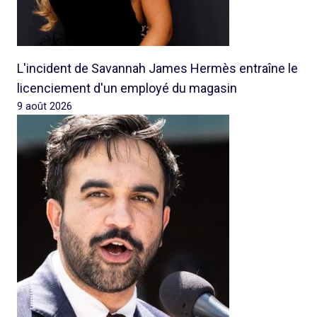
L'incident de Savannah James Hermès entraîne le
licenciement d'un employé du magasin
9 août 2026