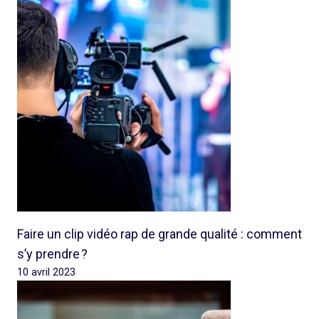
Faire un clip vidéo rap de grande qualité : comment
s’y prendre ?
10 avril 2023