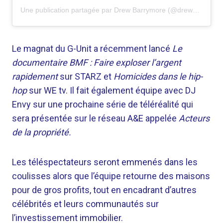
Une publication partagée par Drew Barrymore (@drewbarrymore)
Le magnat du G-Unit a récemment lancé
Le
documentaire BMF : Faire exploser l’argent
rapidement
sur STARZ et
Homicides dans le hip-
hop
sur WE tv. Il fait également équipe avec DJ
Envy sur une prochaine série de téléréalité qui
sera présentée sur le réseau A&E appelée
Acteurs
de la propriété.
Les téléspectateurs seront emmenés dans les
coulisses alors que l’équipe retourne des maisons
pour de gros profits, tout en encadrant d’autres
célébrités et leurs communautés sur
l’investissement immobilier.