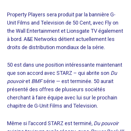
Property Players sera produit par la bannière G-
Unit Films and Television de 50 Cent, avec Fly on
the Wall Entertainment et Lionsgate TV également
à bord. A&E Networks détient actuellement les
droits de distribution mondiaux de la série.
50 est dans une position intéressante maintenant
que son accord avec STARZ – qui abrite son
Du
pouvoir
et
BMF
série — est terminée. 50 aurait
présenté des offres de plusieurs sociétés
cherchant à faire équipe avec lui sur le prochain
chapitre de G-Unit Films and Television.
Même si l’accord STARZ est terminé,
Du pouvoir