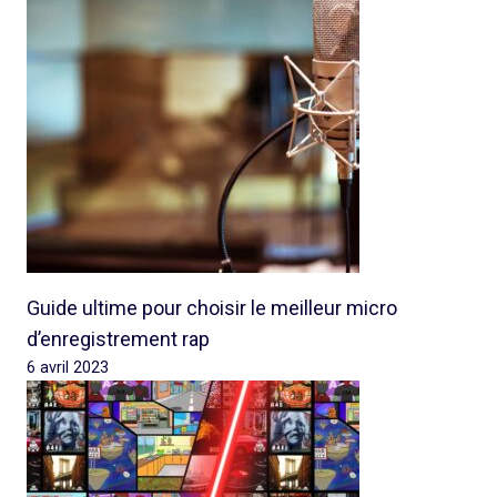
Guide ultime pour choisir le meilleur micro
d’enregistrement rap
6 avril 2023