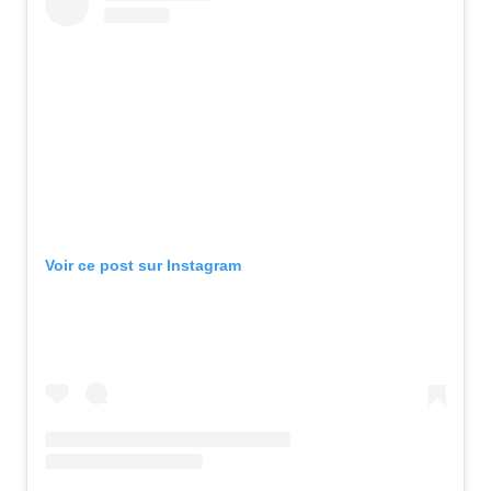
Voir ce post sur Instagram