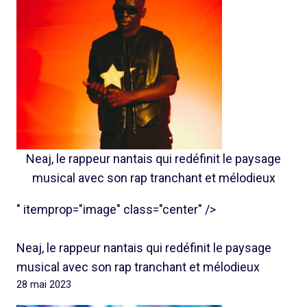
Neaj, le rappeur nantais qui redéfinit le paysage
musical avec son rap tranchant et mélodieux
" itemprop="image" class="center" />
Neaj, le rappeur nantais qui redéfinit le paysage
musical avec son rap tranchant et mélodieux
28 mai 2023