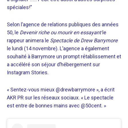
spéciales!”
Selon l’agence de relations publiques des années
50, le
Devenir riche ou mourir en essayant
le
rappeur animera le
Spectacle de Drew Barrymore
le lundi (14 novembre). L’agence a également
souhaité à Barrymore un prompt rétablissement et
a accéléré son séjour d’hébergement sur
Instagram Stories.
« Sentez-vous mieux @drewbarrymore », a écrit
AKR PR sur les réseaux sociaux. « Le spectacle
est entre de bonnes mains avec @50cent. »