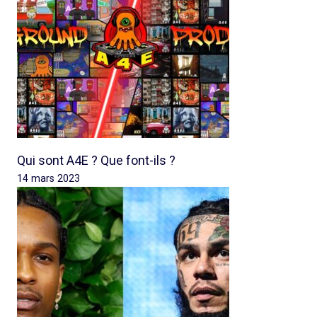
Qui sont A4E ? Que font-ils ?
14 mars 2023