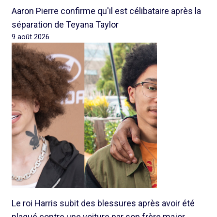
Aaron Pierre confirme qu'il est célibataire après la
séparation de Teyana Taylor
9 août 2026
Le roi Harris subit des blessures après avoir été
plaqué contre une voiture par son frère major