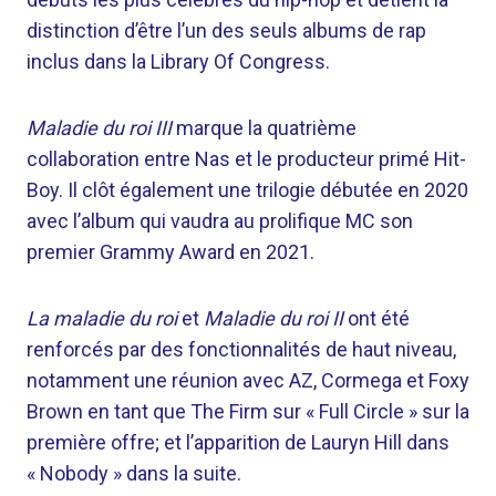
distinction d’être l’un des seuls albums de rap
inclus dans la Library Of Congress.
Maladie du roi III
marque la quatrième
collaboration entre Nas et le producteur primé Hit-
Boy. Il clôt également une trilogie débutée en 2020
avec l’album qui vaudra au prolifique MC son
premier Grammy Award en 2021.
La maladie du roi
et
Maladie du roi II
ont été
renforcés par des fonctionnalités de haut niveau,
notamment une réunion avec AZ, Cormega et Foxy
Brown en tant que The Firm sur « Full Circle » sur la
première offre; et l’apparition de Lauryn Hill dans
« Nobody » dans la suite.