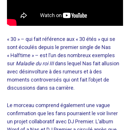
« 30 » – qui fait référence aux « 30 étés » qui se
sont écoulés depuis le premier single de Nas
« Halftime » – est l’un des nombreux exemples
sur
Maladie du roi III
dans lequel Nas fait allusion
avec désinvolture à des rumeurs et à des
moments controversés qui ont fait l’objet de
discussions dans sa carrière.
Le morceau comprend également une vague
confirmation que les fans pourraient le voir livrer
un projet collaboratif avec DJ Premier. L’album
Word of a Nas et DJ Premier a circulé après que