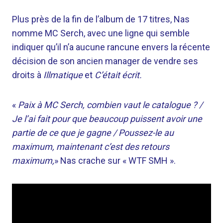
Plus près de la fin de l’album de 17 titres, Nas
nomme MC Serch, avec une ligne qui semble
indiquer qu’il n’a aucune rancune envers la récente
décision de son ancien manager de vendre ses
droits à
Illmatique
et
C’était écrit.
«
Paix à MC Serch, combien vaut le catalogue ? /
Je l’ai fait pour que beaucoup puissent avoir une
partie de ce que je gagne / Poussez-le au
maximum, maintenant c’est des retours
maximum,
» Nas crache sur « WTF SMH ».