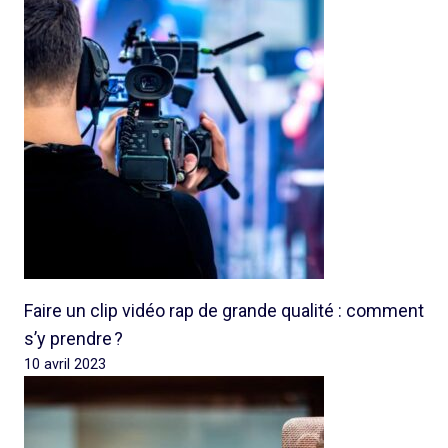
Faire un clip vidéo rap de grande qualité : comment
s’y prendre ?
10 avril 2023