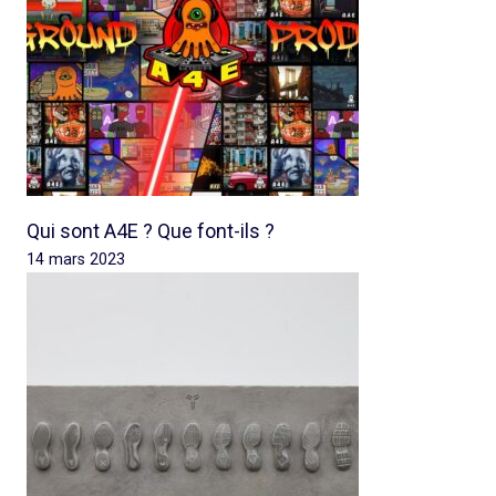
Qui sont A4E ? Que font-ils ?
14 mars 2023