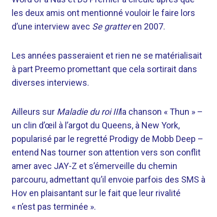
les deux amis ont mentionné vouloir le faire lors
d’une interview avec
Se gratter
en 2007.
Les années passeraient et rien ne se matérialisait
à part Preemo promettant que cela sortirait dans
diverses interviews.
Ailleurs sur
Maladie du roi III
la chanson « Thun » –
un clin d’œil à l’argot du Queens, à New York,
popularisé par le regretté Prodigy de Mobb Deep –
entend Nas tourner son attention vers son conflit
amer avec JAY-Z et s’émerveille du chemin
parcouru, admettant qu’il envoie parfois des SMS à
Hov en plaisantant sur le fait que leur rivalité
« n’est pas terminée ».