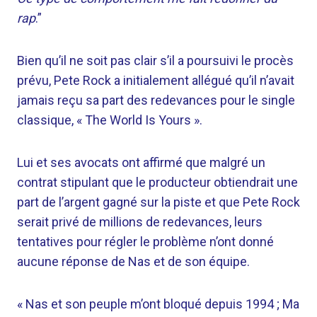
rap
.”
Bien qu’il ne soit pas clair s’il a poursuivi le procès
prévu, Pete Rock a initialement allégué qu’il n’avait
jamais reçu sa part des redevances pour le single
classique, « The World Is Yours ».
Lui et ses avocats ont affirmé que malgré un
contrat stipulant que le producteur obtiendrait une
part de l’argent gagné sur la piste et que Pete Rock
serait privé de millions de redevances, leurs
tentatives pour régler le problème n’ont donné
aucune réponse de Nas et de son équipe.
« Nas et son peuple m’ont bloqué depuis 1994 ; Ma