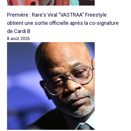
Première : Rare's Viral "VASTRAA" Freestyle
obtient une sortie officielle après la co-signature
de Cardi B
8 août 2026