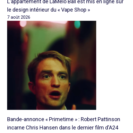
L'appartement de LaMelo Ball est mis en ligne sur
le design intérieur du « Vape Shop »
7 août 2026
Bande-annonce « Primetime » : Robert Pattinson
incarne Chris Hansen dans le dernier film d'A24