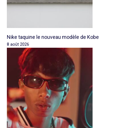
Nike taquine le nouveau modèle de Kobe
8 août 2026