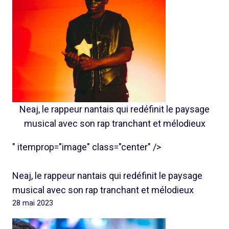
Neaj, le rappeur nantais qui redéfinit le paysage
musical avec son rap tranchant et mélodieux
" itemprop="image" class="center" />
Neaj, le rappeur nantais qui redéfinit le paysage
musical avec son rap tranchant et mélodieux
28 mai 2023