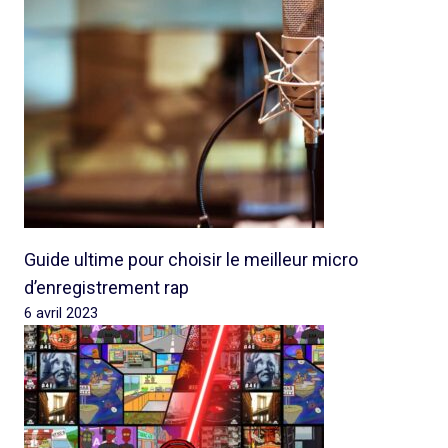
Guide ultime pour choisir le meilleur micro
d’enregistrement rap
6 avril 2023