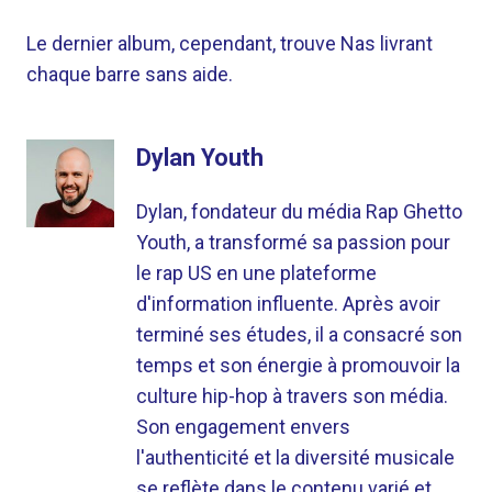
Le dernier album, cependant, trouve Nas livrant
chaque barre sans aide.
Dylan Youth
Dylan, fondateur du média Rap Ghetto
Youth, a transformé sa passion pour
le rap US en une plateforme
d'information influente. Après avoir
terminé ses études, il a consacré son
temps et son énergie à promouvoir la
culture hip-hop à travers son média.
Son engagement envers
l'authenticité et la diversité musicale
se reflète dans le contenu varié et