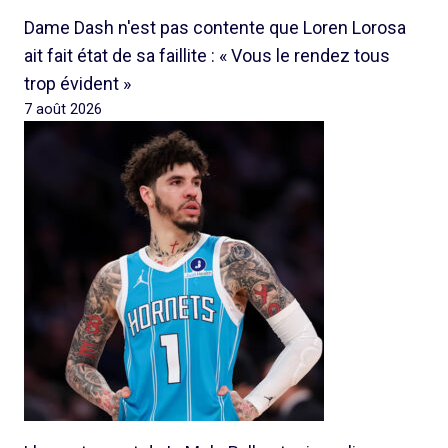
Dame Dash n'est pas contente que Loren Lorosa
ait fait état de sa faillite : « Vous le rendez tous
trop évident »
7 août 2026