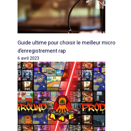
Guide ultime pour choisir le meilleur micro
d’enregistrement rap
6 avril 2023