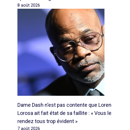
8 août 2026
Dame Dash n'est pas contente que Loren
Lorosa ait fait état de sa faillite : « Vous le
rendez tous trop évident »
7 août 2026