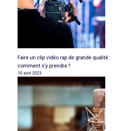
Faire un clip vidéo rap de grande qualité :
comment s’y prendre ?
10 avril 2023