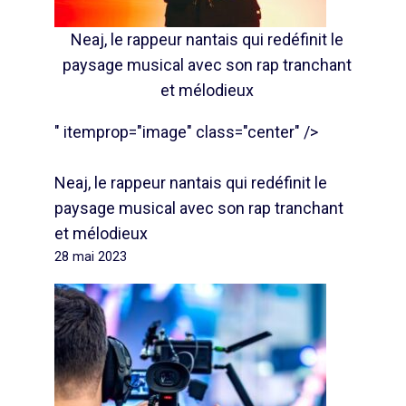
Neaj, le rappeur nantais qui redéfinit le
paysage musical avec son rap tranchant
et mélodieux
" itemprop="image" class="center" />
Neaj, le rappeur nantais qui redéfinit le
paysage musical avec son rap tranchant
et mélodieux
28 mai 2023