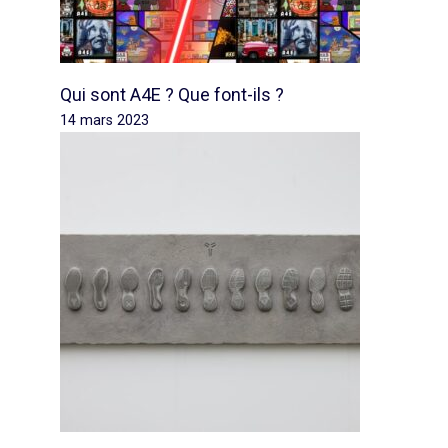
Qui sont A4E ? Que font-ils ?
14 mars 2023