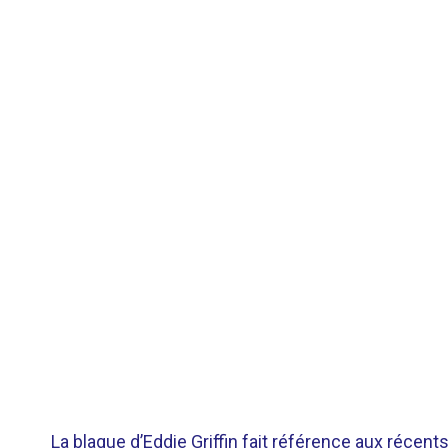
La blague d’Eddie Griffin fait référence aux réce