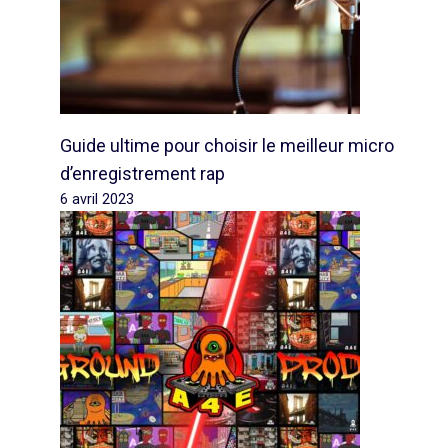
Guide ultime pour choisir le meilleur micro
d’enregistrement rap
6 avril 2023