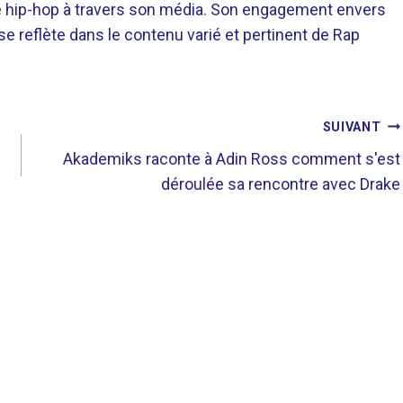
re hip-hop à travers son média. Son engagement envers
 se reflète dans le contenu varié et pertinent de Rap
SUIVANT
Akademiks raconte à Adin Ross comment s'est
déroulée sa rencontre avec Drake