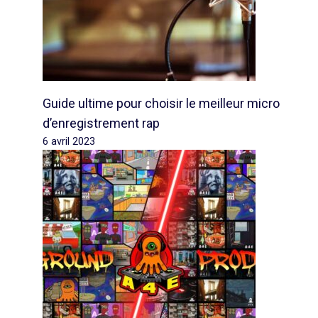
Guide ultime pour choisir le meilleur micro
d’enregistrement rap
6 avril 2023