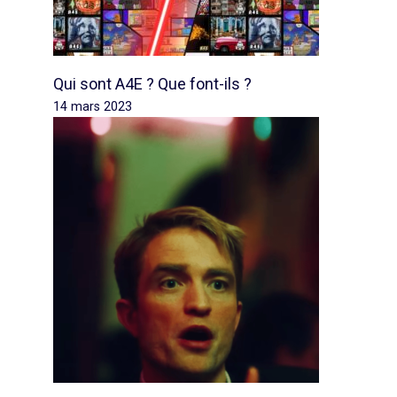
Qui sont A4E ? Que font-ils ?
14 mars 2023