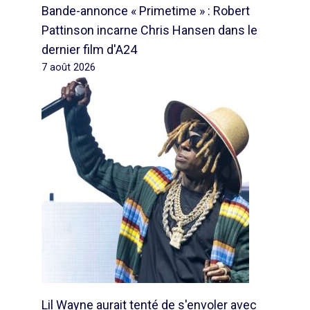
Bande-annonce « Primetime » : Robert
Pattinson incarne Chris Hansen dans le
dernier film d'A24
7 août 2026
Lil Wayne aurait tenté de s'envoler avec