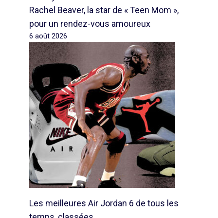
Rachel Beaver, la star de « Teen Mom »,
pour un rendez-vous amoureux
6 août 2026
Les meilleures Air Jordan 6 de tous les
temps, classées