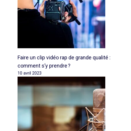
Faire un clip vidéo rap de grande qualité :
comment s’y prendre ?
10 avril 2023