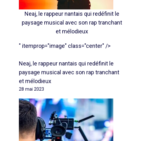
Neaj, le rappeur nantais qui redéfinit le
paysage musical avec son rap tranchant
et mélodieux
" itemprop="image" class="center" />
Neaj, le rappeur nantais qui redéfinit le
paysage musical avec son rap tranchant
et mélodieux
28 mai 2023