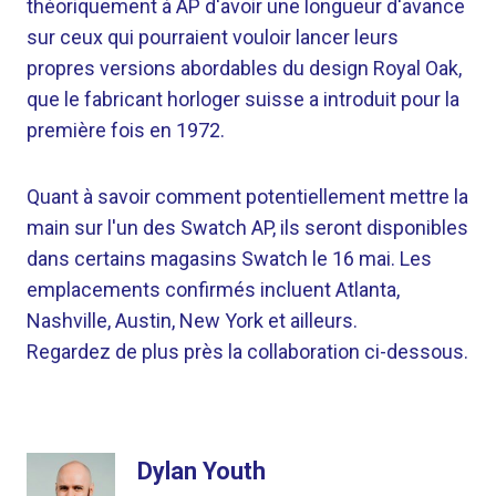
théoriquement à AP d'avoir une longueur d'avance
sur ceux qui pourraient vouloir lancer leurs
propres versions abordables du design Royal Oak,
que le fabricant horloger suisse a introduit pour la
première fois en 1972.
Quant à savoir comment potentiellement mettre la
main sur l'un des Swatch AP, ils seront disponibles
dans certains magasins Swatch le 16 mai. Les
emplacements confirmés incluent Atlanta,
Nashville, Austin, New York et ailleurs.
Regardez de plus près la collaboration ci-dessous.
Dylan Youth