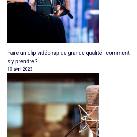
Faire un clip vidéo rap de grande qualité : comment
s’y prendre ?
10 avril 2023