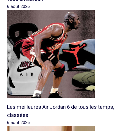
6 août 2026
Les meilleures Air Jordan 6 de tous les temps,
classées
6 août 2026