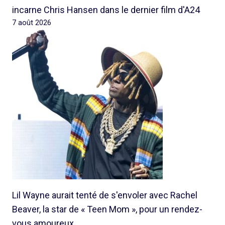
incarne Chris Hansen dans le dernier film d'A24
7 août 2026
Lil Wayne aurait tenté de s'envoler avec Rachel
Beaver, la star de « Teen Mom », pour un rendez-
vous amoureux