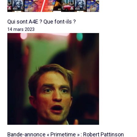
Qui sont A4E ? Que font-ils ?
14 mars 2023
Bande-annonce « Primetime » : Robert Pattinson