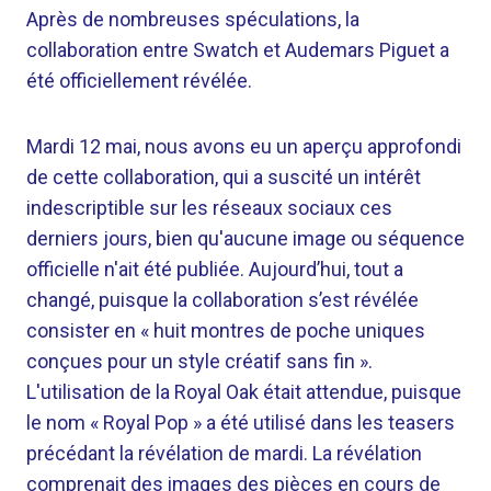
Après de nombreuses spéculations, la
collaboration entre Swatch et Audemars Piguet a
été officiellement révélée.
Mardi 12 mai, nous avons eu un aperçu approfondi
de cette collaboration, qui a suscité un intérêt
indescriptible sur les réseaux sociaux ces
derniers jours, bien qu'aucune image ou séquence
officielle n'ait été publiée. Aujourd’hui, tout a
changé, puisque la collaboration s’est révélée
consister en « huit montres de poche uniques
conçues pour un style créatif sans fin ».
L'utilisation de la Royal Oak était attendue, puisque
le nom « Royal Pop » a été utilisé dans les teasers
précédant la révélation de mardi. La révélation
comprenait des images des pièces en cours de