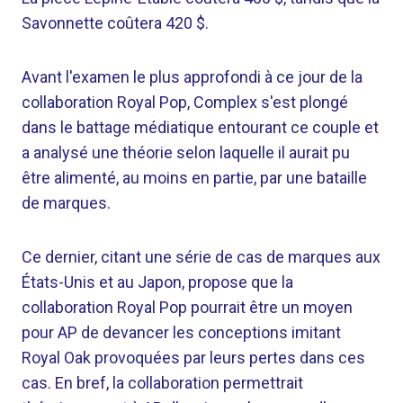
Savonnette coûtera 420 $.
Avant l'examen le plus approfondi à ce jour de la
collaboration Royal Pop, Complex s'est plongé
dans le battage médiatique entourant ce couple et
a analysé une théorie selon laquelle il aurait pu
être alimenté, au moins en partie, par une bataille
de marques.
Ce dernier, citant une série de cas de marques aux
États-Unis et au Japon, propose que la
collaboration Royal Pop pourrait être un moyen
pour AP de devancer les conceptions imitant
Royal Oak provoquées par leurs pertes dans ces
cas. En bref, la collaboration permettrait