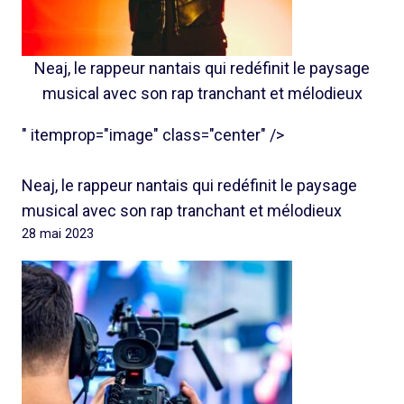
Neaj, le rappeur nantais qui redéfinit le paysage
musical avec son rap tranchant et mélodieux
" itemprop="image" class="center" />
Neaj, le rappeur nantais qui redéfinit le paysage
musical avec son rap tranchant et mélodieux
28 mai 2023