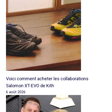
Voici comment acheter les collaborations
Salomon XT-EVO de Kith
6 août 2026