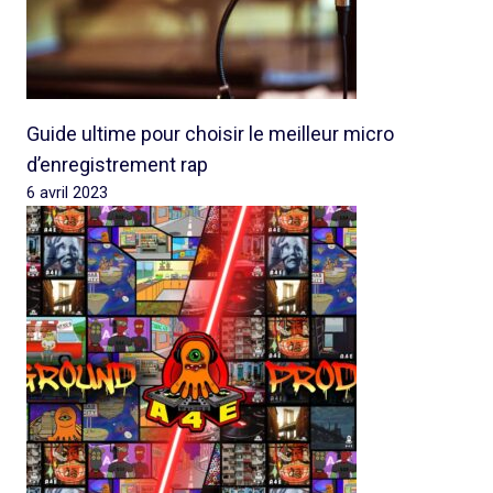
Guide ultime pour choisir le meilleur micro
d’enregistrement rap
6 avril 2023