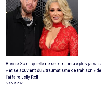
Bunnie Xo dit qu'elle ne se remariera « plus jamais
» et se souvient du « traumatisme de trahison » de
l'affaire Jelly Roll
6 août 2026