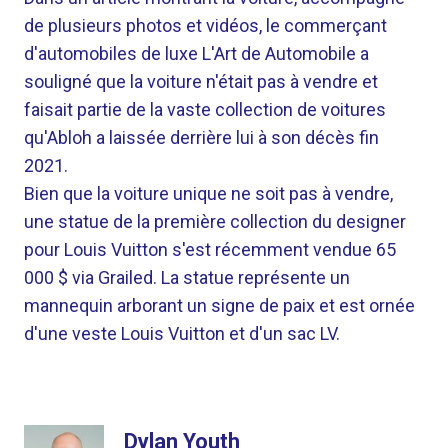
de plusieurs photos et vidéos, le commerçant
d'automobiles de luxe L'Art de Automobile a
souligné que la voiture n'était pas à vendre et
faisait partie de la vaste collection de voitures
qu'Abloh a laissée derrière lui à son décès fin
2021.
Bien que la voiture unique ne soit pas à vendre,
une statue de la première collection du designer
pour Louis Vuitton s'est récemment vendue 65
000 $ via Grailed. La statue représente un
mannequin arborant un signe de paix et est ornée
d'une veste Louis Vuitton et d'un sac LV.
Dylan Youth