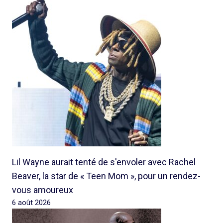
Lil Wayne aurait tenté de s'envoler avec Rachel
Beaver, la star de « Teen Mom », pour un rendez-
vous amoureux
6 août 2026