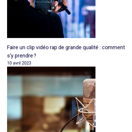
Faire un clip vidéo rap de grande qualité : comment
s’y prendre ?
10 avril 2023