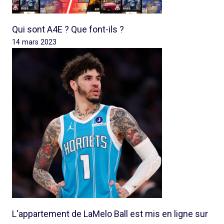
Qui sont A4E ? Que font-ils ?
14 mars 2023
L'appartement de LaMelo Ball est mis en ligne sur