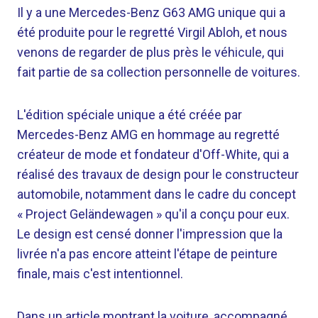
Il y a une Mercedes-Benz G63 AMG unique qui a
été produite pour le regretté Virgil Abloh, et nous
venons de regarder de plus près le véhicule, qui
fait partie de sa collection personnelle de voitures.
L'édition spéciale unique a été créée par
Mercedes-Benz AMG en hommage au regretté
créateur de mode et fondateur d'Off-White, qui a
réalisé des travaux de design pour le constructeur
automobile, notamment dans le cadre du concept
« Project Geländewagen » qu'il a conçu pour eux.
Le design est censé donner l'impression que la
livrée n'a pas encore atteint l'étape de peinture
finale, mais c'est intentionnel.
Dans un article montrant la voiture, accompagné