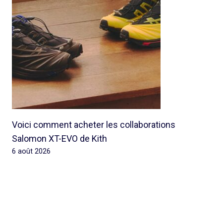
Voici comment acheter les collaborations
Salomon XT-EVO de Kith
6 août 2026