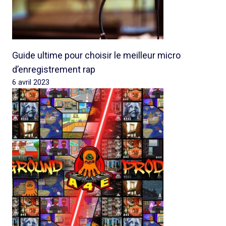
Guide ultime pour choisir le meilleur micro
d’enregistrement rap
6 avril 2023