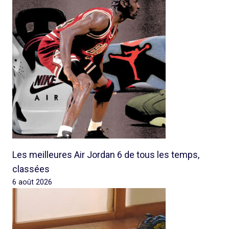
Les meilleures Air Jordan 6 de tous les temps,
classées
6 août 2026