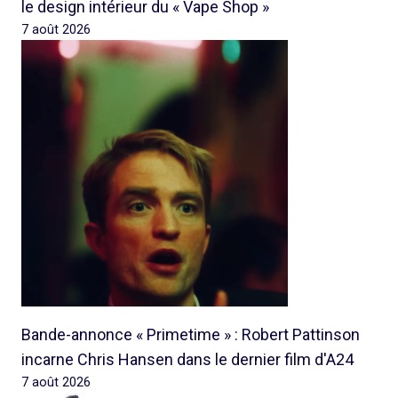
le design intérieur du « Vape Shop »
7 août 2026
Bande-annonce « Primetime » : Robert Pattinson
incarne Chris Hansen dans le dernier film d'A24
7 août 2026