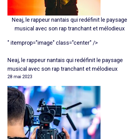
Neaj, le rappeur nantais qui redéfinit le paysage
musical avec son rap tranchant et mélodieux
" itemprop="image" class="center" />
Neaj, le rappeur nantais qui redéfinit le paysage
musical avec son rap tranchant et mélodieux
28 mai 2023