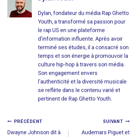
Dylan, fondateur du média Rap Ghetto
Youth, a transformé sa passion pour
le rap US en une plateforme
d'information influente. Après avoir
terminé ses études, il a consacré son
temps et son énergie à promouvoir la
culture hip-hop à travers son média.
Son engagement envers
l'authenticité et la diversité musicale
se reflète dans le contenu varié et
pertinent de Rap Ghetto Youth.
NAVIGATION
PRÉCÉDENT
SUIVANT
DE
Dwayne Johnson dit à
Audemars Piguet et