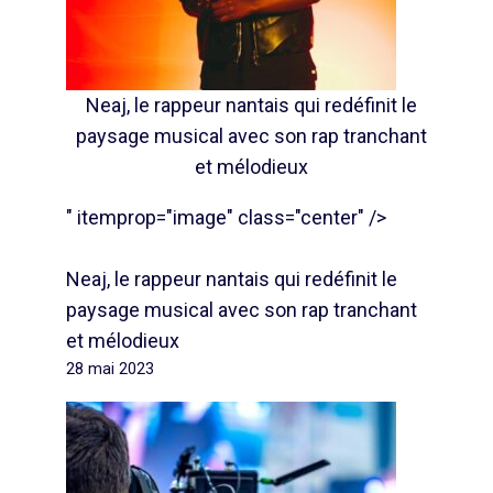
Neaj, le rappeur nantais qui redéfinit le
paysage musical avec son rap tranchant
et mélodieux
" itemprop="image" class="center" />
Neaj, le rappeur nantais qui redéfinit le
paysage musical avec son rap tranchant
et mélodieux
28 mai 2023