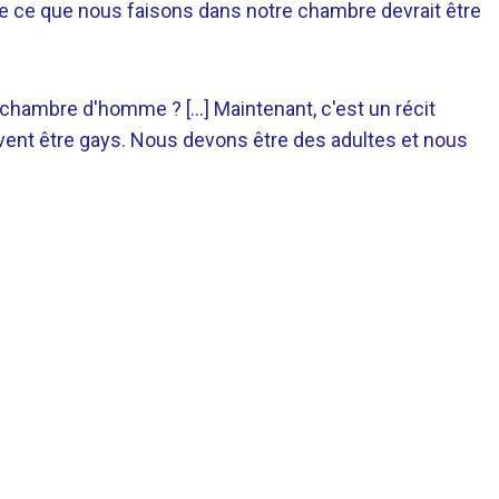
é de ce que nous faisons dans notre chambre devrait être
e chambre d'homme ? […] Maintenant, c'est un récit
uvent être gays. Nous devons être des adultes et nous