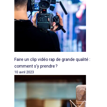
Faire un clip vidéo rap de grande qualité :
comment s’y prendre ?
10 avril 2023