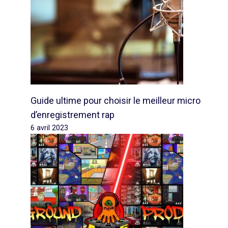
Guide ultime pour choisir le meilleur micro
d’enregistrement rap
6 avril 2023