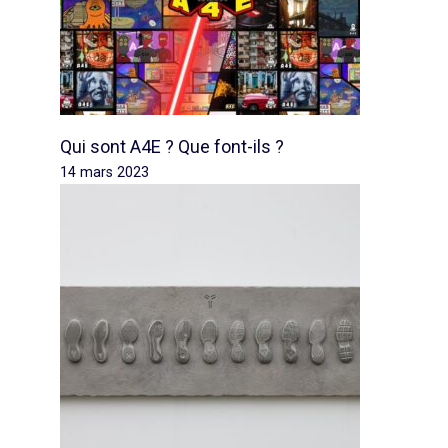
Qui sont A4E ? Que font-ils ?
14 mars 2023