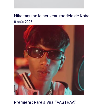
Nike taquine le nouveau modèle de Kobe
8 août 2026
Première : Rare's Viral "VASTRAA"