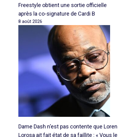
Freestyle obtient une sortie officielle
après la co-signature de Cardi B
8 août 2026
Dame Dash n'est pas contente que Loren
Lorosa ait fait état de sa faillite : « Vous le