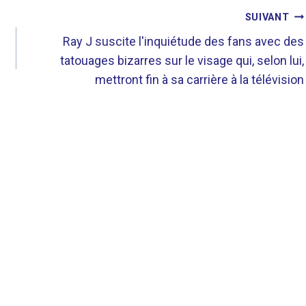
SUIVANT
Ray J suscite l'inquiétude des fans avec des
tatouages ​​​​bizarres sur le visage qui, selon lui,
mettront fin à sa carrière à la télévision