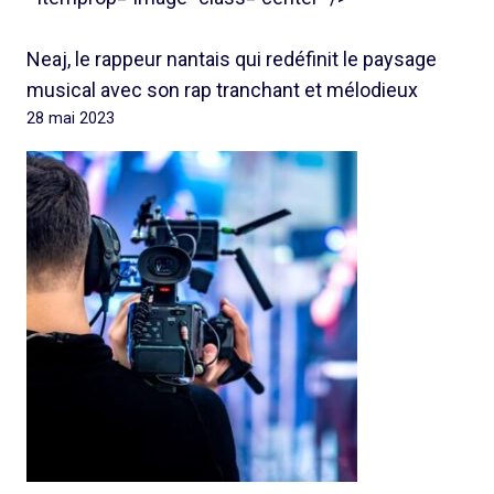
Neaj, le rappeur nantais qui redéfinit le paysage
musical avec son rap tranchant et mélodieux
28 mai 2023