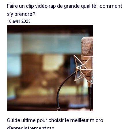
Faire un clip vidéo rap de grande qualité : comment
s’y prendre ?
10 avril 2023
Guide ultime pour choisir le meilleur micro
d’enregistrement rap