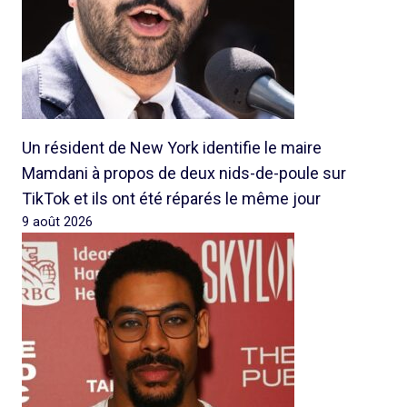
Un résident de New York identifie le maire
Mamdani à propos de deux nids-de-poule sur
TikTok et ils ont été réparés le même jour
9 août 2026