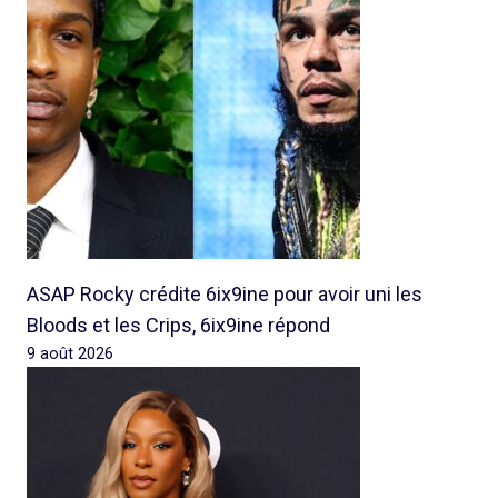
ASAP Rocky crédite 6ix9ine pour avoir uni les
Bloods et les Crips, 6ix9ine répond
9 août 2026