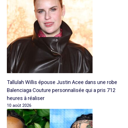
Tallulah Willis épouse Justin Acee dans une robe
Balenciaga Couture personnalisée qui a pris 712
heures à réaliser
10 août 2026