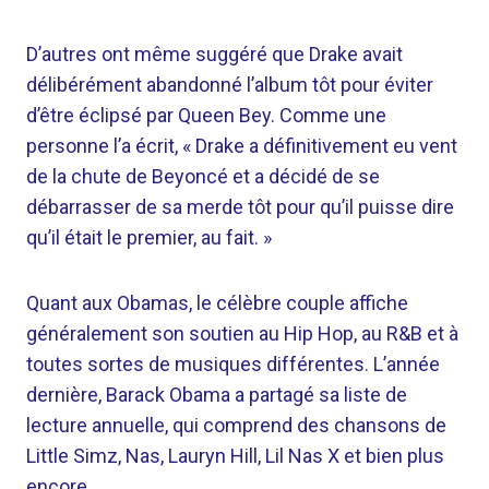
D’autres ont même suggéré que Drake avait
délibérément abandonné l’album tôt pour éviter
d’être éclipsé par Queen Bey. Comme une
personne l’a écrit, « Drake a définitivement eu vent
de la chute de Beyoncé et a décidé de se
débarrasser de sa merde tôt pour qu’il puisse dire
qu’il était le premier, au fait. »
Quant aux Obamas, le célèbre couple affiche
généralement son soutien au Hip Hop, au R&B et à
toutes sortes de musiques différentes. L’année
dernière, Barack Obama a partagé sa liste de
lecture annuelle, qui comprend des chansons de
Little Simz, Nas, Lauryn Hill, Lil Nas X et bien plus
encore.