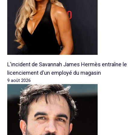
L'incident de Savannah James Hermès entraîne le
licenciement d'un employé du magasin
9 août 2026