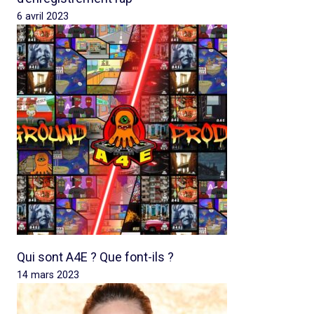
6 avril 2023
Qui sont A4E ? Que font-ils ?
14 mars 2023