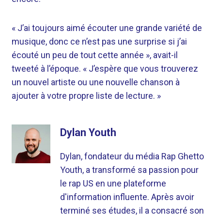
« J’ai toujours aimé écouter une grande variété de
musique, donc ce n’est pas une surprise si j’ai
écouté un peu de tout cette année », avait-il
tweeté à l’époque. « J’espère que vous trouverez
un nouvel artiste ou une nouvelle chanson à
ajouter à votre propre liste de lecture. »
Dylan Youth
Dylan, fondateur du média Rap Ghetto
Youth, a transformé sa passion pour
le rap US en une plateforme
d'information influente. Après avoir
terminé ses études, il a consacré son