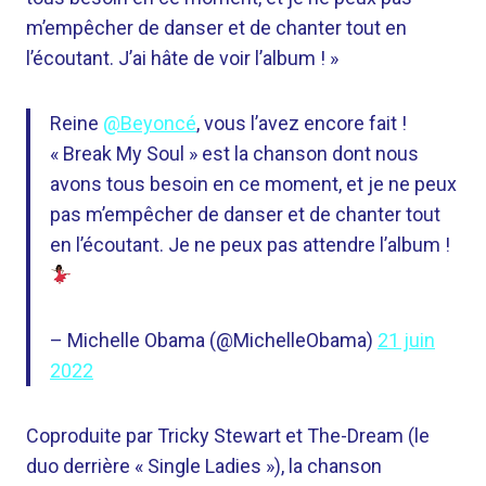
m’empêcher de danser et de chanter tout en
l’écoutant. J’ai hâte de voir l’album ! »
Reine
@Beyoncé
, vous l’avez encore fait !
« Break My Soul » est la chanson dont nous
avons tous besoin en ce moment, et je ne peux
pas m’empêcher de danser et de chanter tout
en l’écoutant. Je ne peux pas attendre l’album !
– Michelle Obama (@MichelleObama)
21 juin
2022
Coproduite par Tricky Stewart et The-Dream (le
duo derrière « Single Ladies »), la chanson