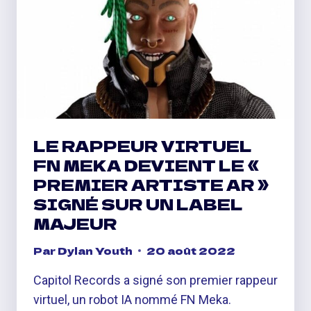
LE RAPPEUR VIRTUEL
FN MEKA DEVIENT LE «
PREMIER ARTISTE AR »
SIGNÉ SUR UN LABEL
MAJEUR
Par
Dylan Youth
20 août 2022
Capitol Records a signé son premier rappeur
virtuel, un robot IA nommé FN Meka.