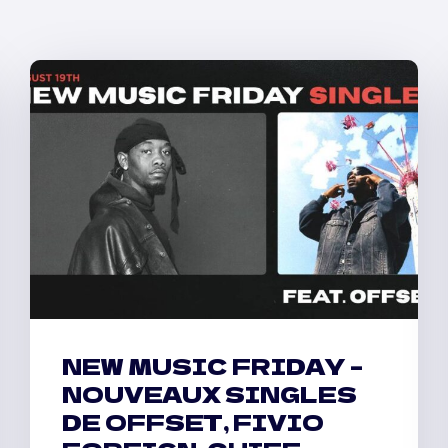
NEW MUSIC FRIDAY –
NOUVEAUX SINGLES
DE OFFSET, FIVIO