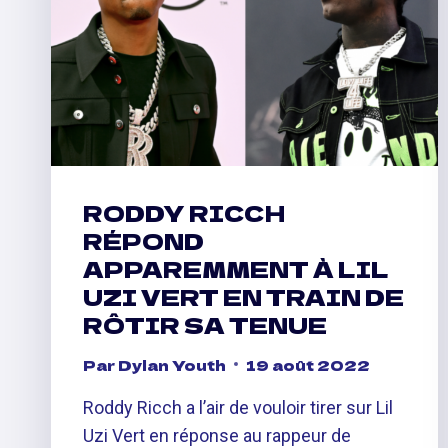
RODDY RICCH
RÉPOND
APPAREMMENT À LIL
UZI VERT EN TRAIN DE
RÔTIR SA TENUE
Par
Dylan Youth
19 août 2022
Roddy Ricch a l’air de vouloir tirer sur Lil
Uzi Vert en réponse au rappeur de