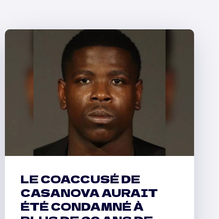
LE COACCUSÉ DE
CASANOVA AURAIT
ÉTÉ CONDAMNÉ À