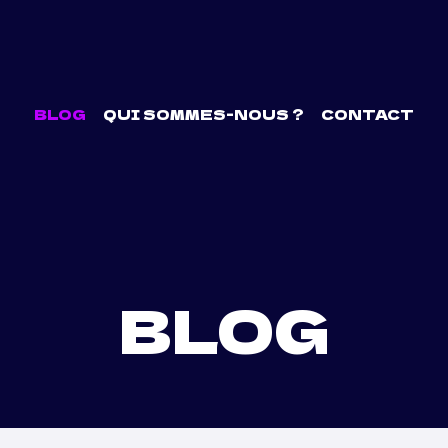
BLOG
QUI SOMMES-NOUS ?
CONTACT
BLOG