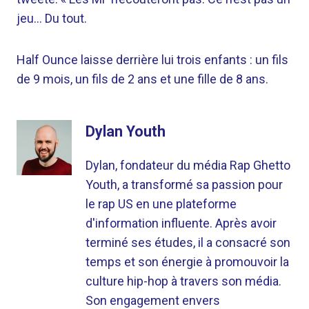
jeu… Du tout.
Half Ounce laisse derrière lui trois enfants : un fils
de 9 mois, un fils de 2 ans et une fille de 8 ans.
Dylan Youth
Dylan, fondateur du média Rap Ghetto
Youth, a transformé sa passion pour
le rap US en une plateforme
d'information influente. Après avoir
terminé ses études, il a consacré son
temps et son énergie à promouvoir la
culture hip-hop à travers son média.
Son engagement envers