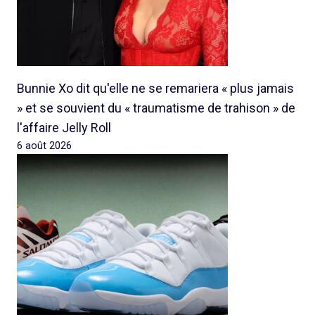
Bunnie Xo dit qu'elle ne se remariera « plus jamais
» et se souvient du « traumatisme de trahison » de
l'affaire Jelly Roll
6 août 2026