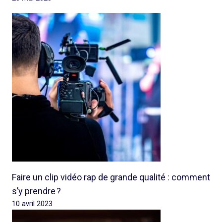
Faire un clip vidéo rap de grande qualité : comment
s’y prendre ?
10 avril 2023