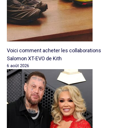
Voici comment acheter les collaborations
Salomon XT-EVO de Kith
6 août 2026