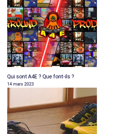
Qui sont A4E ? Que font-ils ?
14 mars 2023