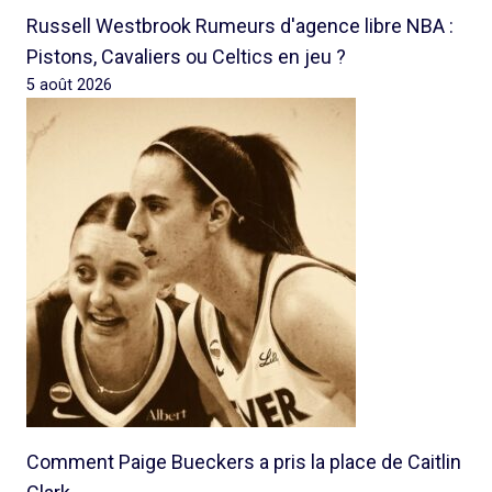
Russell Westbrook Rumeurs d'agence libre NBA :
Pistons, Cavaliers ou Celtics en jeu ?
5 août 2026
Comment Paige Bueckers a pris la place de Caitlin