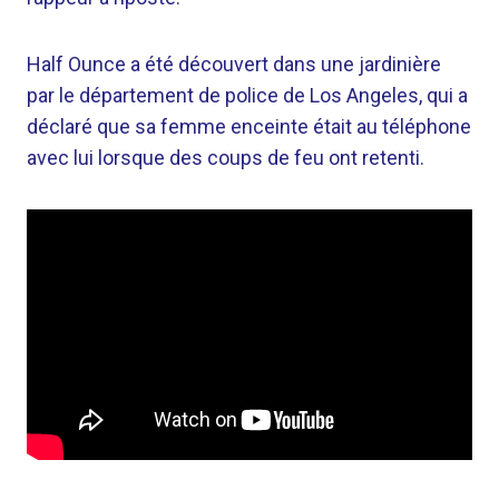
Half Ounce a été découvert dans une jardinière
par le département de police de Los Angeles, qui a
déclaré que sa femme enceinte était au téléphone
avec lui lorsque des coups de feu ont retenti.