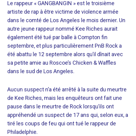
Le rappeur « GANGBANGIN » est le troisième
artiste de rap à être victime de violence armée
dans le comté de Los Angeles le mois dernier. Un
autre jeune rappeur nommé Kee Riches aurait
également été tué par balle à Compton fin
septembre, et plus particulièrement PnB Rock a
été abattu le 12 septembre alors qu’il dînait avec
sa petite amie au Roscoe’s Chicken & Waffles
dans le sud de Los Angeles.
Aucun suspect n’a été arrêté à la suite du meurtre
de Kee Riches, mais les enquêteurs ont fait une
pause dans le meurtre de Rock lorsqu’ils ont
appréhendé un suspect de 17 ans qui, selon eux, a
tiré les coups de feu qui ont tué le rappeur de
Philadelphie.