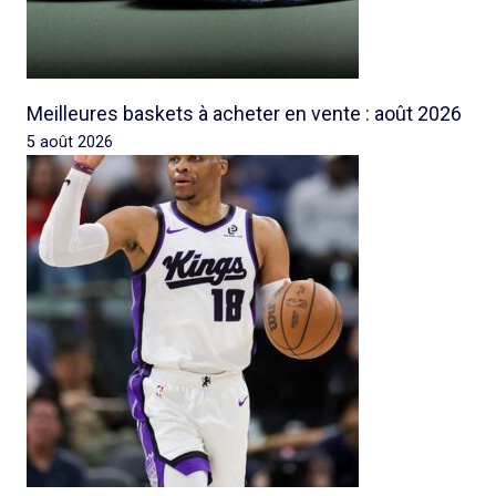
Meilleures baskets à acheter en vente : août 2026
5 août 2026