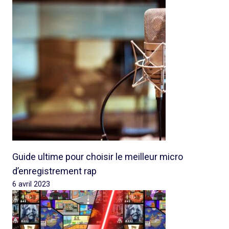
Guide ultime pour choisir le meilleur micro
d’enregistrement rap
6 avril 2023