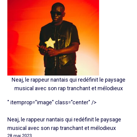
Neaj, le rappeur nantais qui redéfinit le paysage
musical avec son rap tranchant et mélodieux
" itemprop="image" class="center" />
Neaj, le rappeur nantais qui redéfinit le paysage
musical avec son rap tranchant et mélodieux
28 mai 2023