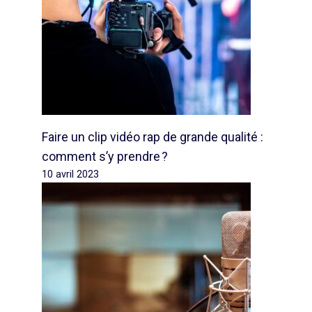
Faire un clip vidéo rap de grande qualité :
comment s’y prendre ?
10 avril 2023