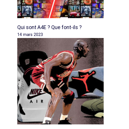
Qui sont A4E ? Que font-ils ?
14 mars 2023