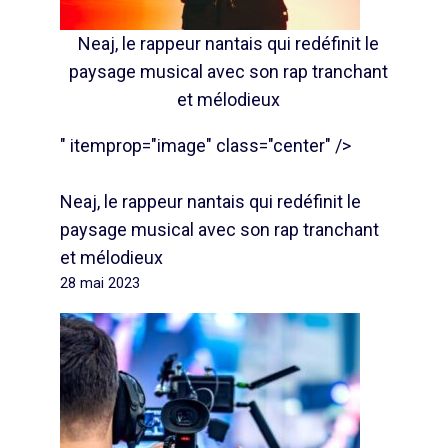
Neaj, le rappeur nantais qui redéfinit le
paysage musical avec son rap tranchant
et mélodieux
" itemprop="image" class="center" />
Neaj, le rappeur nantais qui redéfinit le
paysage musical avec son rap tranchant
et mélodieux
28 mai 2023