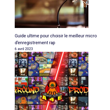
Guide ultime pour choisir le meilleur micro
d’enregistrement rap
6 avril 2023