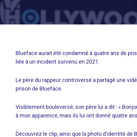
Blueface aurait été condamné à quatre ans de pris
liée à un incident survenu en 2021.
Le père du rappeur controversé a partagé une vidéo
prison de Blueface.
Visiblement bouleversé, son père lui a dit : « Bon
à mon apparence, mais ils lui ont donné quatre ans.
Découvrez le clip, ainsi que la photo d'identité de