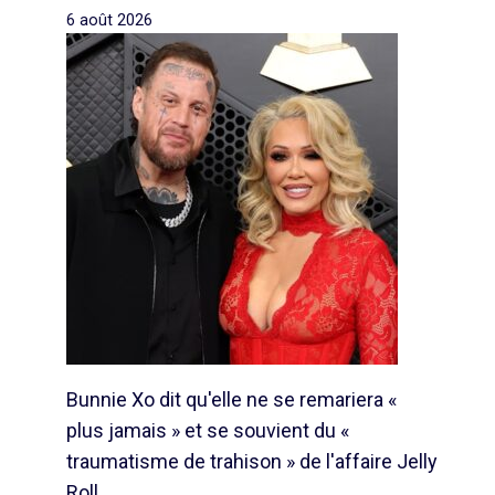
6 août 2026
Bunnie Xo dit qu'elle ne se remariera «
plus jamais » et se souvient du «
traumatisme de trahison » de l'affaire Jelly
Roll