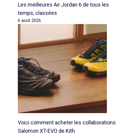
Les meilleures Air Jordan 6 de tous les
temps, classées
6 août 2026
Voici comment acheter les collaborations
Salomon XT-EVO de Kith