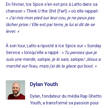
En février, Ice Spice s'en est pris à Latto dans sa
chanson « Think U the Shit (Fart) » où elle rappait :
« J'ai mis mon pied sur leur cou, je ne peux pas
lâcher prise / Elle est par terre, je lui ai dit de se
lever. »
À son tour, Latto a riposté à Ice Spice sur « Sunday
Service » lorsqu'elle a rappé :
« Tu penses que je
suis une merde, salope, je le sais, salope/ Jésus a
marché sur l'eau, mais j'ai de la glace qui bout. »
Dylan Youth
Dylan, fondateur du média Rap Ghetto
Youth, a transformé sa passion pour