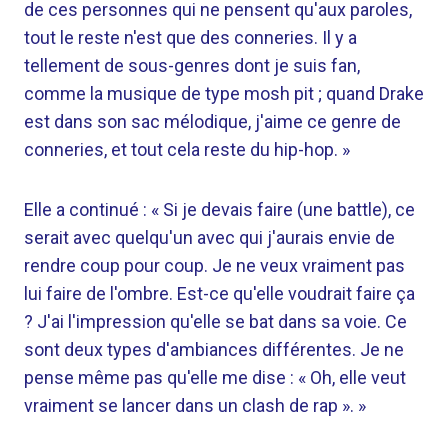
de ces personnes qui ne pensent qu'aux paroles,
tout le reste n'est que des conneries. Il y a
tellement de sous-genres dont je suis fan,
comme la musique de type mosh pit ; quand Drake
est dans son sac mélodique, j'aime ce genre de
conneries, et tout cela reste du hip-hop. »
Elle a continué : « Si je devais faire (une battle), ce
serait avec quelqu'un avec qui j'aurais envie de
rendre coup pour coup. Je ne veux vraiment pas
lui faire de l'ombre. Est-ce qu'elle voudrait faire ça
? J'ai l'impression qu'elle se bat dans sa voie. Ce
sont deux types d'ambiances différentes. Je ne
pense même pas qu'elle me dise : « Oh, elle veut
vraiment se lancer dans un clash de rap ». »