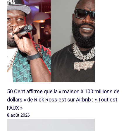
50 Cent affirme que la « maison à 100 millions de
dollars » de Rick Ross est sur Airbnb : « Tout est
FAUX »
8 août 2026