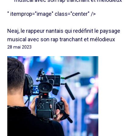
" itemprop="image" class="center" />
Neaj, le rappeur nantais qui redéfinit le paysage
musical avec son rap tranchant et mélodieux
28 mai 2023