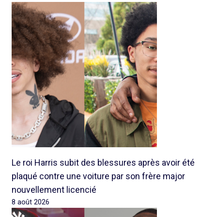
Le roi Harris subit des blessures après avoir été
plaqué contre une voiture par son frère major
nouvellement licencié
8 août 2026