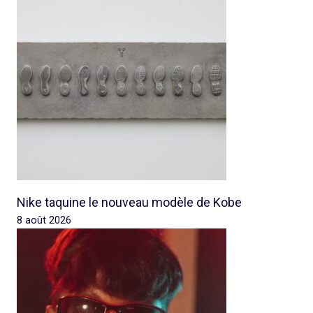
Nike taquine le nouveau modèle de Kobe
8 août 2026