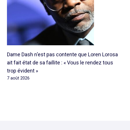
Dame Dash n'est pas contente que Loren Lorosa
ait fait état de sa faillite : « Vous le rendez tous
trop évident »
7 août 2026