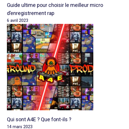
Guide ultime pour choisir le meilleur micro
d’enregistrement rap
6 avril 2023
Qui sont A4E ? Que font-ils ?
14 mars 2023