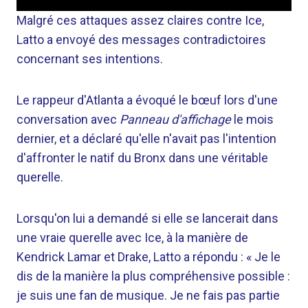
Malgré ces attaques assez claires contre Ice,
Latto a envoyé des messages contradictoires
concernant ses intentions.
Le rappeur d'Atlanta a évoqué le bœuf lors d'une
conversation avec
Panneau d'affichage
le mois
dernier, et a déclaré qu'elle n'avait pas l'intention
d'affronter le natif du Bronx dans une véritable
querelle.
Lorsqu'on lui a demandé si elle se lancerait dans
une vraie querelle avec Ice, à la manière de
Kendrick Lamar et Drake, Latto a répondu : « Je le
dis de la manière la plus compréhensive possible :
je suis une fan de musique. Je ne fais pas partie