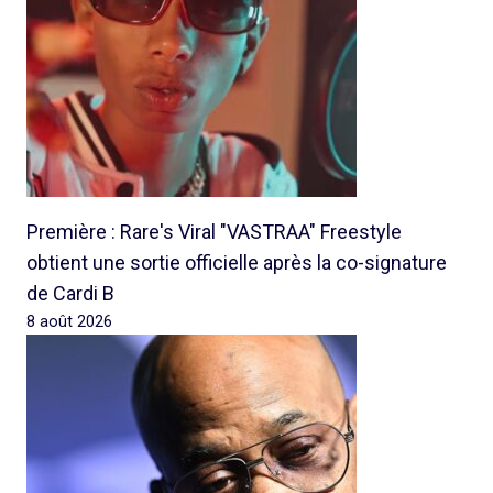
Première : Rare's Viral "VASTRAA" Freestyle
obtient une sortie officielle après la co-signature
de Cardi B
8 août 2026