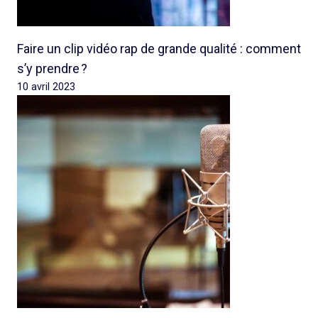
Faire un clip vidéo rap de grande qualité : comment
s’y prendre ?
10 avril 2023