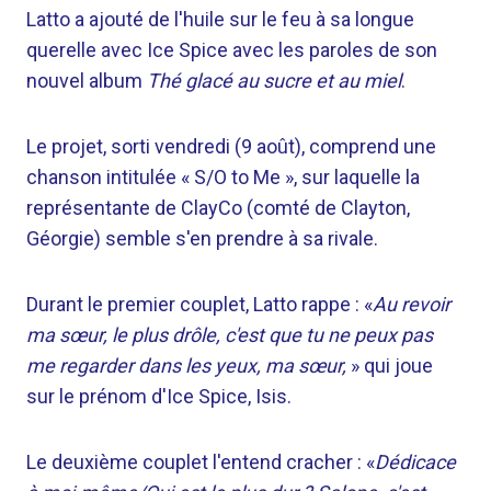
Latto a ajouté de l'huile sur le feu à sa longue
querelle avec Ice Spice avec les paroles de son
nouvel album
Thé glacé au sucre et au miel
.
Le projet, sorti vendredi (9 août), comprend une
chanson intitulée « S/O to Me », sur laquelle la
représentante de ClayCo (comté de Clayton,
Géorgie) semble s'en prendre à sa rivale.
Durant le premier couplet, Latto rappe : «
Au revoir
ma sœur, le plus drôle, c'est que tu ne peux pas
me regarder dans les yeux, ma sœur,
» qui joue
sur le prénom d'Ice Spice, Isis.
Le deuxième couplet l'entend cracher : «
Dédicace