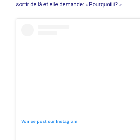
sortir de là et elle demande: « Pourquoiiii? »
Voir ce post sur Instagram