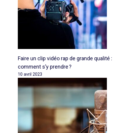
Faire un clip vidéo rap de grande qualité :
comment s’y prendre ?
10 avril 2023