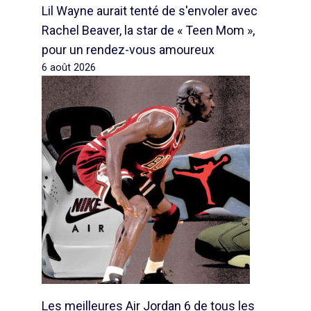
Lil Wayne aurait tenté de s'envoler avec
Rachel Beaver, la star de « Teen Mom »,
pour un rendez-vous amoureux
6 août 2026
Les meilleures Air Jordan 6 de tous les