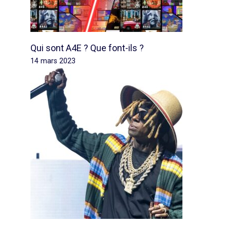
Qui sont A4E ? Que font-ils ?
14 mars 2023