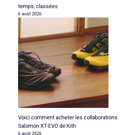
temps, classées
6 août 2026
Voici comment acheter les collaborations
Salomon XT-EVO de Kith
6 août 2026