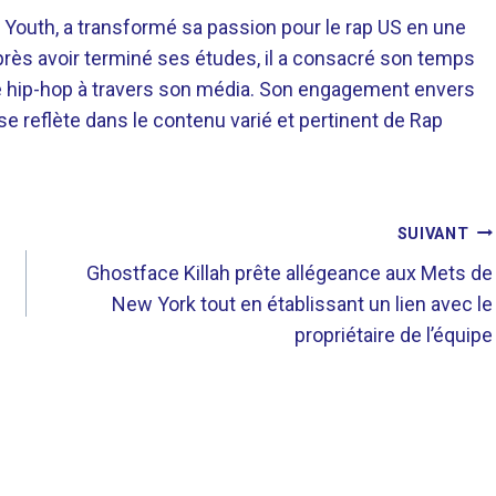
 Youth, a transformé sa passion pour le rap US en une
près avoir terminé ses études, il a consacré son temps
re hip-hop à travers son média. Son engagement envers
 se reflète dans le contenu varié et pertinent de Rap
SUIVANT
Ghostface Killah prête allégeance aux Mets de
New York tout en établissant un lien avec le
propriétaire de l’équipe