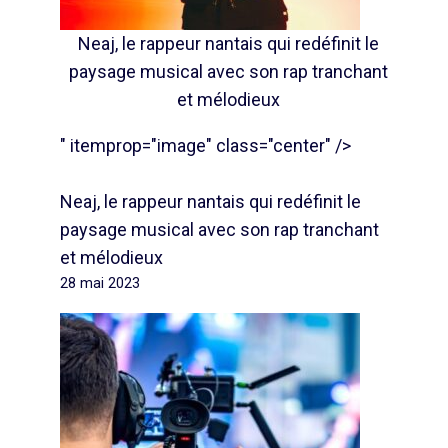
Neaj, le rappeur nantais qui redéfinit le
paysage musical avec son rap tranchant
et mélodieux
" itemprop="image" class="center" />
Neaj, le rappeur nantais qui redéfinit le
paysage musical avec son rap tranchant
et mélodieux
28 mai 2023