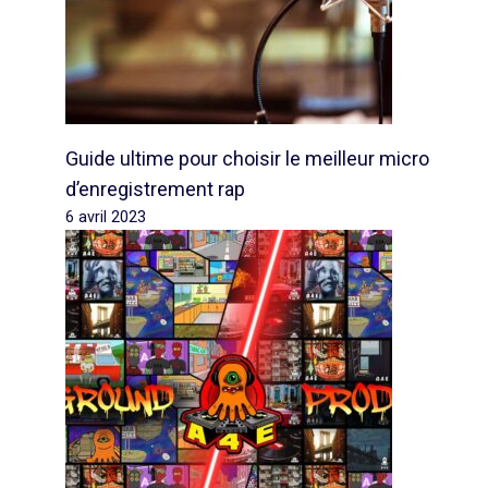
Guide ultime pour choisir le meilleur micro
d’enregistrement rap
6 avril 2023