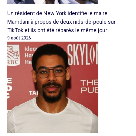
Un résident de New York identifie le maire
Mamdani à propos de deux nids-de-poule sur
TikTok et ils ont été réparés le même jour
9 août 2026