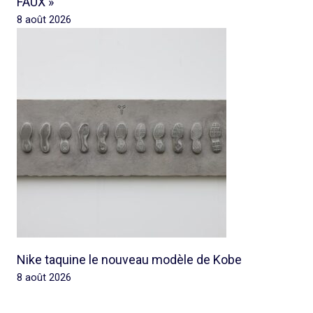
FAUX »
8 août 2026
Nike taquine le nouveau modèle de Kobe
8 août 2026