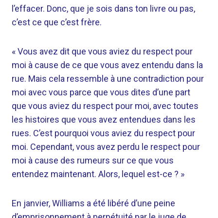
l’effacer. Donc, que je sois dans ton livre ou pas,
c’est ce que c’est frère.
« Vous avez dit que vous aviez du respect pour
moi à cause de ce que vous avez entendu dans la
rue. Mais cela ressemble à une contradiction pour
moi avec vous parce que vous dites d’une part
que vous aviez du respect pour moi, avec toutes
les histoires que vous avez entendues dans les
rues. C’est pourquoi vous aviez du respect pour
moi. Cependant, vous avez perdu le respect pour
moi à cause des rumeurs sur ce que vous
entendez maintenant. Alors, lequel est-ce ? »
En janvier, Williams a été libéré d’une peine
d’emprisonnement à perpétuité par le juge de