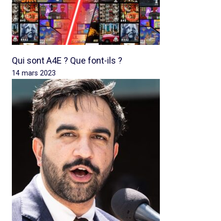
Qui sont A4E ? Que font-ils ?
14 mars 2023