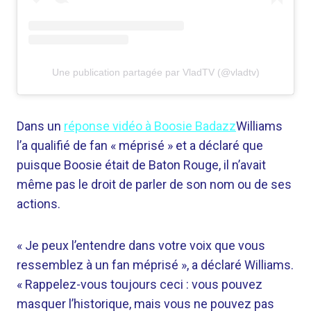
Une publication partagée par VladTV (@vladtv)
Dans un
réponse vidéo à Boosie Badazz
Williams
l’a qualifié de fan « méprisé » et a déclaré que
puisque Boosie était de Baton Rouge, il n’avait
même pas le droit de parler de son nom ou de ses
actions.
« Je peux l’entendre dans votre voix que vous
ressemblez à un fan méprisé », a déclaré Williams.
« Rappelez-vous toujours ceci : vous pouvez
masquer l’historique, mais vous ne pouvez pas