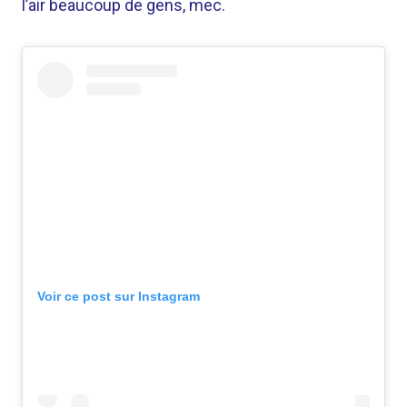
l’air beaucoup de gens, mec.
Voir ce post sur Instagram