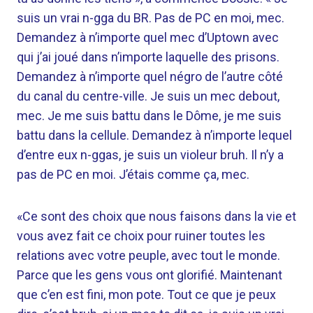
suis un vrai n-gga du BR. Pas de PC en moi, mec.
Demandez à n’importe quel mec d’Uptown avec
qui j’ai joué dans n’importe laquelle des prisons.
Demandez à n’importe quel négro de l’autre côté
du canal du centre-ville. Je suis un mec debout,
mec. Je me suis battu dans le Dôme, je me suis
battu dans la cellule. Demandez à n’importe lequel
d’entre eux n-ggas, je suis un violeur bruh. Il n’y a
pas de PC en moi. J’étais comme ça, mec.
«Ce sont des choix que nous faisons dans la vie et
vous avez fait ce choix pour ruiner toutes les
relations avec votre peuple, avec tout le monde.
Parce que les gens vous ont glorifié. Maintenant
que c’en est fini, mon pote. Tout ce que je peux