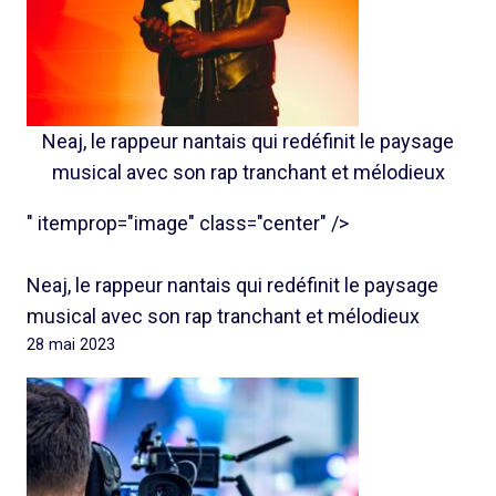
Neaj, le rappeur nantais qui redéfinit le paysage
musical avec son rap tranchant et mélodieux
" itemprop="image" class="center" />
Neaj, le rappeur nantais qui redéfinit le paysage
musical avec son rap tranchant et mélodieux
28 mai 2023