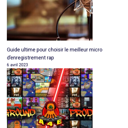
Guide ultime pour choisir le meilleur micro
d’enregistrement rap
6 avril 2023