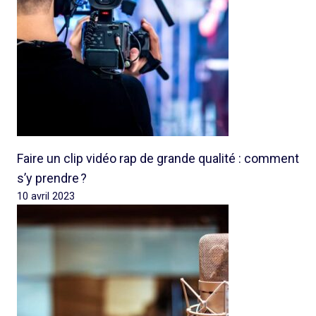
Faire un clip vidéo rap de grande qualité : comment
s’y prendre ?
10 avril 2023