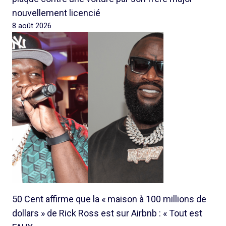
nouvellement licencié
8 août 2026
50 Cent affirme que la « maison à 100 millions de
dollars » de Rick Ross est sur Airbnb : « Tout est