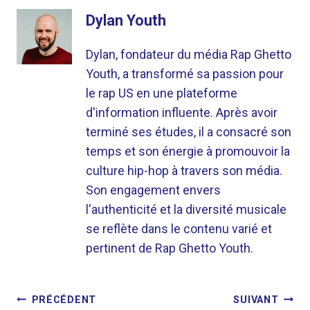
Dylan Youth
Dylan, fondateur du média Rap Ghetto
Youth, a transformé sa passion pour
le rap US en une plateforme
d'information influente. Après avoir
terminé ses études, il a consacré son
temps et son énergie à promouvoir la
culture hip-hop à travers son média.
Son engagement envers
l'authenticité et la diversité musicale
se reflète dans le contenu varié et
pertinent de Rap Ghetto Youth.
NAVIGATION
PRÉCÉDENT
SUIVANT