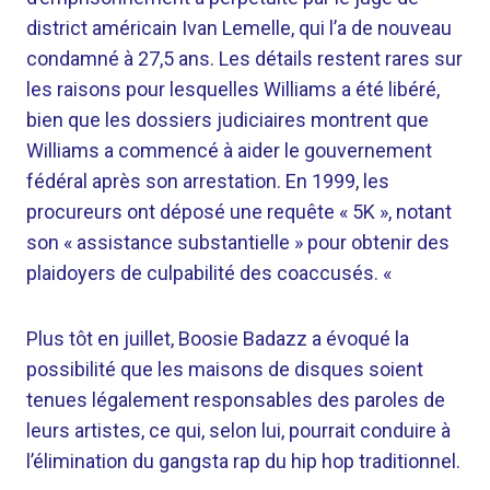
district américain Ivan Lemelle, qui l’a de nouveau
condamné à 27,5 ans. Les détails restent rares sur
les raisons pour lesquelles Williams a été libéré,
bien que les dossiers judiciaires montrent que
Williams a commencé à aider le gouvernement
fédéral après son arrestation. En 1999, les
procureurs ont déposé une requête « 5K », notant
son « assistance substantielle » pour obtenir des
plaidoyers de culpabilité des coaccusés. «
Plus tôt en juillet, Boosie Badazz a évoqué la
possibilité que les maisons de disques soient
tenues légalement responsables des paroles de
leurs artistes, ce qui, selon lui, pourrait conduire à
l’élimination du gangsta rap du hip hop traditionnel.