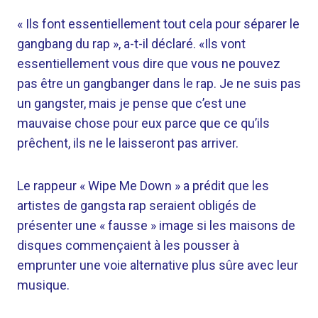
« Ils font essentiellement tout cela pour séparer le
gangbang du rap », a-t-il déclaré. «Ils vont
essentiellement vous dire que vous ne pouvez
pas être un gangbanger dans le rap. Je ne suis pas
un gangster, mais je pense que c’est une
mauvaise chose pour eux parce que ce qu’ils
prêchent, ils ne le laisseront pas arriver.
Le rappeur « Wipe Me Down » a prédit que les
artistes de gangsta rap seraient obligés de
présenter une « fausse » image si les maisons de
disques commençaient à les pousser à
emprunter une voie alternative plus sûre avec leur
musique.