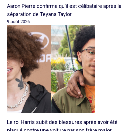
Aaron Pierre confirme qu'il est célibataire après la
séparation de Teyana Taylor
9 août 2026
Le roi Harris subit des blessures après avoir été
plaqué contre une voiture par son frère major