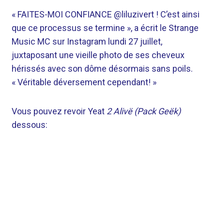
« FAITES-MOI CONFIANCE @liluzivert ! C’est ainsi
que ce processus se termine », a écrit le Strange
Music MC sur Instagram lundi 27 juillet,
juxtaposant une vieille photo de ses cheveux
hérissés avec son dôme désormais sans poils.
« Véritable déversement cependant! »
Vous pouvez revoir Yeat
2 Alivë (Pack Geëk)
dessous: