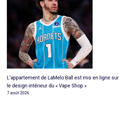
L'appartement de LaMelo Ball est mis en ligne sur
le design intérieur du « Vape Shop »
7 août 2026