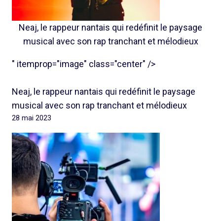
Neaj, le rappeur nantais qui redéfinit le paysage
musical avec son rap tranchant et mélodieux
" itemprop="image" class="center" />
Neaj, le rappeur nantais qui redéfinit le paysage
musical avec son rap tranchant et mélodieux
28 mai 2023