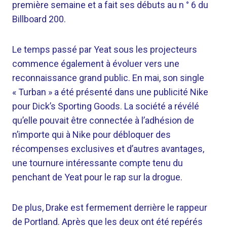
première semaine et a fait ses débuts au n ° 6 du
Billboard 200.
Le temps passé par Yeat sous les projecteurs
commence également à évoluer vers une
reconnaissance grand public. En mai, son single
« Turban » a été présenté dans une publicité Nike
pour Dick’s Sporting Goods. La société a révélé
qu’elle pouvait être connectée à l’adhésion de
n’importe qui à Nike pour débloquer des
récompenses exclusives et d’autres avantages,
une tournure intéressante compte tenu du
penchant de Yeat pour le rap sur la drogue.
De plus, Drake est fermement derrière le rappeur
de Portland. Après que les deux ont été repérés