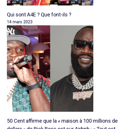
Qui sont A4E ? Que font-ils ?
14 mars 2023
50 Cent affirme que la « maison à 100 millions de
dollars » de Rick Ross est sur Airbnb : « Tout est