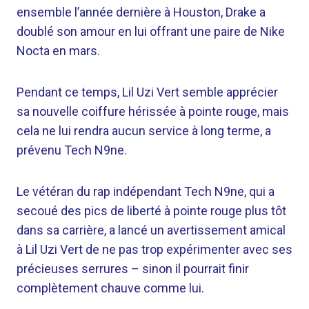
ensemble l’année dernière à Houston, Drake a
doublé son amour en lui offrant une paire de Nike
Nocta en mars.
Pendant ce temps, Lil Uzi Vert semble apprécier
sa nouvelle coiffure hérissée à pointe rouge, mais
cela ne lui rendra aucun service à long terme, a
prévenu Tech N9ne.
Le vétéran du rap indépendant Tech N9ne, qui a
secoué des pics de liberté à pointe rouge plus tôt
dans sa carrière, a lancé un avertissement amical
à Lil Uzi Vert de ne pas trop expérimenter avec ses
précieuses serrures – sinon il pourrait finir
complètement chauve comme lui.