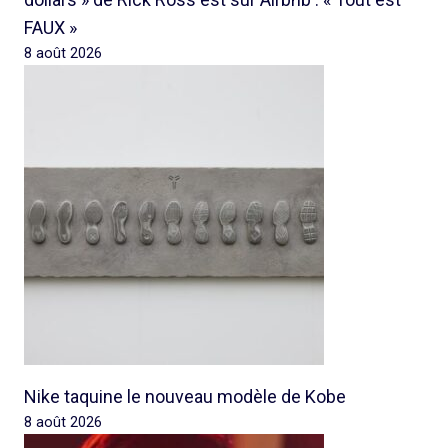
FAUX »
8 août 2026
Nike taquine le nouveau modèle de Kobe
8 août 2026