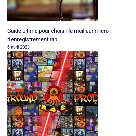
Guide ultime pour choisir le meilleur micro
d’enregistrement rap
6 avril 2023