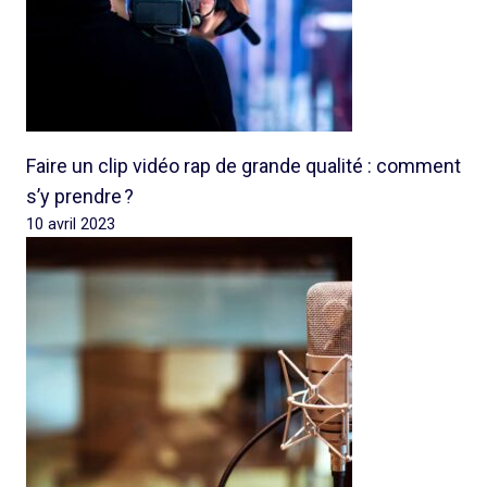
Faire un clip vidéo rap de grande qualité : comment
s’y prendre ?
10 avril 2023