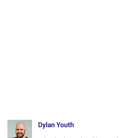
Dylan Youth