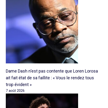
Dame Dash n'est pas contente que Loren Lorosa
ait fait état de sa faillite : « Vous le rendez tous
trop évident »
7 août 2026