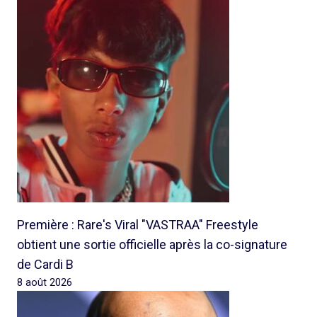
Première : Rare's Viral "VASTRAA" Freestyle
obtient une sortie officielle après la co-signature
de Cardi B
8 août 2026