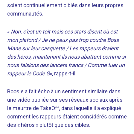
soient continuellement ciblés dans leurs propres
communautés.
«
Non, c’est un toit mais ces stars disent où est
mon plafond / Je ne peux pas trop coudre Boss
Mane sur leur casquette / Les rappeurs étaient
des héros, maintenant ils nous abattent comme si
nous faisions des lancers francs / Comme tuer un
rappeur le Code G
», rappe-t-il.
Boosie a fait écho à un sentiment similaire dans
une vidéo publiée sur ses réseaux sociaux après
le meurtre de TakeOff, dans laquelle il a expliqué
comment les rappeurs étaient considérés comme
des « héros » plutôt que des cibles.