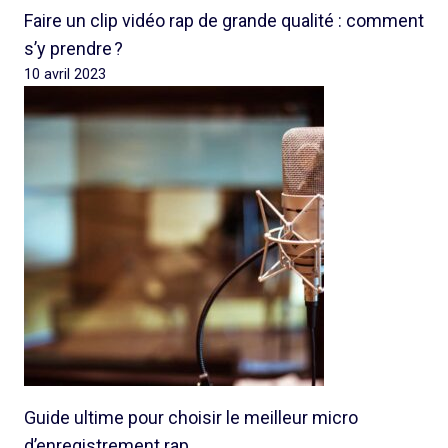
Faire un clip vidéo rap de grande qualité : comment
s’y prendre ?
10 avril 2023
Guide ultime pour choisir le meilleur micro
d’enregistrement rap