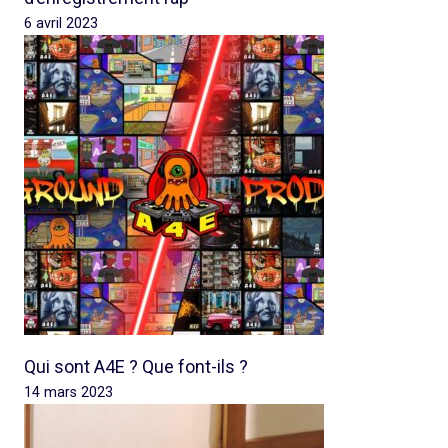
6 avril 2023
Qui sont A4E ? Que font-ils ?
14 mars 2023