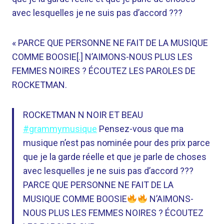
avec lesquelles je ne suis pas d’accord ???
« PARCE QUE PERSONNE NE FAIT DE LA MUSIQUE
COMME BOOSIE[.] N’AIMONS-NOUS PLUS LES
FEMMES NOIRES ? ÉCOUTEZ LES PAROLES DE
ROCKETMAN.
ROCKETMAN N NOIR ET BEAU
#grammymusique
Pensez-vous que ma
musique n’est pas nominée pour des prix parce
que je la garde réelle et que je parle de choses
avec lesquelles je ne suis pas d’accord ???
PARCE QUE PERSONNE NE FAIT DE LA
MUSIQUE COMME BOOSIE
N’AIMONS-
NOUS PLUS LES FEMMES NOIRES ? ÉCOUTEZ