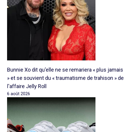
Bunnie Xo dit qu'elle ne se remariera « plus jamais
» et se souvient du « traumatisme de trahison » de
l'affaire Jelly Roll
6 août 2026