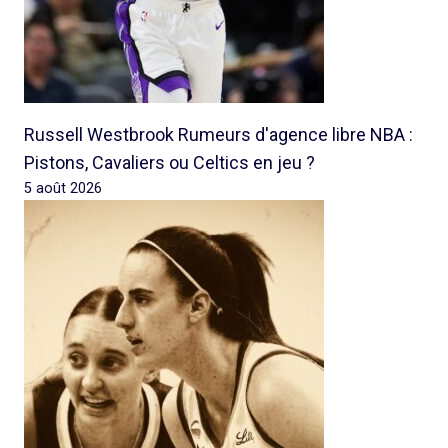
Russell Westbrook Rumeurs d'agence libre NBA :
Pistons, Cavaliers ou Celtics en jeu ?
5 août 2026