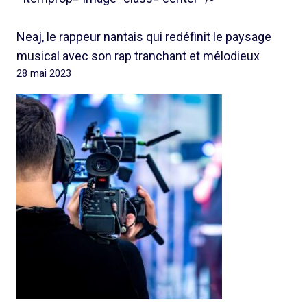
Neaj, le rappeur nantais qui redéfinit le paysage
musical avec son rap tranchant et mélodieux
28 mai 2023