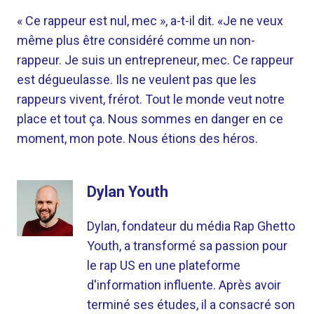
« Ce rappeur est nul, mec », a-t-il dit. «Je ne veux
même plus être considéré comme un non-
rappeur. Je suis un entrepreneur, mec. Ce rappeur
est dégueulasse. Ils ne veulent pas que les
rappeurs vivent, frérot. Tout le monde veut notre
place et tout ça. Nous sommes en danger en ce
moment, mon pote. Nous étions des héros.
Dylan Youth
Dylan, fondateur du média Rap Ghetto
Youth, a transformé sa passion pour
le rap US en une plateforme
d'information influente. Après avoir
terminé ses études, il a consacré son