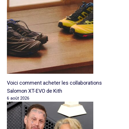
Voici comment acheter les collaborations
Salomon XT-EVO de Kith
6 août 2026