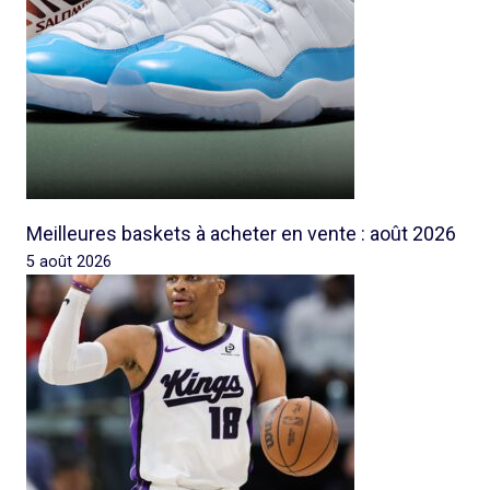
Meilleures baskets à acheter en vente : août 2026
5 août 2026