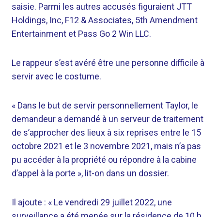
saisie. Parmi les autres accusés figuraient JTT
Holdings, Inc, F12 & Associates, 5th Amendment
Entertainment et Pass Go 2 Win LLC.
Le rappeur s’est avéré être une personne difficile à
servir avec le costume.
« Dans le but de servir personnellement Taylor, le
demandeur a demandé à un serveur de traitement
de s’approcher des lieux à six reprises entre le 15
octobre 2021 et le 3 novembre 2021, mais n’a pas
pu accéder à la propriété ou répondre à la cabine
d’appel à la porte », lit-on dans un dossier.
Il ajoute : « Le vendredi 29 juillet 2022, une
surveillance a été menée sur la résidence de 10 h