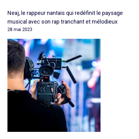
Neaj, le rappeur nantais qui redéfinit le paysage
musical avec son rap tranchant et mélodieux
28 mai 2023