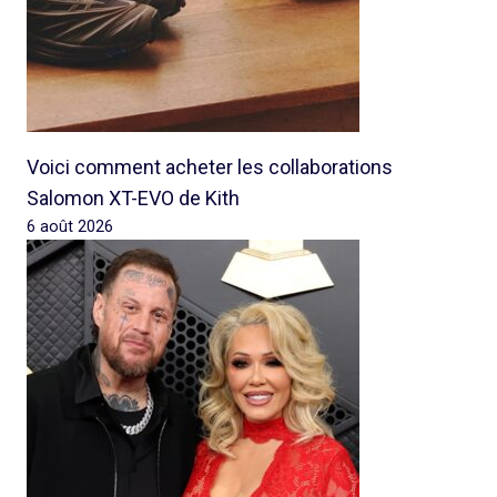
Voici comment acheter les collaborations
Salomon XT-EVO de Kith
6 août 2026