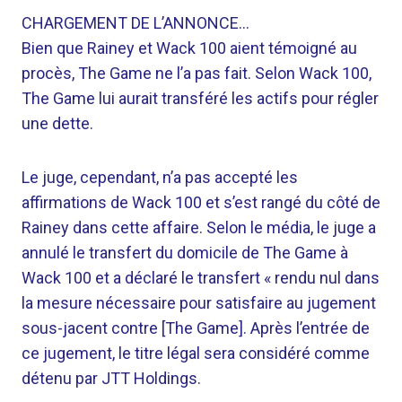
CHARGEMENT DE L’ANNONCE…
Bien que Rainey et Wack 100 aient témoigné au
procès, The Game ne l’a pas fait. Selon Wack 100,
The Game lui aurait transféré les actifs pour régler
une dette.
Le juge, cependant, n’a pas accepté les
affirmations de Wack 100 et s’est rangé du côté de
Rainey dans cette affaire. Selon le média, le juge a
annulé le transfert du domicile de The Game à
Wack 100 et a déclaré le transfert « rendu nul dans
la mesure nécessaire pour satisfaire au jugement
sous-jacent contre [The Game]. Après l’entrée de
ce jugement, le titre légal sera considéré comme
détenu par JTT Holdings.