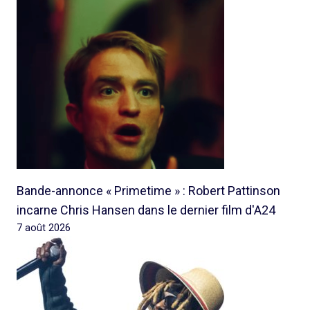
Bande-annonce « Primetime » : Robert Pattinson
incarne Chris Hansen dans le dernier film d'A24
7 août 2026