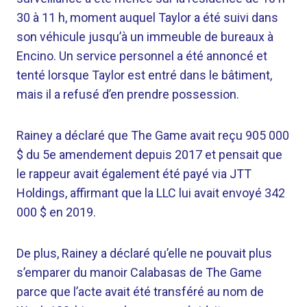
30 à 11 h, moment auquel Taylor a été suivi dans
son véhicule jusqu’à un immeuble de bureaux à
Encino. Un service personnel a été annoncé et
tenté lorsque Taylor est entré dans le bâtiment,
mais il a refusé d’en prendre possession.
Rainey a déclaré que The Game avait reçu 905 000
$ du 5e amendement depuis 2017 et pensait que
le rappeur avait également été payé via JTT
Holdings, affirmant que la LLC lui avait envoyé 342
000 $ en 2019.
De plus, Rainey a déclaré qu’elle ne pouvait plus
s’emparer du manoir Calabasas de The Game
parce que l’acte avait été transféré au nom de