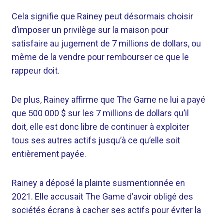
Cela signifie que Rainey peut désormais choisir
d’imposer un privilège sur la maison pour
satisfaire au jugement de 7 millions de dollars, ou
même de la vendre pour rembourser ce que le
rappeur doit.
De plus, Rainey affirme que The Game ne lui a payé
que 500 000 $ sur les 7 millions de dollars qu’il
doit, elle est donc libre de continuer à exploiter
tous ses autres actifs jusqu’à ce qu’elle soit
entièrement payée.
Rainey a déposé la plainte susmentionnée en
2021. Elle accusait The Game d’avoir obligé des
sociétés écrans à cacher ses actifs pour éviter la