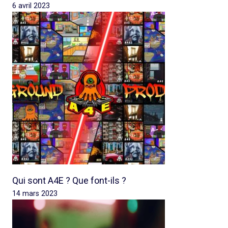
6 avril 2023
Qui sont A4E ? Que font-ils ?
14 mars 2023