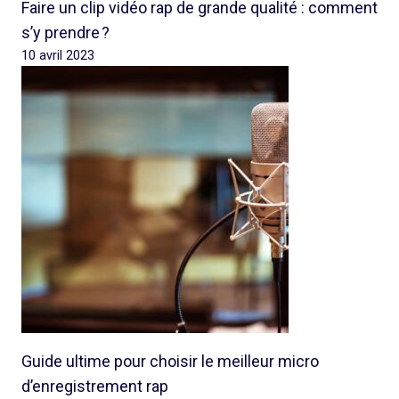
Faire un clip vidéo rap de grande qualité : comment
s’y prendre ?
10 avril 2023
Guide ultime pour choisir le meilleur micro
d’enregistrement rap