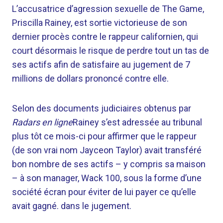
L’accusatrice d’agression sexuelle de The Game,
Priscilla Rainey, est sortie victorieuse de son
dernier procès contre le rappeur californien, qui
court désormais le risque de perdre tout un tas de
ses actifs afin de satisfaire au jugement de 7
millions de dollars prononcé contre elle.
Selon des documents judiciaires obtenus par
Radars en ligne
Rainey s’est adressée au tribunal
plus tôt ce mois-ci pour affirmer que le rappeur
(de son vrai nom Jayceon Taylor) avait transféré
bon nombre de ses actifs – y compris sa maison
– à son manager, Wack 100, sous la forme d’une
société écran pour éviter de lui payer ce qu’elle
avait gagné. dans le jugement.