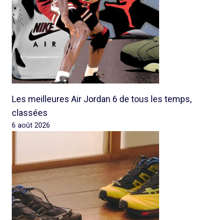
Les meilleures Air Jordan 6 de tous les temps,
classées
6 août 2026