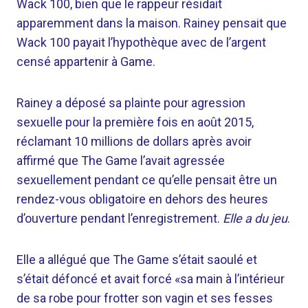
Wack 100, bien que le rappeur résidait
apparemment dans la maison. Rainey pensait que
Wack 100 payait l’hypothèque avec de l’argent
censé appartenir à Game.
Rainey a déposé sa plainte pour agression
sexuelle pour la première fois en août 2015,
réclamant 10 millions de dollars après avoir
affirmé que The Game l’avait agressée
sexuellement pendant ce qu’elle pensait être un
rendez-vous obligatoire en dehors des heures
d’ouverture pendant l’enregistrement.
Elle a du jeu
.
Elle a allégué que The Game s’était saoulé et
s’était défoncé et avait forcé «sa main à l’intérieur
de sa robe pour frotter son vagin et ses fesses