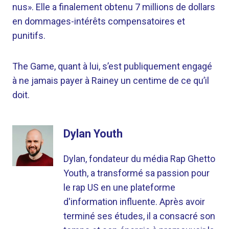
nus». Elle a finalement obtenu 7 millions de dollars
en dommages-intérêts compensatoires et
punitifs.
The Game, quant à lui, s’est publiquement engagé
à ne jamais payer à Rainey un centime de ce qu’il
doit.
Dylan Youth
Dylan, fondateur du média Rap Ghetto
Youth, a transformé sa passion pour
le rap US en une plateforme
d'information influente. Après avoir
terminé ses études, il a consacré son