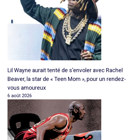
Lil Wayne aurait tenté de s'envoler avec Rachel
Beaver, la star de « Teen Mom », pour un rendez-
vous amoureux
6 août 2026