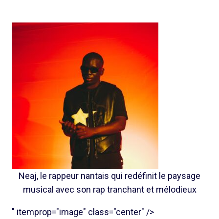
Neaj, le rappeur nantais qui redéfinit le paysage
musical avec son rap tranchant et mélodieux
" itemprop="image" class="center" />