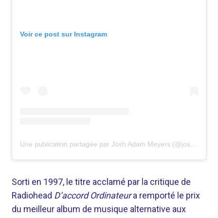
Voir ce post sur Instagram
Une publication partagée par Josh Adam Meyers (@joshadammeyers)
Sorti en 1997, le titre acclamé par la critique de
Radiohead
D’accord Ordinateur
a remporté le prix
du meilleur album de musique alternative aux