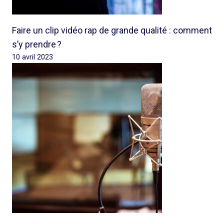
Faire un clip vidéo rap de grande qualité : comment
s’y prendre ?
10 avril 2023