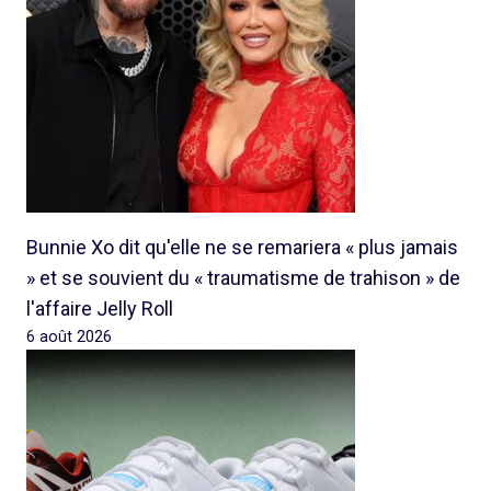
Bunnie Xo dit qu'elle ne se remariera « plus jamais
» et se souvient du « traumatisme de trahison » de
l'affaire Jelly Roll
6 août 2026