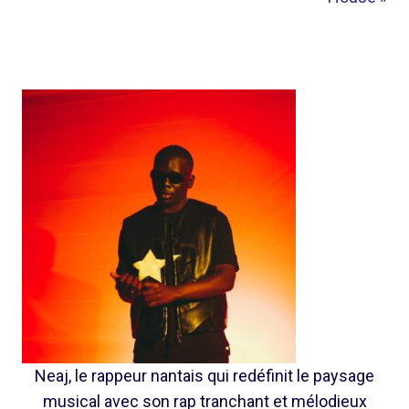
Neaj, le rappeur nantais qui redéfinit le paysage
musical avec son rap tranchant et mélodieux