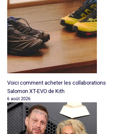
Voici comment acheter les collaborations
Salomon XT-EVO de Kith
6 août 2026