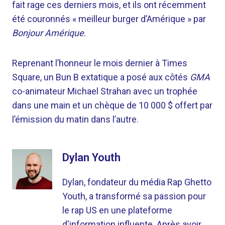
fait rage ces derniers mois, et ils ont récemment
été couronnés « meilleur burger d’Amérique » par
Bonjour Amérique
.
Reprenant l’honneur le mois dernier à Times
Square, un Bun B extatique a posé aux côtés
GMA
co-animateur Michael Strahan avec un trophée
dans une main et un chèque de 10 000 $ offert par
l’émission du matin dans l’autre.
Dylan Youth
Dylan, fondateur du média Rap Ghetto
Youth, a transformé sa passion pour
le rap US en une plateforme
d'information influente. Après avoir