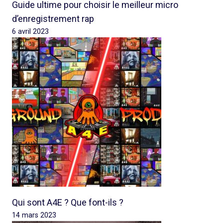
Guide ultime pour choisir le meilleur micro
d’enregistrement rap
6 avril 2023
Qui sont A4E ? Que font-ils ?
14 mars 2023