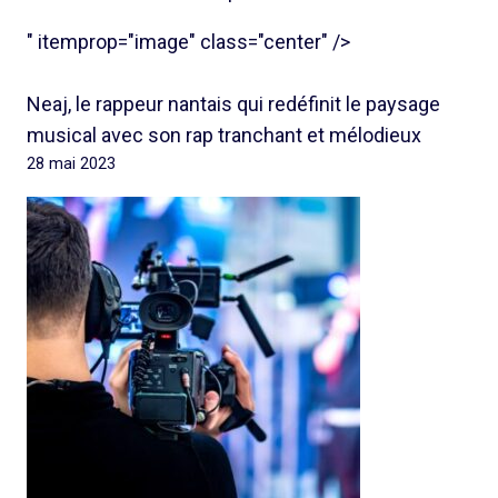
" itemprop="image" class="center" />
Neaj, le rappeur nantais qui redéfinit le paysage
musical avec son rap tranchant et mélodieux
28 mai 2023