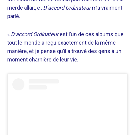
merde allait, et
D’accord Ordinateur
m’a vraiment
parlé.
«
D’accord Ordinateur
est l’un de ces albums que
tout le monde a reçu exactement de la même
manière, et je pense qu’il a trouvé des gens à un
moment charnière de leur vie.