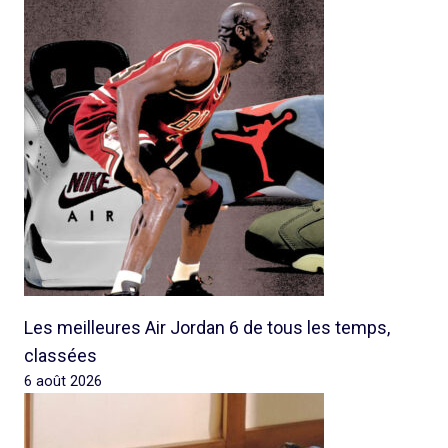
Les meilleures Air Jordan 6 de tous les temps,
classées
6 août 2026