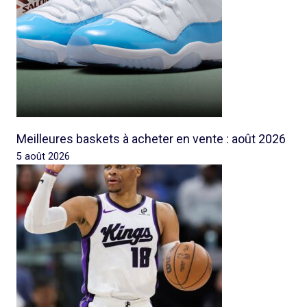
Meilleures baskets à acheter en vente : août 2026
5 août 2026