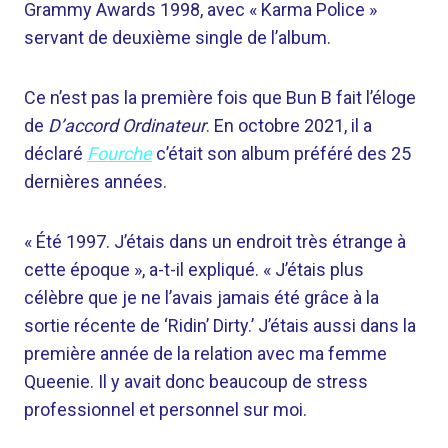
Grammy Awards 1998, avec « Karma Police »
servant de deuxième single de l’album.
Ce n’est pas la première fois que Bun B fait l’éloge
de
D’accord Ordinateur
. En octobre 2021, il a
déclaré
Fourche
c’était son album préféré des 25
dernières années.
« Été 1997. J’étais dans un endroit très étrange à
cette époque », a-t-il expliqué. « J’étais plus
célèbre que je ne l’avais jamais été grâce à la
sortie récente de ‘Ridin’ Dirty.’ J’étais aussi dans la
première année de la relation avec ma femme
Queenie. Il y avait donc beaucoup de stress
professionnel et personnel sur moi.