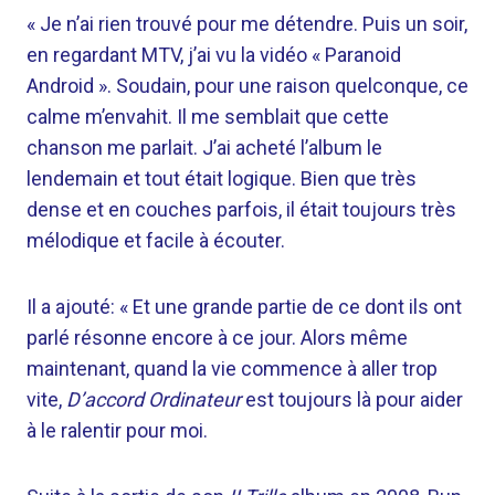
« Je n’ai rien trouvé pour me détendre. Puis un soir,
en regardant MTV, j’ai vu la vidéo « Paranoid
Android ». Soudain, pour une raison quelconque, ce
calme m’envahit. Il me semblait que cette
chanson me parlait. J’ai acheté l’album le
lendemain et tout était logique. Bien que très
dense et en couches parfois, il était toujours très
mélodique et facile à écouter.
Il a ajouté: « Et une grande partie de ce dont ils ont
parlé résonne encore à ce jour. Alors même
maintenant, quand la vie commence à aller trop
vite,
D’accord Ordinateur
est toujours là pour aider
à le ralentir pour moi.