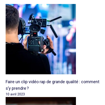
Faire un clip vidéo rap de grande qualité : comment
s’y prendre ?
10 avril 2023