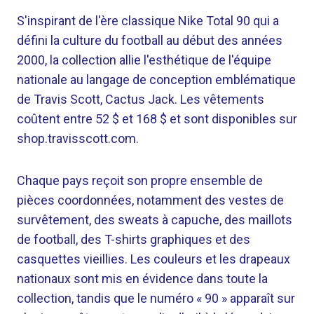
S'inspirant de l'ère classique Nike Total 90 qui a
défini la culture du football au début des années
2000, la collection allie l'esthétique de l'équipe
nationale au langage de conception emblématique
de Travis Scott, Cactus Jack. Les vêtements
coûtent entre 52 $ et 168 $ et sont disponibles sur
shop.travisscott.com.
Chaque pays reçoit son propre ensemble de
pièces coordonnées, notamment des vestes de
survêtement, des sweats à capuche, des maillots
de football, des T-shirts graphiques et des
casquettes vieillies. Les couleurs et les drapeaux
nationaux sont mis en évidence dans toute la
collection, tandis que le numéro « 90 » apparaît sur