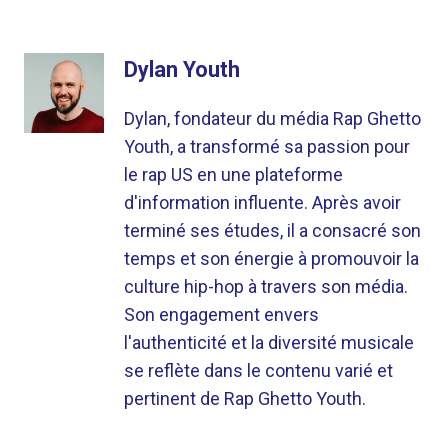
Dylan Youth
Dylan, fondateur du média Rap Ghetto
Youth, a transformé sa passion pour
le rap US en une plateforme
d'information influente. Après avoir
terminé ses études, il a consacré son
temps et son énergie à promouvoir la
culture hip-hop à travers son média.
Son engagement envers
l'authenticité et la diversité musicale
se reflète dans le contenu varié et
pertinent de Rap Ghetto Youth.