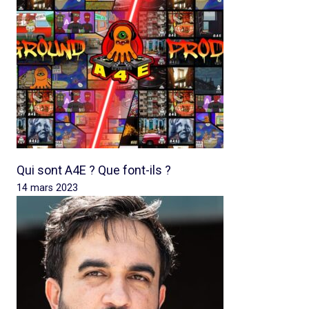
Qui sont A4E ? Que font-ils ?
14 mars 2023