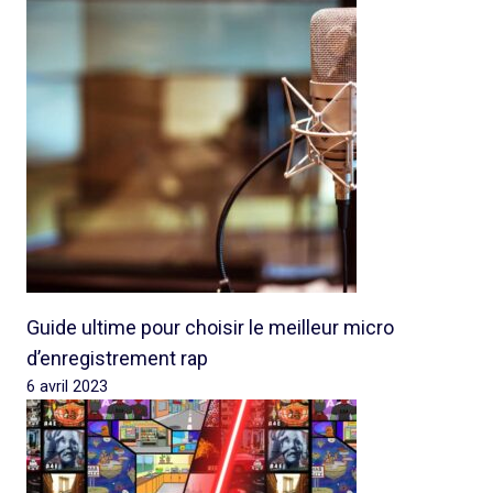
Guide ultime pour choisir le meilleur micro
d’enregistrement rap
6 avril 2023