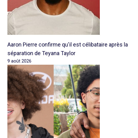
Aaron Pierre confirme qu'il est célibataire après la
séparation de Teyana Taylor
9 août 2026