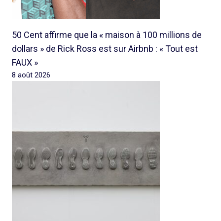
50 Cent affirme que la « maison à 100 millions de
dollars » de Rick Ross est sur Airbnb : « Tout est
FAUX »
8 août 2026