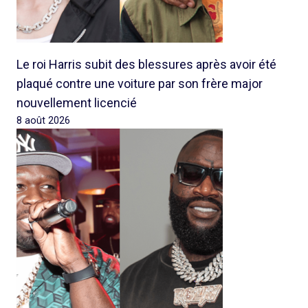
Le roi Harris subit des blessures après avoir été
plaqué contre une voiture par son frère major
nouvellement licencié
8 août 2026