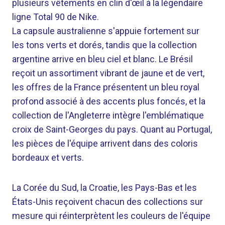
plusieurs vêtements en clin d'œil à la légendaire
ligne Total 90 de Nike.
La capsule australienne s'appuie fortement sur
les tons verts et dorés, tandis que la collection
argentine arrive en bleu ciel et blanc. Le Brésil
reçoit un assortiment vibrant de jaune et de vert,
les offres de la France présentent un bleu royal
profond associé à des accents plus foncés, et la
collection de l'Angleterre intègre l'emblématique
croix de Saint-Georges du pays. Quant au Portugal,
les pièces de l'équipe arrivent dans des coloris
bordeaux et verts.
La Corée du Sud, la Croatie, les Pays-Bas et les
États-Unis reçoivent chacun des collections sur
mesure qui réinterprètent les couleurs de l'équipe