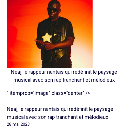
Neaj, le rappeur nantais qui redéfinit le paysage
musical avec son rap tranchant et mélodieux
" itemprop="image" class="center" />
Neaj, le rappeur nantais qui redéfinit le paysage
musical avec son rap tranchant et mélodieux
28 mai 2023