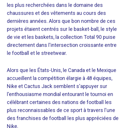
les plus recherchées dans le domaine des
chaussures et des vêtements au cours des
dernières années. Alors que bon nombre de ces
projets étaient centrés sur le basket-ball, le style
de vie et les baskets, la collection Total 90 puise
directement dans l'intersection croissante entre
le football et le streetwear.
Alors que les États-Unis, le Canada et le Mexique
accueillent la compétition élargie à 48 équipes,
Nike et Cactus Jack semblent s'appuyer sur
l'enthousiasme mondial entourant le tournoi en
célébrant certaines des nations de football les
plus reconnaissables de ce sport à travers l'une
des franchises de football les plus appréciées de
Nike.