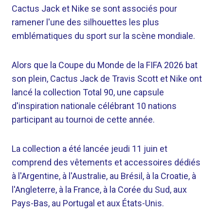
Cactus Jack et Nike se sont associés pour
ramener l'une des silhouettes les plus
emblématiques du sport sur la scène mondiale.
Alors que la Coupe du Monde de la FIFA 2026 bat
son plein, Cactus Jack de Travis Scott et Nike ont
lancé la collection Total 90, une capsule
d'inspiration nationale célébrant 10 nations
participant au tournoi de cette année.
La collection a été lancée jeudi 11 juin et
comprend des vêtements et accessoires dédiés
à l'Argentine, à l'Australie, au Brésil, à la Croatie, à
l'Angleterre, à la France, à la Corée du Sud, aux
Pays-Bas, au Portugal et aux États-Unis.