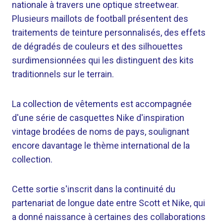
nationale à travers une optique streetwear.
Plusieurs maillots de football présentent des
traitements de teinture personnalisés, des effets
de dégradés de couleurs et des silhouettes
surdimensionnées qui les distinguent des kits
traditionnels sur le terrain.
La collection de vêtements est accompagnée
d'une série de casquettes Nike d'inspiration
vintage brodées de noms de pays, soulignant
encore davantage le thème international de la
collection.
Cette sortie s'inscrit dans la continuité du
partenariat de longue date entre Scott et Nike, qui
a donné naissance à certaines des collaborations