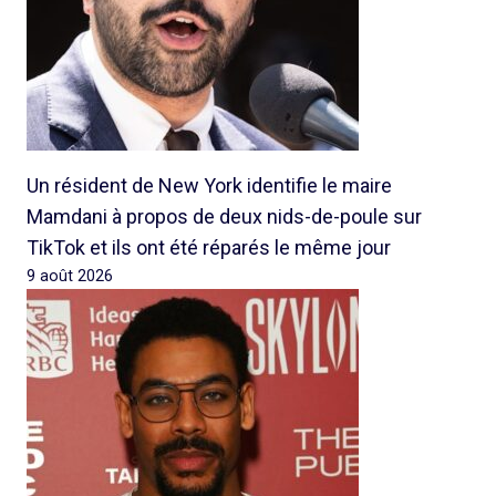
Un résident de New York identifie le maire
Mamdani à propos de deux nids-de-poule sur
TikTok et ils ont été réparés le même jour
9 août 2026