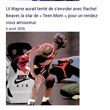
Lil Wayne aurait tenté de s'envoler avec Rachel
Beaver, la star de « Teen Mom », pour un rendez-
vous amoureux
6 août 2026