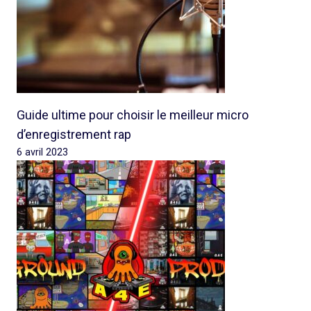
Guide ultime pour choisir le meilleur micro
d’enregistrement rap
6 avril 2023