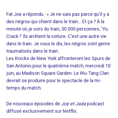
Fat Joe a répondu : « Je ne sais pas parce qu'il y a
des négros qui chient dans le train… Et ça ? À la
minute où je sors du train, 30 000 personnes, 'Yo,
Crack !' Ils arrêtent la voiture. C'est une autre vie
dans le train. Je vous le dis, les négros sont genre
traumatisés dans le train.
Les Knicks de New York affronteront les Spurs de
San Antonio pour le quatrième match, mercredi 10
juin, au Madison Square Garden. Le Wu-Tang Clan
devrait se produire pour le spectacle de la mi-
temps du match.
De nouveaux épisodes de
Joe et Jada
podcast
diffusé exclusivement sur Netflix.