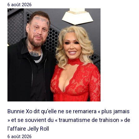
6 août 2026
Bunnie Xo dit qu'elle ne se remariera « plus jamais
» et se souvient du « traumatisme de trahison » de
l'affaire Jelly Roll
6 août 2026