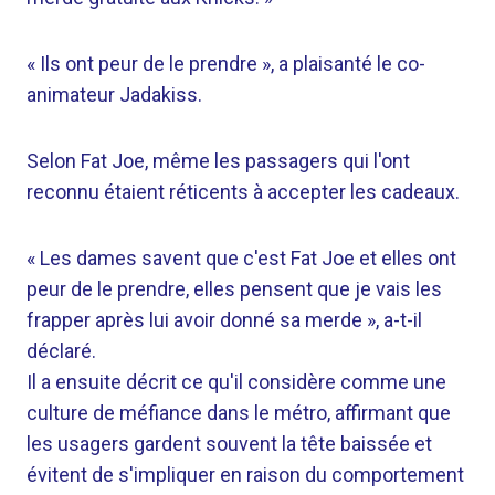
« Ils ont peur de le prendre », a plaisanté le co-
animateur Jadakiss.
Selon Fat Joe, même les passagers qui l'ont
reconnu étaient réticents à accepter les cadeaux.
« Les dames savent que c'est Fat Joe et elles ont
peur de le prendre, elles pensent que je vais les
frapper après lui avoir donné sa merde », a-t-il
déclaré.
Il a ensuite décrit ce qu'il considère comme une
culture de méfiance dans le métro, affirmant que
les usagers gardent souvent la tête baissée et
évitent de s'impliquer en raison du comportement