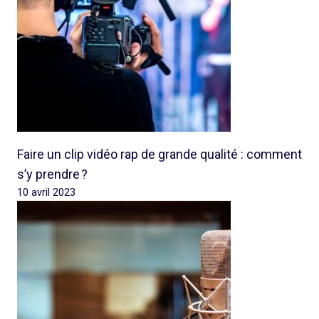
Faire un clip vidéo rap de grande qualité : comment
s’y prendre ?
10 avril 2023