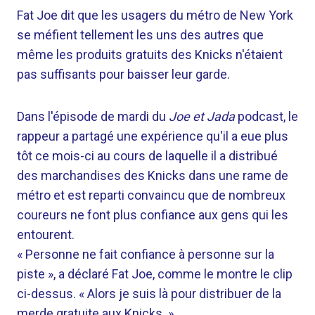
Fat Joe dit que les usagers du métro de New York
se méfient tellement les uns des autres que
même les produits gratuits des Knicks n'étaient
pas suffisants pour baisser leur garde.
Dans l'épisode de mardi du
Joe et Jada
podcast, le
rappeur a partagé une expérience qu'il a eue plus
tôt ce mois-ci au cours de laquelle il a distribué
des marchandises des Knicks dans une rame de
métro et est reparti convaincu que de nombreux
coureurs ne font plus confiance aux gens qui les
entourent.
« Personne ne fait confiance à personne sur la
piste », a déclaré Fat Joe, comme le montre le clip
ci-dessus. « Alors je suis là pour distribuer de la
merde gratuite aux Knicks. »