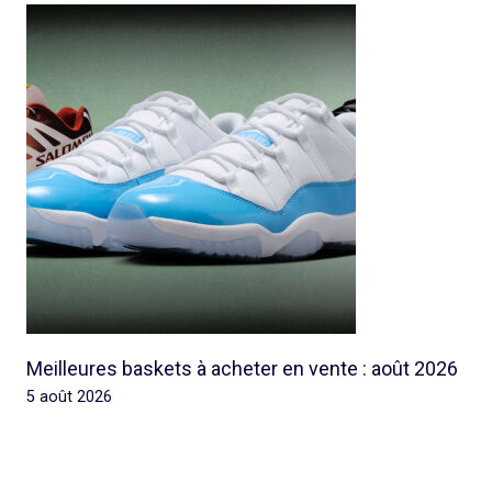
Meilleures baskets à acheter en vente : août 2026
5 août 2026