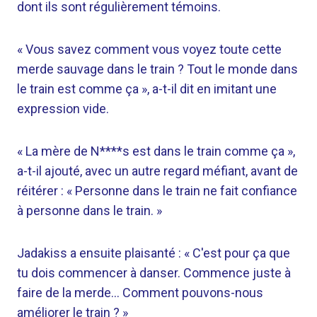
dont ils sont régulièrement témoins.
« Vous savez comment vous voyez toute cette
merde sauvage dans le train ? Tout le monde dans
le train est comme ça », a-t-il dit en imitant une
expression vide.
« La mère de N****s est dans le train comme ça »,
a-t-il ajouté, avec un autre regard méfiant, avant de
réitérer : « Personne dans le train ne fait confiance
à personne dans le train. »
Jadakiss a ensuite plaisanté : « C'est pour ça que
tu dois commencer à danser. Commence juste à
faire de la merde… Comment pouvons-nous
améliorer le train ? »