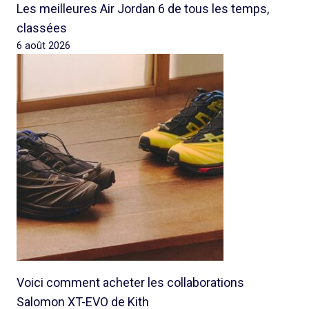
Les meilleures Air Jordan 6 de tous les temps,
classées
6 août 2026
Voici comment acheter les collaborations
Salomon XT-EVO de Kith