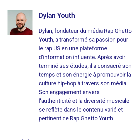
Dylan Youth
Dylan, fondateur du média Rap Ghetto
Youth, a transformé sa passion pour
le rap US en une plateforme
d'information influente. Après avoir
terminé ses études, il a consacré son
temps et son énergie à promouvoir la
culture hip-hop à travers son média.
Son engagement envers
l'authenticité et la diversité musicale
se reflète dans le contenu varié et
pertinent de Rap Ghetto Youth.