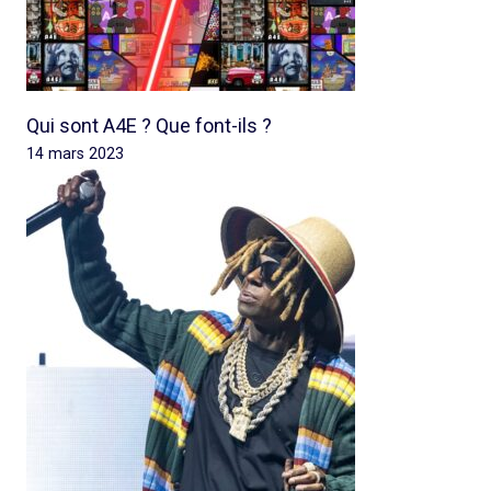
Qui sont A4E ? Que font-ils ?
14 mars 2023