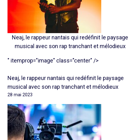
Neaj, le rappeur nantais qui redéfinit le paysage
musical avec son rap tranchant et mélodieux
" itemprop="image" class="center" />
Neaj, le rappeur nantais qui redéfinit le paysage
musical avec son rap tranchant et mélodieux
28 mai 2023