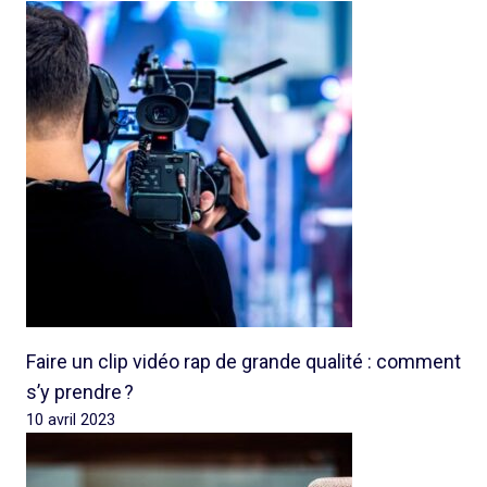
Faire un clip vidéo rap de grande qualité : comment
s’y prendre ?
10 avril 2023