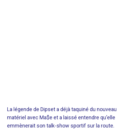
La légende de Dipset a déjà taquiné du nouveau
matériel avec Ma$e et a laissé entendre qu'elle
emmènerait son talk-show sportif sur la route.