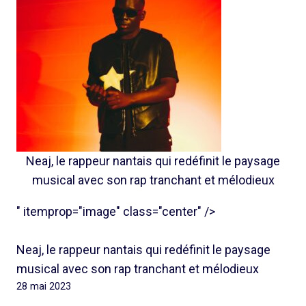
Neaj, le rappeur nantais qui redéfinit le paysage
musical avec son rap tranchant et mélodieux
" itemprop="image" class="center" />
Neaj, le rappeur nantais qui redéfinit le paysage
musical avec son rap tranchant et mélodieux
28 mai 2023