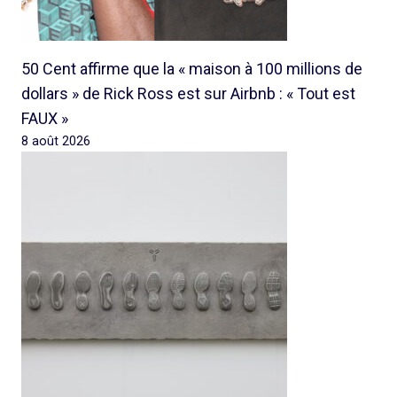
50 Cent affirme que la « maison à 100 millions de
dollars » de Rick Ross est sur Airbnb : « Tout est
FAUX »
8 août 2026