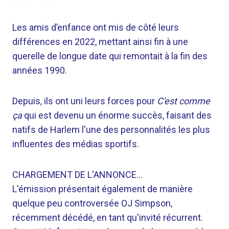
Les amis d’enfance ont mis de côté leurs
différences en 2022, mettant ainsi fin à une
querelle de longue date qui remontait à la fin des
années 1990.
Depuis, ils ont uni leurs forces pour
C'est comme
ça
qui est devenu un énorme succès, faisant des
natifs de Harlem l'une des personnalités les plus
influentes des médias sportifs.
CHARGEMENT DE L'ANNONCE…
L'émission présentait également de manière
quelque peu controversée OJ Simpson,
récemment décédé, en tant qu'invité récurrent.