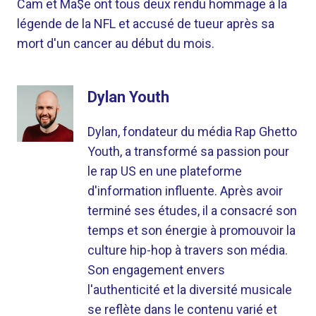
Cam et Ma$e ont tous deux rendu hommage à la
légende de la NFL et accusé de tueur après sa
mort d'un cancer au début du mois.
Dylan Youth
Dylan, fondateur du média Rap Ghetto
Youth, a transformé sa passion pour
le rap US en une plateforme
d'information influente. Après avoir
terminé ses études, il a consacré son
temps et son énergie à promouvoir la
culture hip-hop à travers son média.
Son engagement envers
l'authenticité et la diversité musicale
se reflète dans le contenu varié et