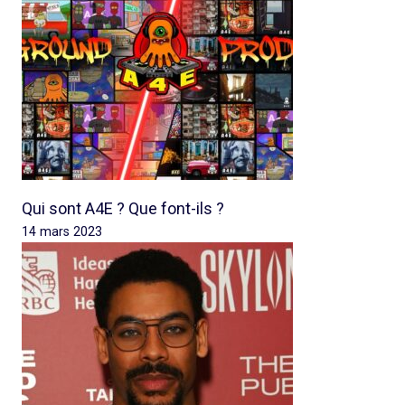
Qui sont A4E ? Que font-ils ?
14 mars 2023