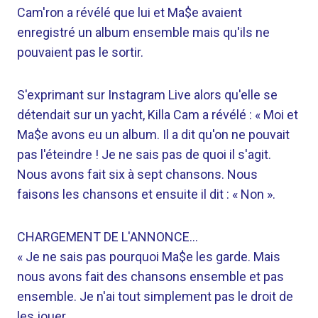
Cam'ron a révélé que lui et Ma$e avaient
enregistré un album ensemble mais qu'ils ne
pouvaient pas le sortir.
S'exprimant sur Instagram Live alors qu'elle se
détendait sur un yacht, Killa Cam a révélé : « Moi et
Ma$e avons eu un album. Il a dit qu'on ne pouvait
pas l'éteindre ! Je ne sais pas de quoi il s'agit.
Nous avons fait six à sept chansons. Nous
faisons les chansons et ensuite il dit : « Non ».
CHARGEMENT DE L'ANNONCE…
« Je ne sais pas pourquoi Ma$e les garde. Mais
nous avons fait des chansons ensemble et pas
ensemble. Je n'ai tout simplement pas le droit de
les jouer.