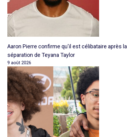
Aaron Pierre confirme qu'il est célibataire après la
séparation de Teyana Taylor
9 août 2026