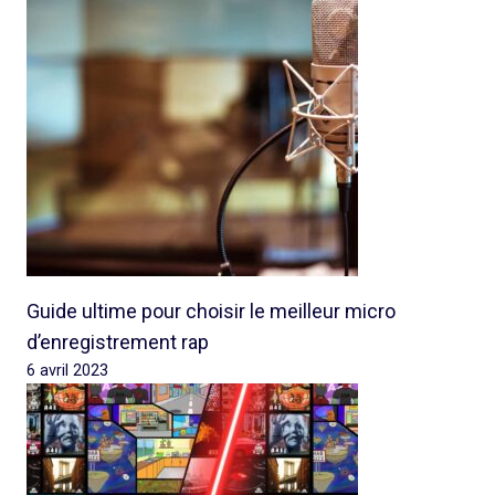
Guide ultime pour choisir le meilleur micro
d’enregistrement rap
6 avril 2023