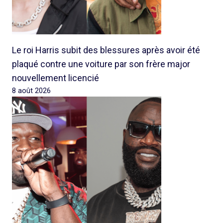
Le roi Harris subit des blessures après avoir été
plaqué contre une voiture par son frère major
nouvellement licencié
8 août 2026