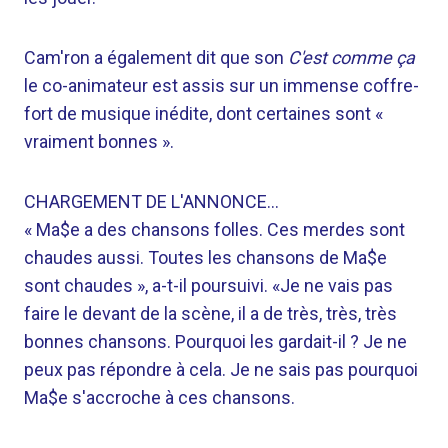
Cam'ron a également dit que son
C'est comme ça
le co-animateur est assis sur un immense coffre-
fort de musique inédite, dont certaines sont «
vraiment bonnes ».
CHARGEMENT DE L'ANNONCE…
« Ma$e a des chansons folles. Ces merdes sont
chaudes aussi. Toutes les chansons de Ma$e
sont chaudes », a-t-il poursuivi. «Je ne vais pas
faire le devant de la scène, il a de très, très, très
bonnes chansons. Pourquoi les gardait-il ? Je ne
peux pas répondre à cela. Je ne sais pas pourquoi
Ma$e s'accroche à ces chansons.