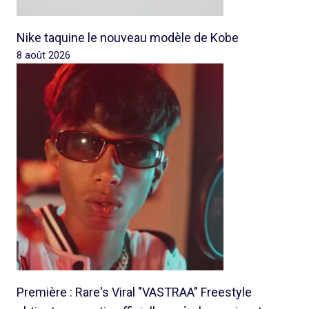
Nike taquine le nouveau modèle de Kobe
8 août 2026
Première : Rare's Viral "VASTRAA" Freestyle